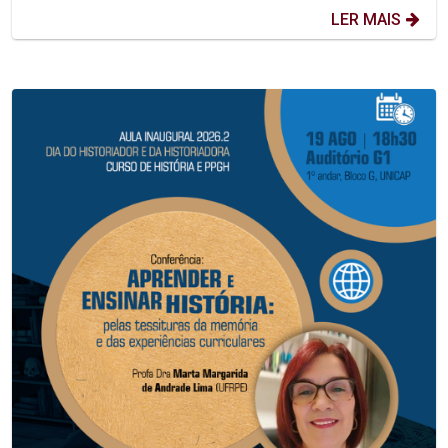
LER MAIS