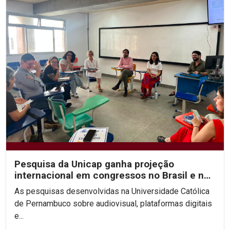
Pesquisa da Unicap ganha projeção
internacional em congressos no Brasil e no
México
As pesquisas desenvolvidas na Universidade Católica
de Pernambuco sobre audiovisual, plataformas digitais
e...