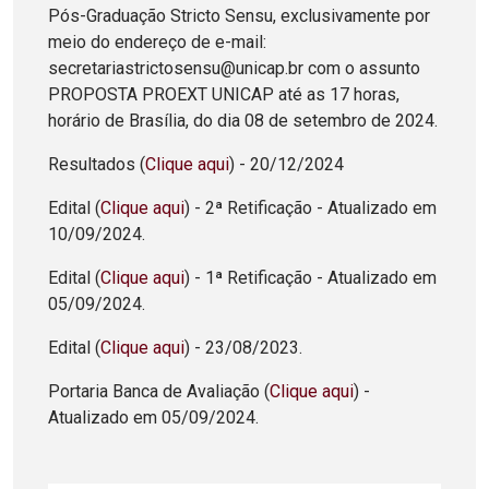
Pós-Graduação Stricto Sensu, exclusivamente por
meio do endereço de e-mail:
secretariastrictosensu@unicap.br com o assunto
PROPOSTA PROEXT UNICAP até as 17 horas,
horário de Brasília, do dia 08 de setembro de 2024.
Resultados (
Clique aqui
) - 20/12/2024
Edital (
Clique aqui
) - 2ª Retificação - Atualizado em
10/09/2024.
Edital (
Clique aqui
) - 1ª Retificação - Atualizado em
05/09/2024.
Edital (
Clique aqui
) - 23/08/2023.
Portaria Banca de Avaliação (
Clique aqui
) -
Atualizado em 05/09/2024.