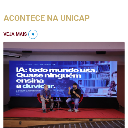
ACONTECE NA UNICAP
VEJA MAIS