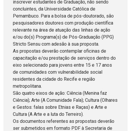
inscrever estudantes de Graduação, não sendo
concluintes, da Universidade Católica de
Pernambuco. Para a bolsa de pós-doutorado, são
pesquisadores doutores com produção científica
relevante na área de atuação das linhas de ação
e/ou do(s) Programa(s) de Pós-Graduação (PPG)
Stricto Sensu com adesão à sua proposta.
As propostas deverão contemplar oficinas de
capacitação e/ou prestação de serviços dentro do
eixo selecionado para jovens entre 15 e 17 anos
de comunidades com vulnerabilidade social
residentes da cidade do Recife e região
metropolitana.
São quatro eixos de ação: Ciência (Menina faz
Ciência); Arte (A Comunidade Fala); Cultura (Olhares
e Gestos: falas sobre Etnias e Raças) e Arte e
Cultura (A Arte e a luta do Terreiro).
Os documentos referentes as propostas deverão
ser submetidos em formato PDF à Secretaria de