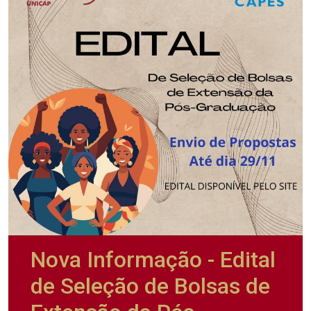
Nova Informação - Edital
de Seleção de Bolsas de