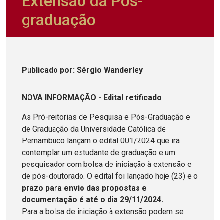
Extensão da Pós-
graduação
Publicado
por
: Sérgio Wanderley
NOVA INFORMAÇÃO - Edital retificado
As Pró-reitorias de Pesquisa e Pós-Graduação e
de Graduação da Universidade Católica de
Pernambuco lançam o edital 001/2024 que irá
contemplar um estudante de graduação e um
pesquisador com bolsa de iniciação à extensão e
de pós-doutorado. O edital foi lançado hoje (23) e o
prazo para envio das propostas e
documentação é até o dia 29/11/2024.
Para a bolsa de iniciação à extensão podem se