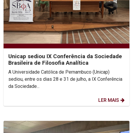
Unicap sediou IX Conferência da Sociedade
Brasileira de Filosofia Analítica
A Universidade Católica de Pernambuco (Unicap)
sediou, entre os dias 28 e 31 de julho, a IX Conferência
da Sociedade...
LER MAIS