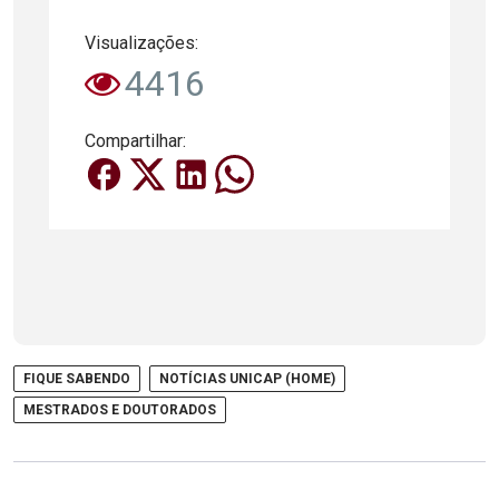
Visualizações:
4416
Compartilhar:
FIQUE SABENDO
NOTÍCIAS UNICAP (HOME)
MESTRADOS E DOUTORADOS