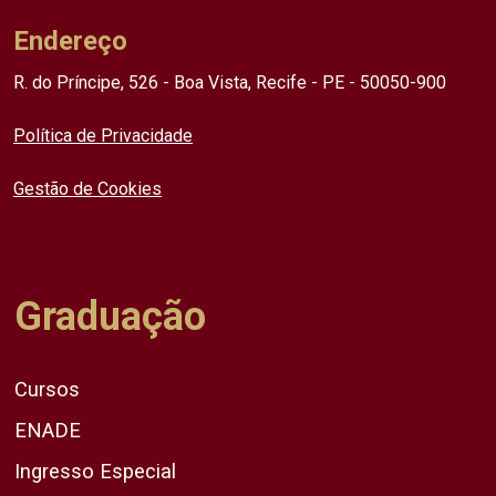
Endereço
R. do Príncipe, 526 - Boa Vista, Recife - PE - 50050-900
Política de Privacidade
Gestão de Cookies
Graduação
Cursos
ENADE
Ingresso Especial