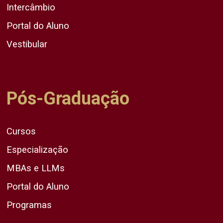
Intercâmbio
Portal do Aluno
Vestibular
Pós-Graduação
Cursos
Especialização
MBAs e LLMs
Portal do Aluno
Programas