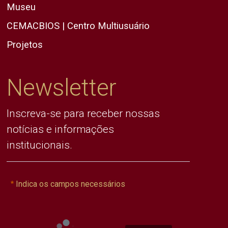
Museu
CEMACBIOS | Centro Multiusuário
Projetos
Newsletter
Inscreva-se para receber nossas
notícias e informações
institucionais.
Indica os campos necessários