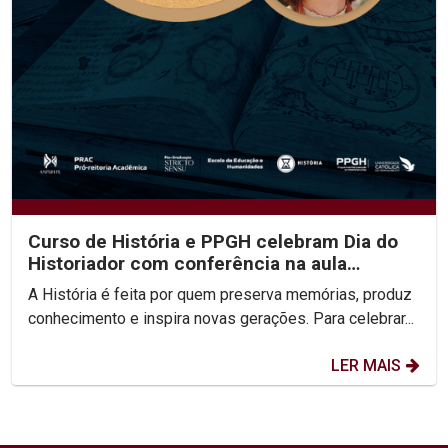
Curso de História e PPGH celebram Dia do
Historiador com conferência na aula
inaugural do semestre
A História é feita por quem preserva memórias, produz
conhecimento e inspira novas gerações. Para celebrar...
LER MAIS