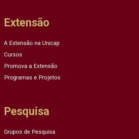
Extensão
A Extensão na Unicap
Cursos
Promova a Extensão
Programas e Projetos
Pesquisa
Grupos de Pesquisa