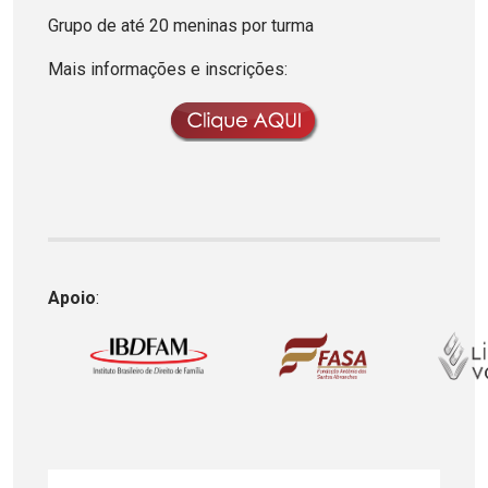
Grupo de até 20 meninas por turma
Mais informações e inscrições:
Apoio
: