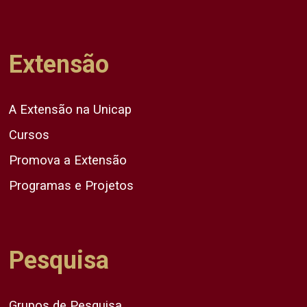
Extensão
A Extensão na Unicap
Cursos
Promova a Extensão
Programas e Projetos
Pesquisa
Grupos de Pesquisa