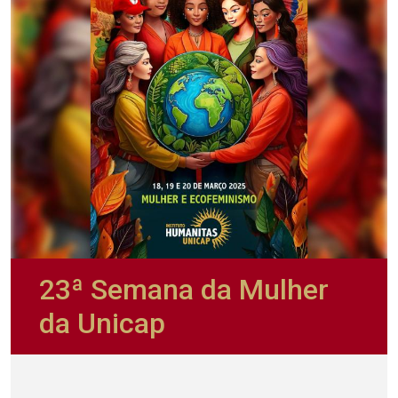
23ª Semana da Mulher
da Unicap