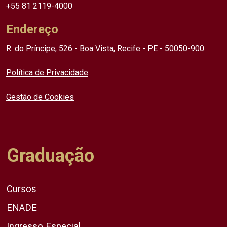
+55 81 2119-4000
Endereço
R. do Príncipe, 526 - Boa Vista, Recife - PE - 50050-900
Política de Privacidade
Gestão de Cookies
Graduação
Cursos
ENADE
Ingresso Especial