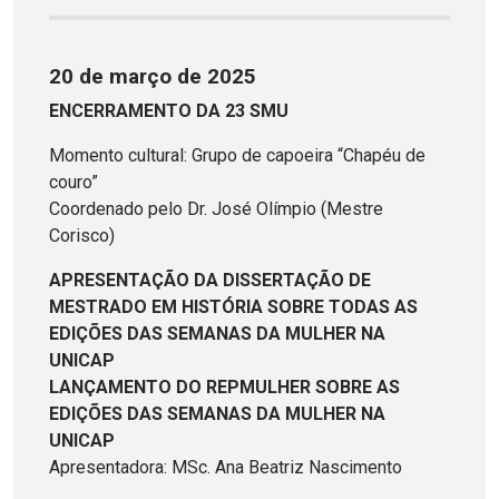
20 de março de 2025
ENCERRAMENTO DA 23 SMU
Momento cultural: Grupo de capoeira “Chapéu de
couro”
Coordenado pelo Dr. José Olímpio (Mestre
Corisco)
APRESENTAÇÃO DA DISSERTAÇÃO DE
MESTRADO EM HISTÓRIA SOBRE TODAS AS
EDIÇÕES DAS SEMANAS DA MULHER NA
UNICAP
LANÇAMENTO DO REPMULHER SOBRE AS
EDIÇÕES DAS SEMANAS DA MULHER NA
UNICAP
Apresentadora: MSc. Ana Beatriz Nascimento