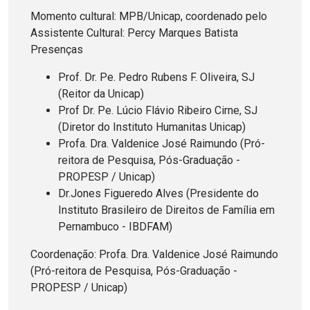
Momento cultural: MPB/Unicap, coordenado pelo
Assistente Cultural: Percy Marques Batista
Presenças
Prof. Dr. Pe. Pedro Rubens F. Oliveira, SJ
(Reitor da Unicap)
Prof Dr. Pe. Lúcio Flávio Ribeiro Cirne, SJ
(Diretor do Instituto Humanitas Unicap)
Profa. Dra. Valdenice José Raimundo (Pró-
reitora de Pesquisa, Pós-Graduação -
PROPESP / Unicap)
Dr.Jones Figueredo Alves (Presidente do
Instituto Brasileiro de Direitos de Família em
Pernambuco - IBDFAM)
Coordenação: Profa. Dra. Valdenice José Raimundo
(Pró-reitora de Pesquisa, Pós-Graduação -
PROPESP / Unicap)