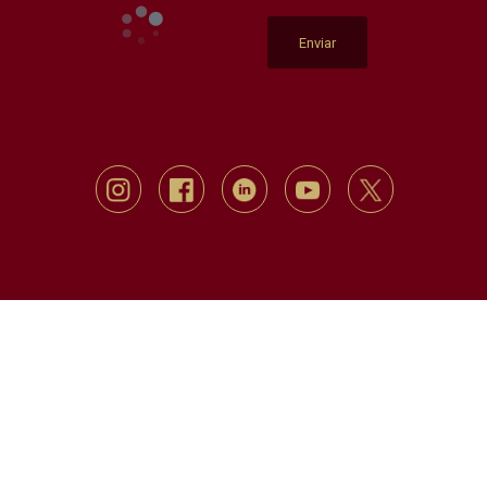
Enviar