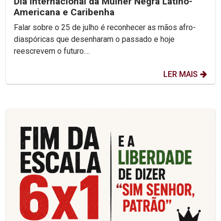
Dia Internacional da Mulher Negra Latino-
Americana e Caribenha
Falar sobre o 25 de julho é reconhecer as mãos afro-
diaspóricas que desenharam o passado e hoje
reescrevem o futuro....
LER MAIS