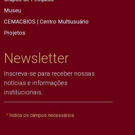
Museu
CEMACBIOS | Centro Multiusuário
Projetos
Newsletter
Inscreva-se para receber nossas
notícias e informações
institucionais.
Indica os campos necessários