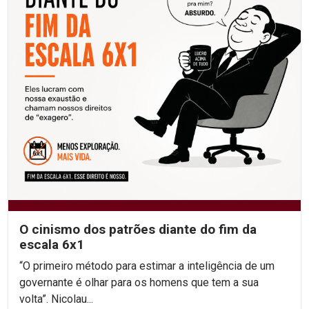
O cinismo dos patrões diante do fim da
escala 6x1
“O primeiro método para estimar a inteligência de um
governante é olhar para os homens que tem a sua
volta”. Nicolau...