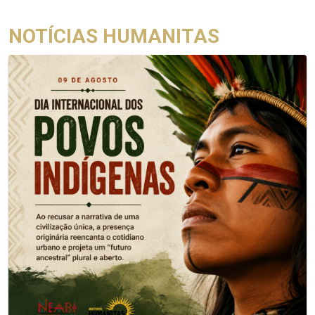
NOTÍCIAS HUMANITAS