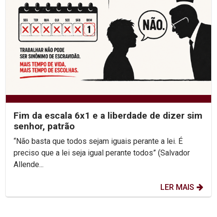
Fim da escala 6x1 e a liberdade de dizer sim
senhor, patrão
“Não basta que todos sejam iguais perante a lei. É
preciso que a lei seja igual perante todos” (Salvador
Allende...
LER MAIS