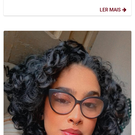
LER MAIS