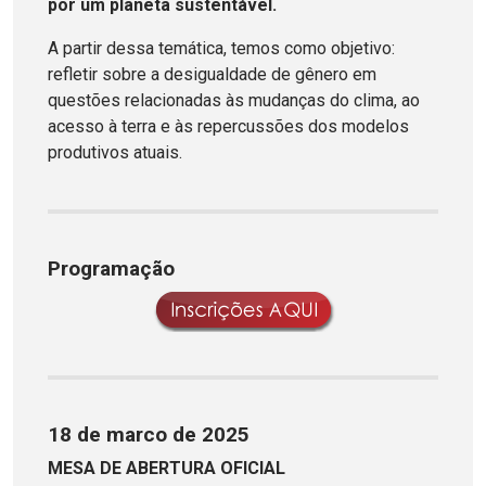
por um planeta sustentável.
A partir dessa temática, temos como objetivo:
refletir sobre a desigualdade de gênero em
questões relacionadas às mudanças do clima, ao
acesso à terra e às repercussões dos modelos
produtivos atuais.
Programação
18 de marco de 2025
MESA DE ABERTURA OFICIAL