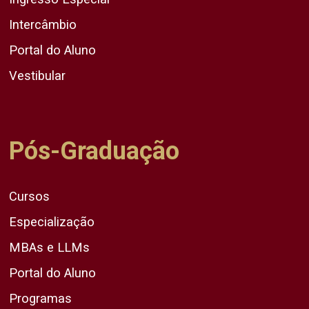
Intercâmbio
Portal do Aluno
Vestibular
Pós-Graduação
Cursos
Especialização
MBAs e LLMs
Portal do Aluno
Programas