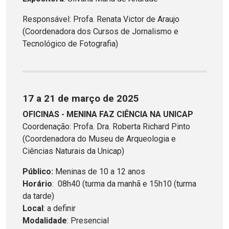
Responsável: Profa. Renata Victor de Araujo
(Coordenadora dos Cursos de Jornalismo e
Tecnológico de Fotografia)
17 a 21 de março de 2025
OFICINAS - MENINA FAZ CIÊNCIA NA UNICAP
Coordenação: Profa. Dra. Roberta Richard Pinto
(Coordenadora do Museu de Arqueologia e
Ciências Naturais da Unicap)
Público:
Meninas de 10 a 12 anos
Horário
: 08h40 (turma da manhã e 15h10 (turma
da tarde)
Local
: a definir
Modalidade
: Presencial