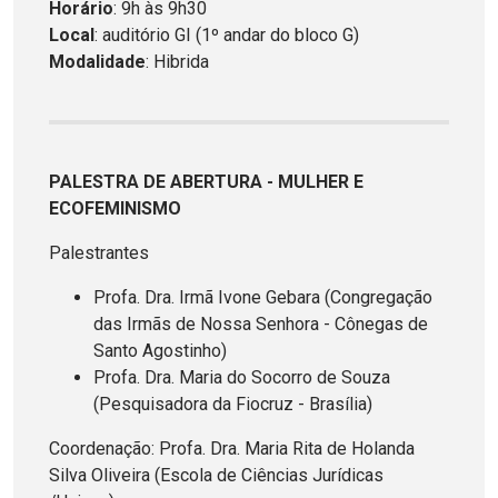
Horário
: 9h às 9h30
Local
: auditório GI (1º andar do bloco G)
Modalidade
: Hibrida
PALESTRA DE ABERTURA - MULHER E
ECOFEMINISMO
Palestrantes
Profa. Dra. Irmã Ivone Gebara (Congregação
das Irmãs de Nossa Senhora - Cônegas de
Santo Agostinho)
Profa. Dra. Maria do Socorro de Souza
(Pesquisadora da Fiocruz - Brasília)
Coordenação: Profa. Dra. Maria Rita de Holanda
Silva Oliveira (Escola de Ciências Jurídicas