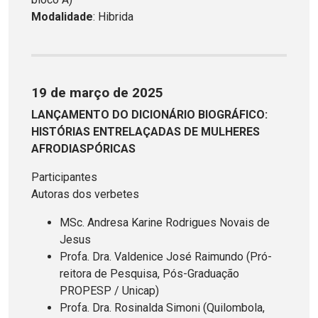
Modalidade
: Hibrida
19 de março de 2025
LANÇAMENTO DO DICIONÁRIO BIOGRÁFICO:
HISTÓRIAS ENTRELAÇADAS DE MULHERES
AFRODIASPÓRICAS
Participantes
Autoras dos verbetes
MSc. Andresa Karine Rodrigues Novais de
Jesus
Profa. Dra. Valdenice José Raimundo (Pró-
reitora de Pesquisa, Pós-Graduação
PROPESP / Unicap)
Profa. Dra. Rosinalda Simoni (Quilombola,