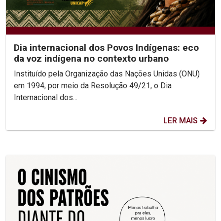
Dia internacional dos Povos Indígenas: eco
da voz indígena no contexto urbano
Instituído pela Organização das Nações Unidas (ONU)
em 1994, por meio da Resolução 49/21, o Dia
Internacional dos...
LER MAIS