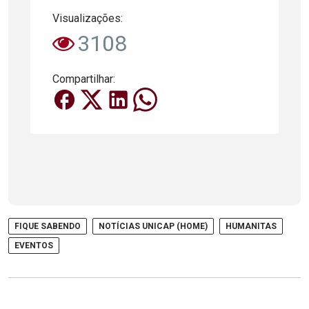
Visualizações:
3108
Compartilhar:
FIQUE SABENDO
NOTÍCIAS UNICAP (HOME)
HUMANITAS
EVENTOS