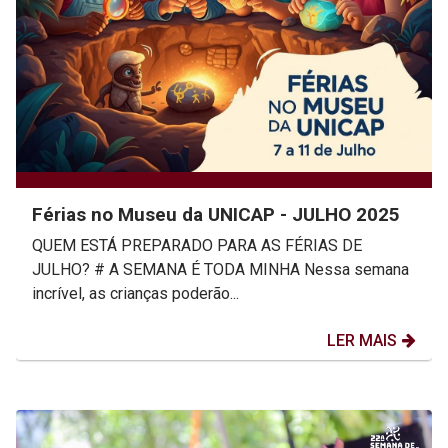
Férias no Museu da UNICAP - JULHO 2025
QUEM ESTÁ PREPARADO PARA AS FÉRIAS DE
JULHO? # A SEMANA É TODA MINHA Nessa semana
incrível, as crianças poderão...
LER MAIS