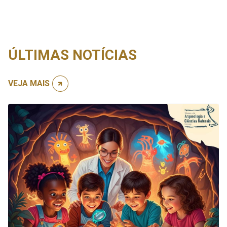
ÚLTIMAS NOTÍCIAS
VEJA MAIS