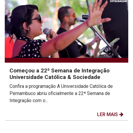
Começou a 22ª Semana de Integração
Universidade Católica & Sociedade
Confira a programação A Universidade Católica de
Pernambuco abriu oficialmente a 22ª Semana de
Integração com o...
LER MAIS