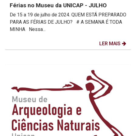
Férias no Museu da UNICAP - JULHO
De 15 a 19 de julho de 2024. QUEM ESTÁ PREPARADO
PARA AS FÉRIAS DE JULHO? # A SEMANA É TODA
MINHA Nessa...
LER MAIS