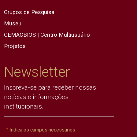
Grupos de Pesquisa
Museu
CEMACBIOS | Centro Multiusuário
Projetos
Newsletter
Inscreva-se para receber nossas
notícias e informações
institucionais.
Indica os campos necessários