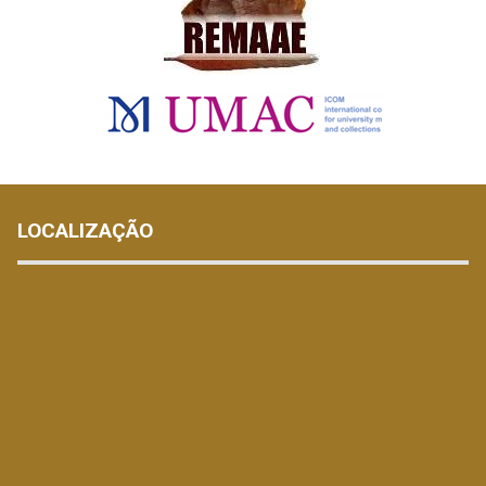
LOCALIZAÇÃO