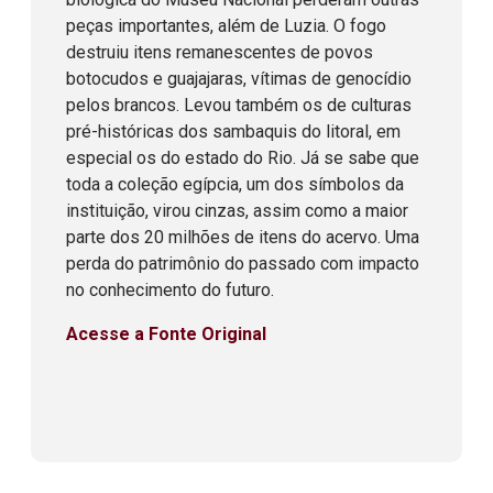
peças importantes, além de Luzia. O fogo
destruiu itens remanescentes de povos
botocudos e guajajaras, vítimas de genocídio
pelos brancos. Levou também os de culturas
pré-históricas dos sambaquis do litoral, em
especial os do estado do Rio. Já se sabe que
toda a coleção egípcia, um dos símbolos da
instituição, virou cinzas, assim como a maior
parte dos 20 milhões de itens do acervo. Uma
perda do patrimônio do passado com impacto
no conhecimento do futuro.
Acesse a Fonte Original