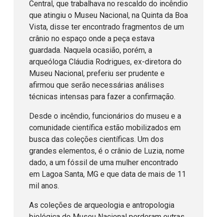
Central, que trabalhava no rescaldo do incêndio
que atingiu o Museu Nacional, na Quinta da Boa
Vista, disse ter encontrado fragmentos de um
crânio no espaço onde a peça estava
guardada. Naquela ocasião, porém, a
arqueóloga Cláudia Rodrigues, ex-diretora do
Museu Nacional, preferiu ser prudente e
afirmou que serão necessárias análises
técnicas intensas para fazer a confirmação.
Desde o incêndio, funcionários do museu e a
comunidade científica estão mobilizados em
busca das coleções científicas. Um dos
grandes elementos, é o crânio de Luzia, nome
dado, a um fóssil de uma mulher encontrado
em Lagoa Santa, MG e que data de mais de 11
mil anos.
As coleções de arqueologia e antropologia
biológica do Museu Nacional perderam outras