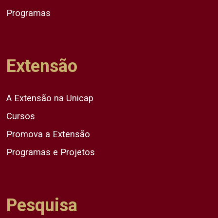
Programas
Extensão
A Extensão na Unicap
Cursos
Promova a Extensão
Programas e Projetos
Pesquisa