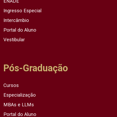
ENADE
Ingresso Especial
Intercâmbio
Portal do Aluno
Vestibular
Pós-Graduação
Cursos
Especialização
MBAs e LLMs
Portal do Aluno