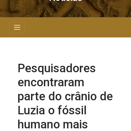
Pesquisadores
encontraram
parte do crânio de
Luzia o fóssil
humano mais