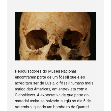
Pesquisadores do Museu Nacional
encontraram parte de um fóssil que eles
acreditam ser de Luzia, o fóssil humano mais
antigo das Américas, em entrevista com a
GloboNews. A expectativa de que parte do
material tenha se salvado surgiu no dia 5 de
setembro, quando um bombeiro do Quartel