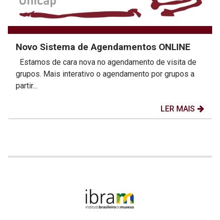
Novo Sistema de Agendamentos ONLINE
Estamos de cara nova no agendamento de visita de
grupos. Mais interativo o agendamento por grupos a
partir...
LER MAIS