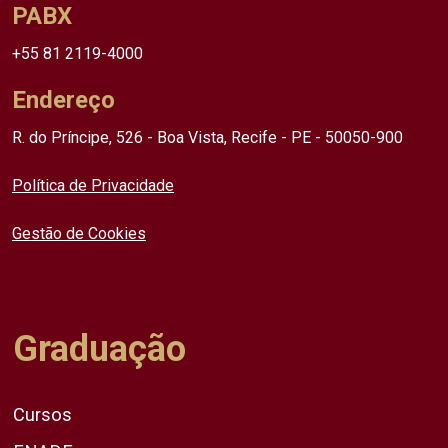
PABX
+55 81 2119-4000
Endereço
R. do Príncipe, 526 - Boa Vista, Recife - PE - 50050-900
Política de Privacidade
Gestão de Cookies
Graduação
Cursos