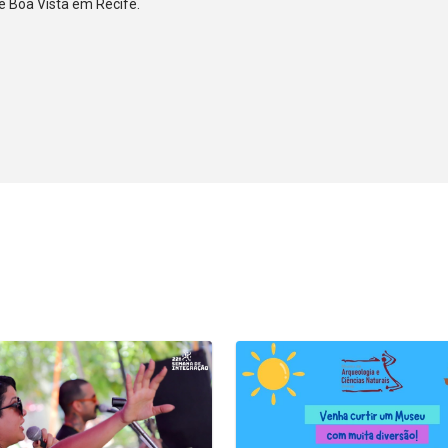
de Boa Vista em Recife.