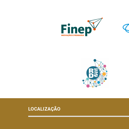
LOCALIZAÇÃO