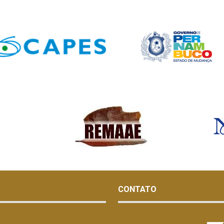
CONTATO