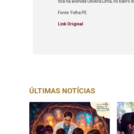
fica na avenida Oliveira Lima, no bairro 
Fonte: Folha PE.
Link Original
ÚLTIMAS NOTÍCIAS