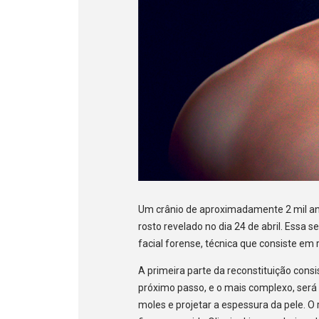
Um crânio de aproximadamente 2 mil ano
rosto revelado no dia 24 de abril. Essa
facial forense, técnica que consiste em 
A primeira parte da reconstituição cons
próximo passo, e o mais complexo, será
moles e projetar a espessura da pele. O 