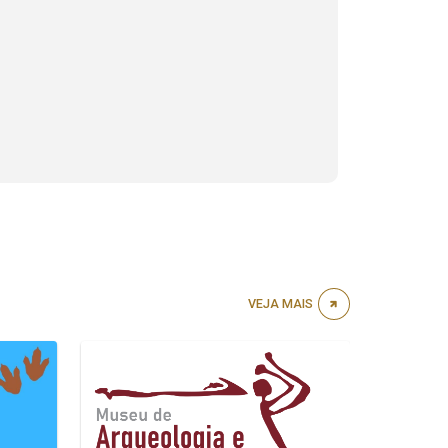
VEJA MAIS