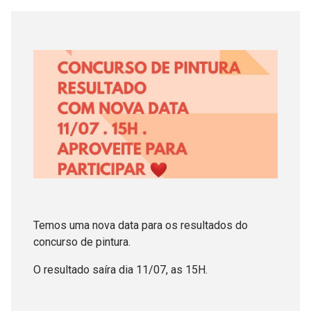
Temos uma nova data para os resultados do
concurso de pintura.
O resultado saíra dia 11/07, as 15H.