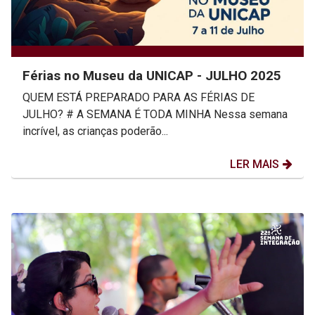
Férias no Museu da UNICAP - JULHO 2025
QUEM ESTÁ PREPARADO PARA AS FÉRIAS DE
JULHO? # A SEMANA É TODA MINHA Nessa semana
incrível, as crianças poderão...
LER MAIS