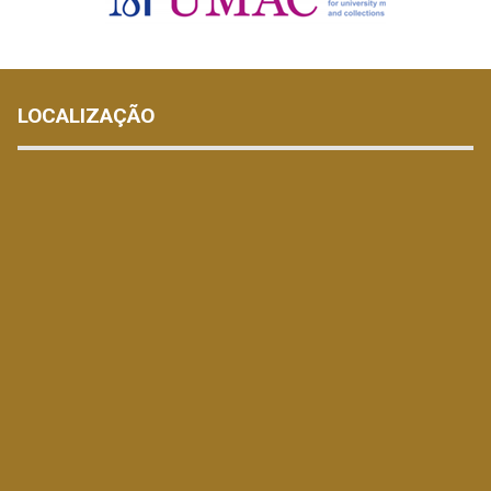
LOCALIZAÇÃO