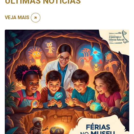
ÚLTIMAS NOTÍCIAS
VEJA MAIS