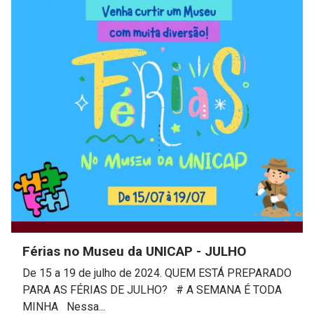
Férias no Museu da UNICAP - JULHO
De 15 a 19 de julho de 2024. QUEM ESTÁ PREPARADO
PARA AS FÉRIAS DE JULHO? # A SEMANA É TODA
MINHA Nessa...