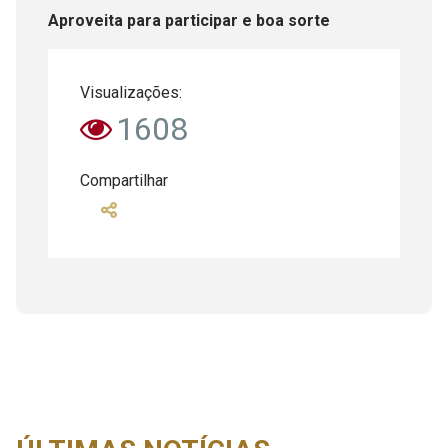
Aproveita para participar e boa sorte
Visualizações:
1608
Compartilhar