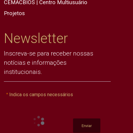
CEMACBIOS | Centro Multiusuário
Projetos
Newsletter
Inscreva-se para receber nossas
notícias e informações
institucionais.
Indica os campos necessários
Enviar