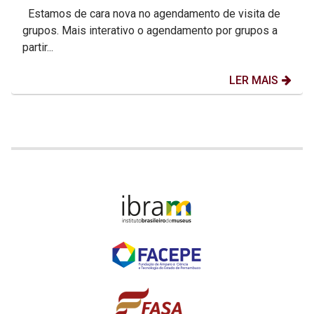
Estamos de cara nova no agendamento de visita de
grupos. Mais interativo o agendamento por grupos a
partir...
LER MAIS