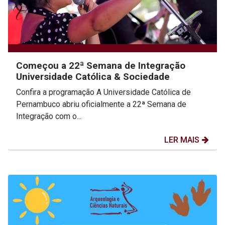
Começou a 22ª Semana de Integração
Universidade Católica & Sociedade
Confira a programação A Universidade Católica de
Pernambuco abriu oficialmente a 22ª Semana de
Integração com o...
LER MAIS