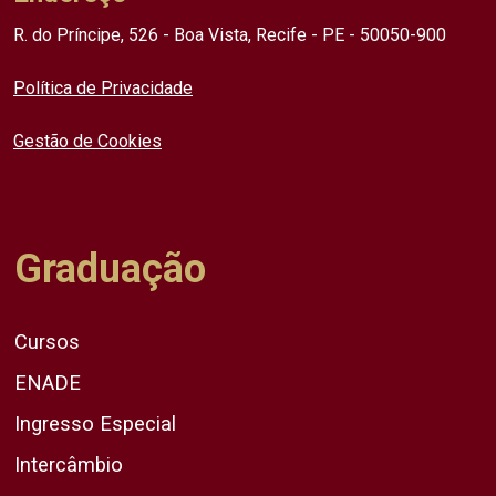
R. do Príncipe, 526 - Boa Vista, Recife - PE - 50050-900
Política de Privacidade
Gestão de Cookies
Graduação
Cursos
ENADE
Ingresso Especial
Intercâmbio