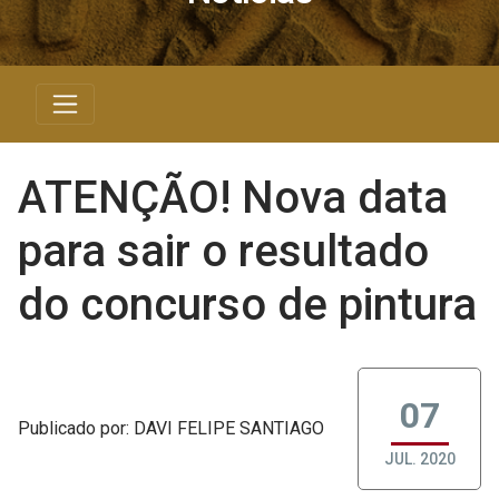
ATENÇÃO! Nova data
para sair o resultado
do concurso de pintura
07
Publicado
por
: DAVI FELIPE SANTIAGO
JUL. 2020