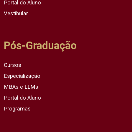
Portal do Aluno
Vestibular
Pós-Graduação
Cursos
Especialização
MBAs e LLMs
Portal do Aluno
Programas