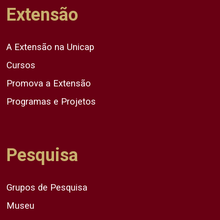
Extensão
A Extensão na Unicap
Cursos
Promova a Extensão
Programas e Projetos
Pesquisa
Grupos de Pesquisa
Museu