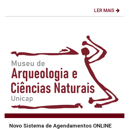
LER MAIS
Novo Sistema de Agendamentos ONLINE