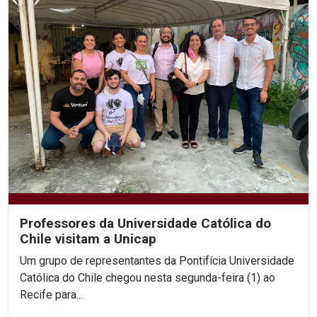
Professores da Universidade Católica do
Chile visitam a Unicap
Um grupo de representantes da Pontifícia Universidade
Católica do Chile chegou nesta segunda-feira (1) ao
Recife para...