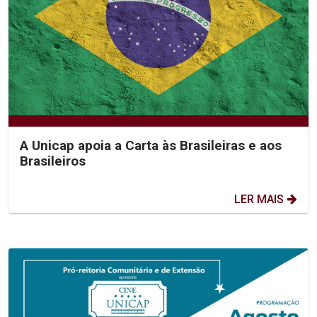
A Unicap apoia a Carta às Brasileiras e aos
Brasileiros
LER MAIS