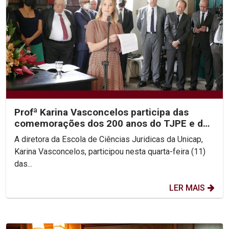
Profª Karina Vasconcelos participa das
comemorações dos 200 anos do TJPE e dos
195 anos da...
A diretora da Escola de Ciências Juridicas da Unicap,
Karina Vasconcelos, participou nesta quarta-feira (11)
das...
LER MAIS