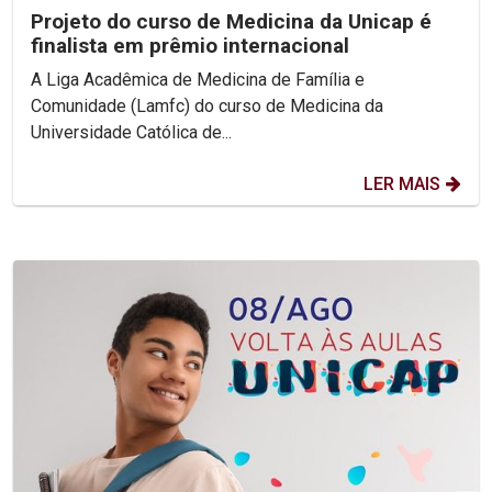
Projeto do curso de Medicina da Unicap é
finalista em prêmio internacional
A Liga Acadêmica de Medicina de Família e
Comunidade (Lamfc) do curso de Medicina da
Universidade Católica de...
LER MAIS