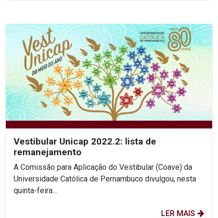
Vestibular Unicap 2022.2: lista de
remanejamento
A Comissão para Aplicação do Vestibular (Coave) da
Universidade Católica de Pernambuco divulgou, nesta
quinta-feira...
LER MAIS