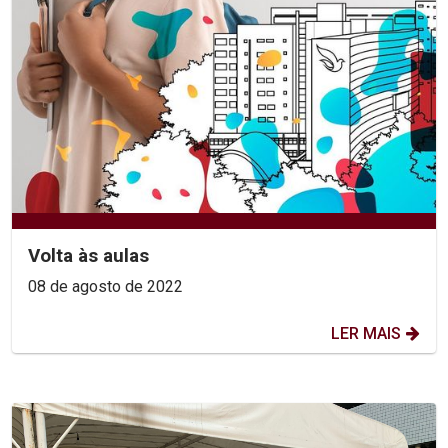
Volta às aulas
08 de agosto de 2022
LER MAIS