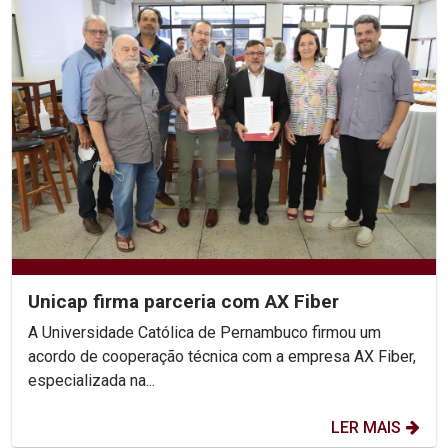
Unicap firma parceria com AX Fiber
A Universidade Católica de Pernambuco firmou um
acordo de cooperação técnica com a empresa AX Fiber,
especializada na...
LER MAIS