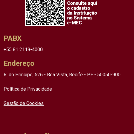
PABX
+55 81 2119-4000
Endereço
R. do Príncipe, 526 - Boa Vista, Recife - PE - 50050-900
Política de Privacidade
Gestão de Cookies