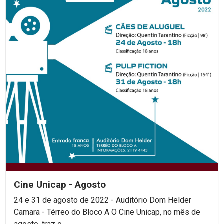
Cine Unicap - Agosto
24 e 31 de agosto de 2022 - Auditório Dom Helder
Camara - Térreo do Bloco A O Cine Unicap, no mês de