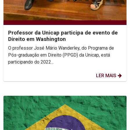
Professor da Unicap participa de evento de
Direito em Washington
O professor José Mário Wanderley, do Programa de
Pós-graduação em Direito (PPGD) da Unicap, está
participando do 2022...
LER MAIS