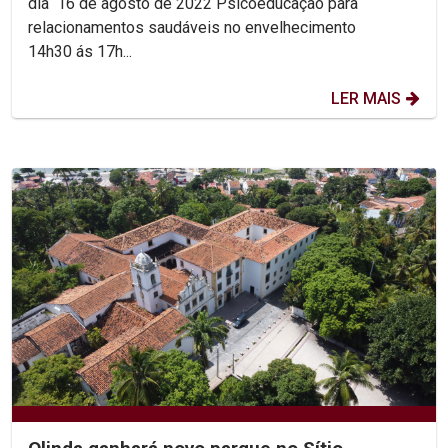
dia 16 de agosto de 2022 Psicoeducação para
relacionamentos saudáveis no envelhecimento
14h30 ás 17h...
LER MAIS