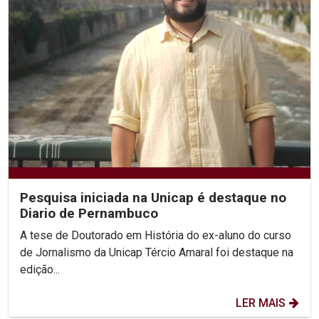
Pesquisa iniciada na Unicap é destaque no
Diario de Pernambuco
A tese de Doutorado em História do ex-aluno do curso
de Jornalismo da Unicap Tércio Amaral foi destaque na
edição...
LER MAIS