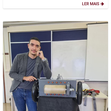
LER MAIS