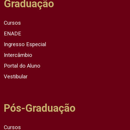
Graduação
Cursos
ENADE
Ingresso Especial
Intercâmbio
Portal do Aluno
Vestibular
Pós-Graduação
Cursos