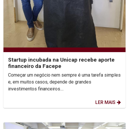
Startup incubada na Unicap recebe aporte
financeiro da Facepe
Começar um negócio nem sempre é uma tarefa simples
e, em muitos casos, depende de grandes
investimentos financeiros....
LER MAIS