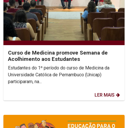
Curso de Medicina promove Semana de
Acolhimento aos Estudantes
Estudantes do 1º período do curso de Medicina da
Universidade Católica de Pernambuco (Unicap)
participaram, na...
LER MAIS