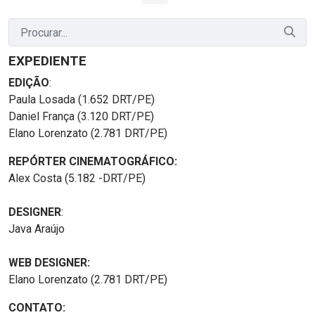
EXPEDIENTE
EDIÇÃO
:
Paula Losada (1.652 DRT/PE)
Daniel França (3.120 DRT/PE)
Elano Lorenzato (2.781 DRT/PE)
REPÓRTER CINEMATOGRÁFICO:
Alex Costa (5.182 -DRT/PE)
DESIGNER
:
Java Araújo
WEB DESIGNER:
Elano Lorenzato (2.781 DRT/PE)
CONTATO: