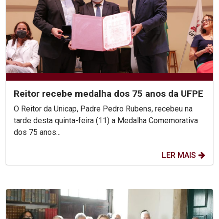
Reitor recebe medalha dos 75 anos da UFPE
O Reitor da Unicap, Padre Pedro Rubens, recebeu na
tarde desta quinta-feira (11) a Medalha Comemorativa
dos 75 anos...
LER MAIS