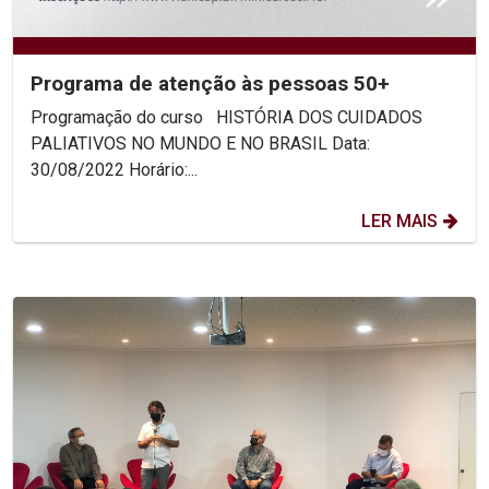
Programa de atenção às pessoas 50+
Programação do curso HISTÓRIA DOS CUIDADOS
PALIATIVOS NO MUNDO E NO BRASIL Data:
30/08/2022 Horário:...
LER MAIS