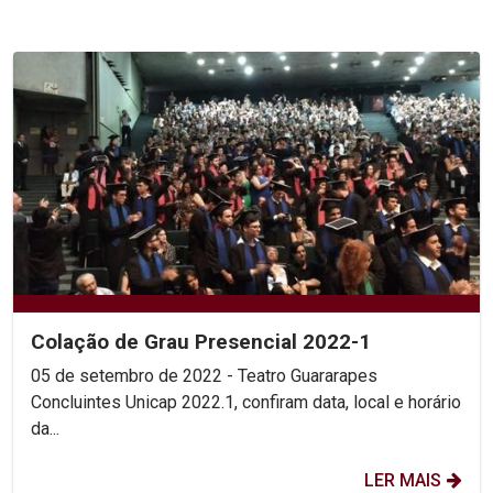
Colação de Grau Presencial 2022-1
05 de setembro de 2022 - Teatro Guararapes
Concluintes Unicap 2022.1, confiram data, local e horário
da...
LER MAIS