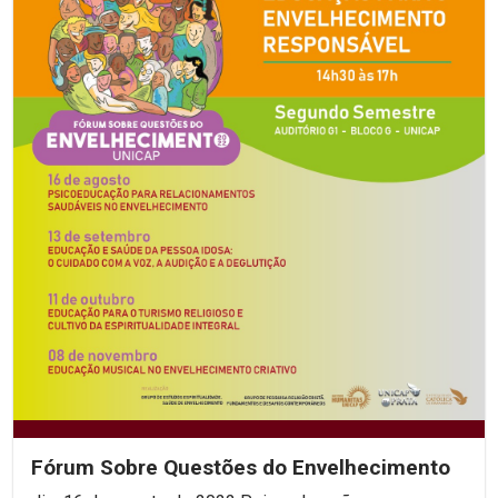
Fórum Sobre Questões do Envelhecimento