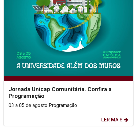
Jornada Unicap Comunitária. Confira a
Programação
03 a 05 de agosto Programação
LER MAIS