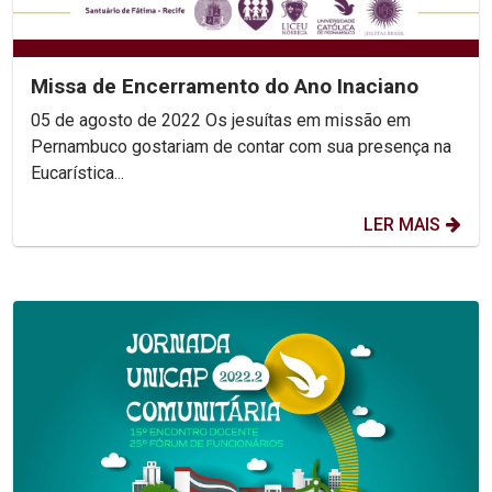
Missa de Encerramento do Ano Inaciano
05 de agosto de 2022 Os jesuítas em missão em
Pernambuco gostariam de contar com sua presença na
Eucarística...
LER MAIS