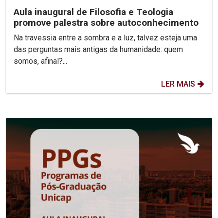
Aula inaugural de Filosofia e Teologia
promove palestra sobre autoconhecimento
Na travessia entre a sombra e a luz, talvez esteja uma
das perguntas mais antigas da humanidade: quem
somos, afinal?...
LER MAIS