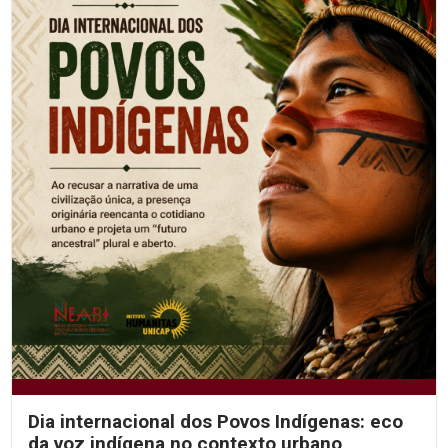
Dia internacional dos Povos Indígenas: eco
da voz indígena no contexto urbano