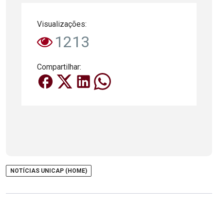
Visualizações:
1213
Compartilhar:
NOTÍCIAS UNICAP (HOME)