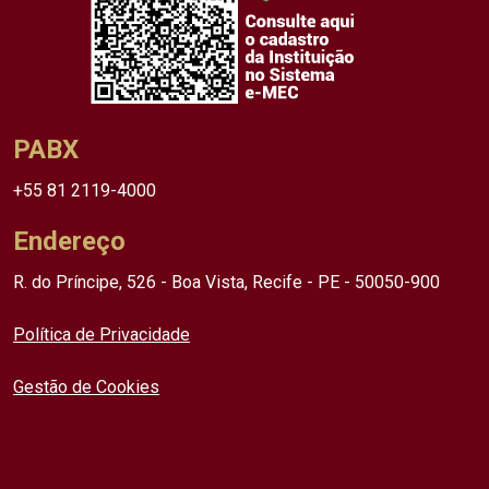
PABX
+55 81 2119-4000
Endereço
R. do Príncipe, 526 - Boa Vista, Recife - PE - 50050-900
Política de Privacidade
Gestão de Cookies