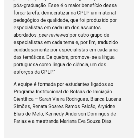
pós-graduação. Esse é o maior benefício dessa
força-tarefa: democratizar na CPLP um material
pedagógico de qualidade, que foi produzido por
especialistas em cada um dos assuntos
abordados,
peer-reviewed
por outro grupo de
especialistas em cada tema e, por fim, traduzido
cuidadosamente por especialistas em cada uma
das temáticas. De quebra, promove-se a língua
portuguesa como língua de ciência, um dos
esforços da CPLP.”
A equipe é formada por estudantes ligados ao
Programa Institucional de Bolsas de Iniciação
Científica – Sarah Vieira Rodrigues, Bianca Lucena
Simões, Renata Soares Ramos Falcão, Aryádne
Elias de Melo, Kennedy Anderson Domingos de
Farias e a mestranda Mariana Eva Souza Dias.