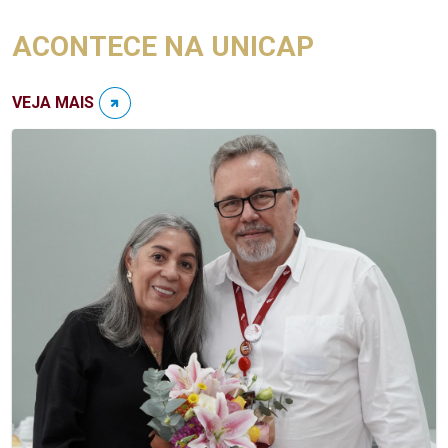
ACONTECE NA UNICAP
VEJA MAIS