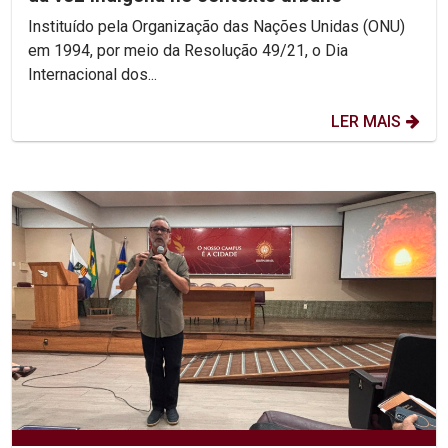
Instituído pela Organização das Nações Unidas (ONU)
em 1994, por meio da Resolução 49/21, o Dia
Internacional dos...
LER MAIS