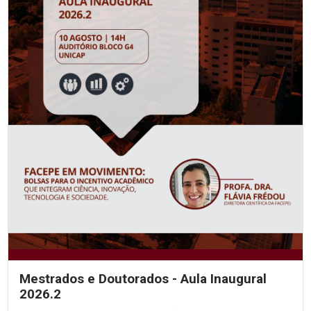
Mestrados e Doutorados - Aula Inaugural
2026.2