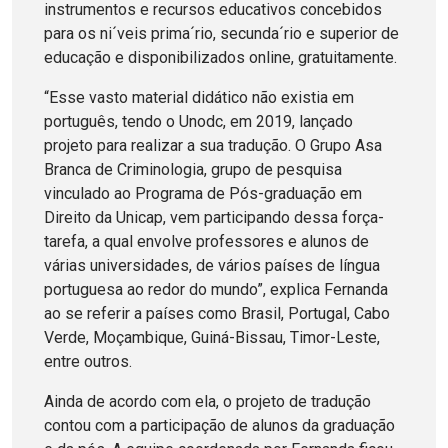
instrumentos e recursos educativos concebidos
para os ni´veis prima´rio, secunda´rio e superior de
educação e disponibilizados online, gratuitamente.
“Esse vasto material didático não existia em
português, tendo o Unodc, em 2019, lançado
projeto para realizar a sua tradução. O Grupo Asa
Branca de Criminologia, grupo de pesquisa
vinculado ao Programa de Pós-graduação em
Direito da Unicap, vem participando dessa força-
tarefa, a qual envolve professores e alunos de
várias universidades, de vários países de língua
portuguesa ao redor do mundo”, explica Fernanda
ao se referir a países como Brasil, Portugal, Cabo
Verde, Moçambique, Guiná-Bissau, Timor-Leste,
entre outros.
Ainda de acordo com ela, o projeto de tradução
contou com a participação de alunos da graduação