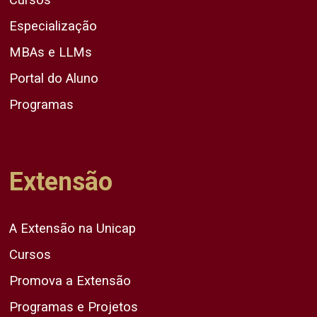
Especialização
MBAs e LLMs
Portal do Aluno
Programas
Extensão
A Extensão na Unicap
Cursos
Promova a Extensão
Programas e Projetos