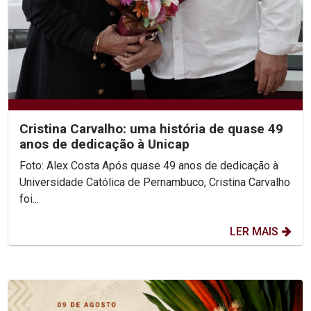
Cristina Carvalho: uma história de quase 49
anos de dedicação à Unicap
Foto: Alex Costa Após quase 49 anos de dedicação à
Universidade Católica de Pernambuco, Cristina Carvalho
foi...
LER MAIS