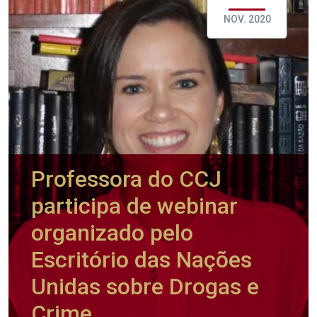
NOV. 2020
Professora do CCJ
participa de webinar
organizado pelo
Escritório das Nações
Unidas sobre Drogas e
Crime