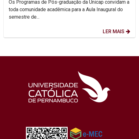
Os Programas de Pós-graduação da Unicap convidam a
toda comunidade acadêmica para a Aula Inaugural do
semestre de...
LER MAIS