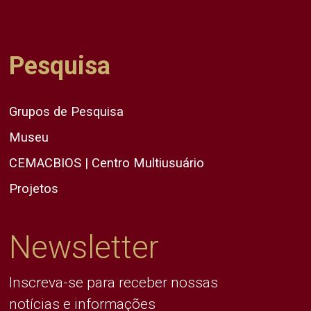
Pesquisa
Grupos de Pesquisa
Museu
CEMACBIOS | Centro Multiusuário
Projetos
Newsletter
Inscreva-se para receber nossas
notícias e informações