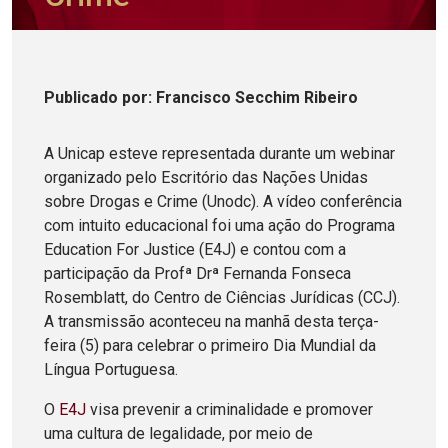
Publicado
por
: Francisco Secchim Ribeiro
A Unicap esteve representada durante um webinar
organizado pelo Escritório das Nações Unidas
sobre Drogas e Crime (Unodc). A vídeo conferência
com intuito educacional foi uma ação do Programa
Education For Justice (E4J) e contou com a
participação da Profª Drª Fernanda Fonseca
Rosemblatt, do Centro de Ciências Jurídicas (CCJ).
A transmissão aconteceu na manhã desta terça-
feira (5) para celebrar o primeiro Dia Mundial da
Língua Portuguesa.
O
E4J
visa prevenir a criminalidade e promover
uma cultura de legalidade, por meio de