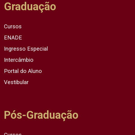
Graduação
Cursos
ENADE
Ingresso Especial
Intercâmbio
Portal do Aluno
Vestibular
Pós-Graduação
Cursos