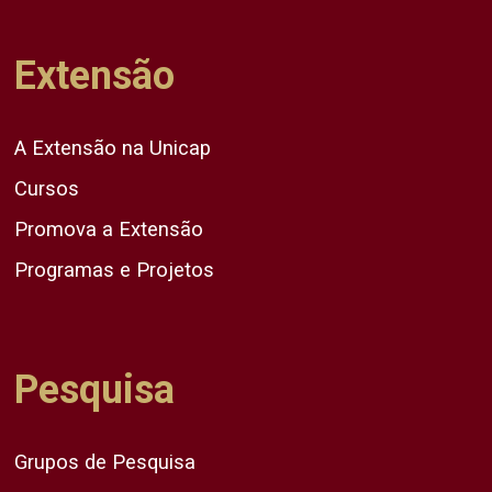
Extensão
A Extensão na Unicap
Cursos
Promova a Extensão
Programas e Projetos
Pesquisa
Grupos de Pesquisa