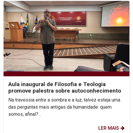
Aula inaugural de Filosofia e Teologia
promove palestra sobre autoconhecimento
Na travessia entre a sombra e a luz, talvez esteja uma
das perguntas mais antigas da humanidade: quem
somos, afinal?...
LER MAIS