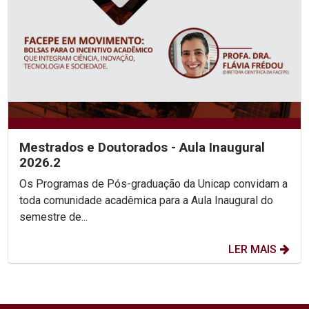
Mestrados e Doutorados - Aula Inaugural
2026.2
Os Programas de Pós-graduação da Unicap convidam a
toda comunidade acadêmica para a Aula Inaugural do
semestre de...
LER MAIS