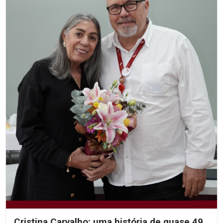
Cristina Carvalho: uma história de quase 49