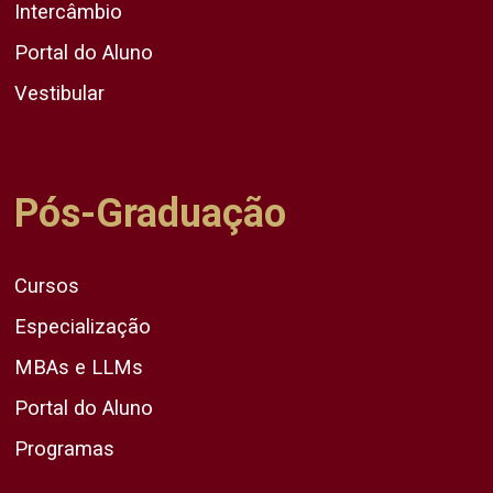
Intercâmbio
Portal do Aluno
Vestibular
Pós-Graduação
Cursos
Especialização
MBAs e LLMs
Portal do Aluno
Programas