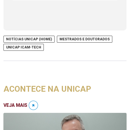
NOTÍCIAS UNICAP (HOME)
MESTRADOS E DOUTORADOS
UNICAP ICAM-TECH
ACONTECE NA UNICAP
VEJA MAIS