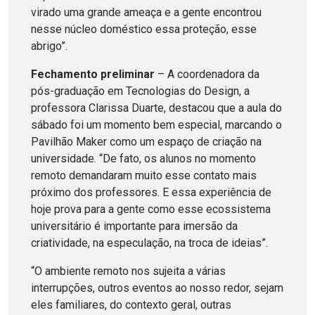
virado uma grande ameaça e a gente encontrou
nesse núcleo doméstico essa proteção, esse
abrigo”.
Fechamento preliminar
– A coordenadora da
pós-graduação em Tecnologias do Design, a
professora Clarissa Duarte, destacou que a aula do
sábado foi um momento bem especial, marcando o
Pavilhão Maker como um espaço de criação na
universidade. “De fato, os alunos no momento
remoto demandaram muito esse contato mais
próximo dos professores. E essa experiência de
hoje prova para a gente como esse ecossistema
universitário é importante para imersão da
criatividade, na especulação, na troca de ideias”.
“O ambiente remoto nos sujeita a várias
interrupções, outros eventos ao nosso redor, sejam
eles familiares, do contexto geral, outras