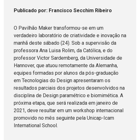
Publicado
por
: Francisco Secchim Ribeiro
O Pavilhão Maker transformou-se em um
verdadeiro laboratório de criatividade e inovação na
manhã deste sábado (24). Sob a supervisão da
professora Ana Luisa Rolim, da Católica, e do
professor Victor Sardemberg, da Universidade de
Hannover, que atuou remotamente da Alemanha,
equipes formadas por alunos da pós-graduação
em Tecnologias do Design apresentaram os
resultados parciais dos projetos desenvolvidos na
disciplina de Design paramétrico e biomimética. A
próxima etapa, que será realizada em janeiro de
2021, deve resultar em um workshop internacional
promovido no mês seguinte pela Unicap-Icam
International School.