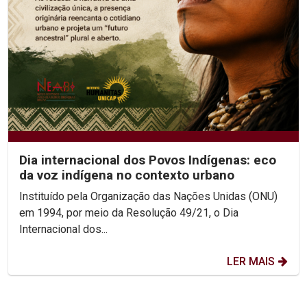
Dia internacional dos Povos Indígenas: eco
da voz indígena no contexto urbano
Instituído pela Organização das Nações Unidas (ONU)
em 1994, por meio da Resolução 49/21, o Dia
Internacional dos...
LER MAIS