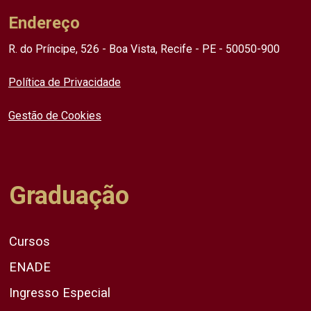
Endereço
R. do Príncipe, 526 - Boa Vista, Recife - PE - 50050-900
Política de Privacidade
Gestão de Cookies
Graduação
Cursos
ENADE
Ingresso Especial