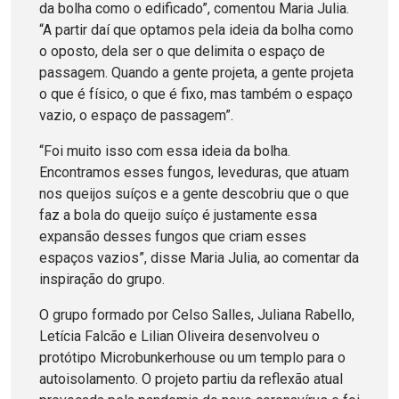
da bolha como o edificado”, comentou Maria Julia.
“A partir daí que optamos pela ideia da bolha como
o oposto, dela ser o que delimita o espaço de
passagem. Quando a gente projeta, a gente projeta
o que é físico, o que é fixo, mas também o espaço
vazio, o espaço de passagem”.
“Foi muito isso com essa ideia da bolha.
Encontramos esses fungos, leveduras, que atuam
nos queijos suíços e a gente descobriu que o que
faz a bola do queijo suíço é justamente essa
expansão desses fungos que criam esses
espaços vazios”, disse Maria Julia, ao comentar da
inspiração do grupo.
O grupo formado por Celso Salles, Juliana Rabello,
Letícia Falcão e Lilian Oliveira desenvolveu o
protótipo Microbunkerhouse ou um templo para o
autoisolamento. O projeto partiu da reflexão atual