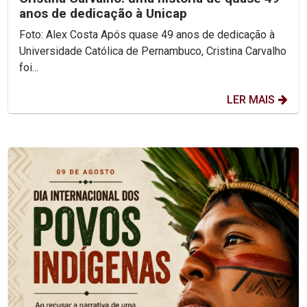
anos de dedicação à Unicap
Foto: Alex Costa Após quase 49 anos de dedicação à
Universidade Católica de Pernambuco, Cristina Carvalho
foi...
LER MAIS