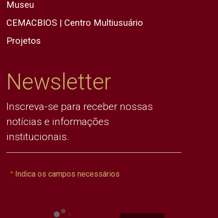
Museu
CEMACBIOS | Centro Multiusuário
Projetos
Newsletter
Inscreva-se para receber nossas
notícias e informações
institucionais.
Indica os campos necessários