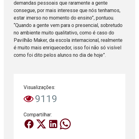
demandas pessoais que raramente a gente
consegue, por mais interesse que nós tenhamos,
estar imerso no momento do ensino”, pontuou.
“Quando a gente vem para o presencial, sobretudo
no ambiente muito qualitativo, como é caso do
Pavilhão Maker, da escola internacional, realmente
é muito mais enriquecedor, isso foi não só visível
como foi dito pelos alunos no dia de hoje”.
Visualizações:
9119
Compartilhar: