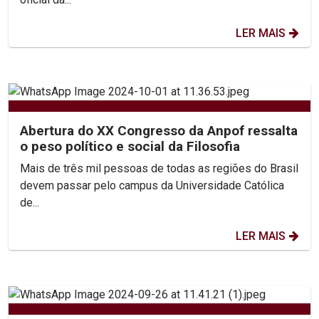
LER MAIS
Abertura do XX Congresso da Anpof ressalta
o peso político e social da Filosofia
Mais de três mil pessoas de todas as regiões do Brasil
devem passar pelo campus da Universidade Católica
de...
LER MAIS