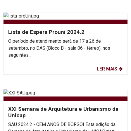
Lista de Espera Prouni 2024.2
O período de atendimento será de 17 a 26 de
setembro, no DAS (Bloco B - sala 06 - térreo), nos
seguintes...
LER MAIS
XXI Semana de Arquitetura e Urbanismo da
Unicap
SAU 2024.2 - CEM ANOS DE BORSOI Esta edição da