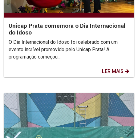
Unicap Prata comemora o Dia Internacional
do Idoso
O Dia Internacional do Idoso foi celebrado com um
evento incrível promovido pelo Unicap Prata! A
programação começou...
LER MAIS