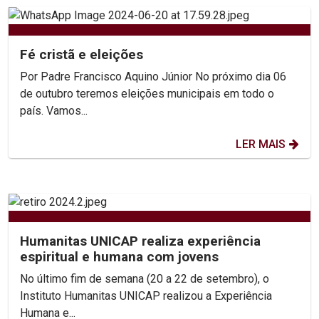
Fé cristã e eleições
Por Padre Francisco Aquino Júnior No próximo dia 06
de outubro teremos eleições municipais em todo o
país. Vamos...
LER MAIS
Humanitas UNICAP realiza experiência
espiritual e humana com jovens
No último fim de semana (20 a 22 de setembro), o
Instituto Humanitas UNICAP realizou a Experiência
Humana e...