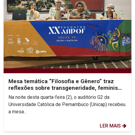
Mesa temática “Filosofia e Gênero” traz
reflexões sobre transgeneridade, feminismo
e colonialidade
Na noite desta quarta-feira (2), o auditório G2 da
Universidade Católica de Pernambuco (Unicap) recebeu
a mesa...
LER MAIS