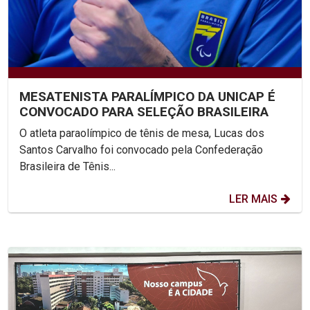
MESATENISTA PARALÍMPICO DA UNICAP É
CONVOCADO PARA SELEÇÃO BRASILEIRA
O atleta paraolímpico de tênis de mesa, Lucas dos
Santos Carvalho foi convocado pela Confederação
Brasileira de Tênis...
LER MAIS