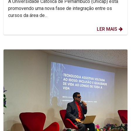
A Universidade Católica de Pernambuco (Unicap) está
promovendo uma nova fase de integração entre os
cursos da área de...
LER MAIS