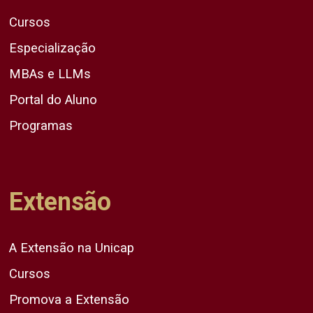
Cursos
Especialização
MBAs e LLMs
Portal do Aluno
Programas
Extensão
A Extensão na Unicap
Cursos
Promova a Extensão