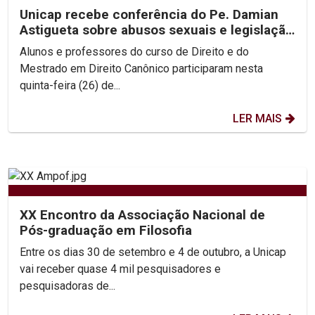
Unicap recebe conferência do Pe. Damian
Astigueta sobre abusos sexuais e legislação
canônica
Alunos e professores do curso de Direito e do
Mestrado em Direito Canônico participaram nesta
quinta-feira (26) de...
LER MAIS
XX Encontro da Associação Nacional de
Pós-graduação em Filosofia
Entre os dias 30 de setembro e 4 de outubro, a Unicap
vai receber quase 4 mil pesquisadores e
pesquisadoras de...