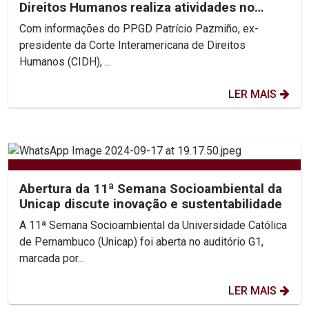
Direitos Humanos realiza atividades no
PPGD
Com informações do PPGD Patrício Pazmiño, ex-
presidente da Corte Interamericana de Direitos
Humanos (CIDH), ...
LER MAIS
Abertura da 11ª Semana Socioambiental da
Unicap discute inovação e sustentabilidade
A 11ª Semana Socioambiental da Universidade Católica
de Pernambuco (Unicap) foi aberta no auditório G1,
marcada por...
LER MAIS