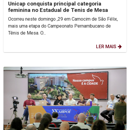
Unicap conquista principal categoria
feminina no Estadual de Tenis de Mesa
Ocorreu neste domingo ,29 em Camocim de São Félix,
mais uma etapa do Campeonato Pernambucano de
Tênis de Mesa. O...
LER MAIS