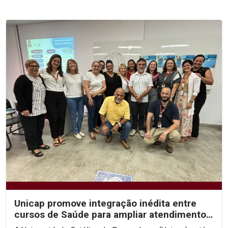
Unicap promove integração inédita entre
cursos de Saúde para ampliar atendimentos
e fortalecer a...