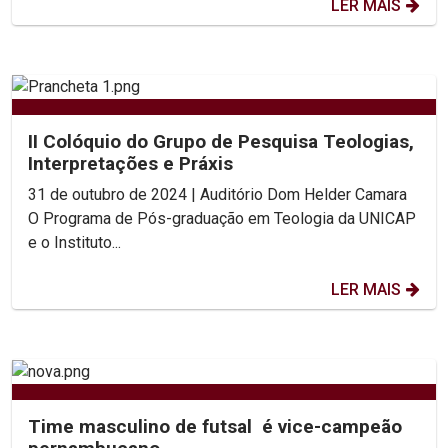
LER MAIS
II Colóquio do Grupo de Pesquisa Teologias,
Interpretações e Práxis
31 de outubro de 2024 | Auditório Dom Helder Camara
O Programa de Pós-graduação em Teologia da UNICAP
e o Instituto...
LER MAIS
Time masculino de futsal é vice-campeão