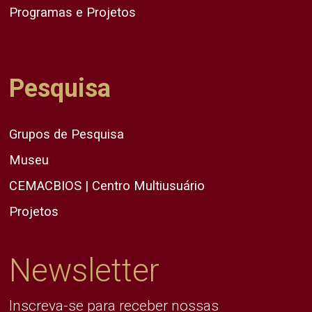
Programas e Projetos
Pesquisa
Grupos de Pesquisa
Museu
CEMACBIOS | Centro Multiusuário
Projetos
Newsletter
Inscreva-se para receber nossas