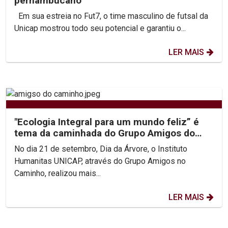
pernambucano
Em sua estreia no Fut7, o time masculino de futsal da
Unicap mostrou todo seu potencial e garantiu o...
LER MAIS
"Ecologia Integral para um mundo feliz” é
tema da caminhada do Grupo Amigos do
Caminho
No dia 21 de setembro, Dia da Árvore, o Instituto
Humanitas UNICAP, através do Grupo Amigos no
Caminho, realizou mais...
LER MAIS