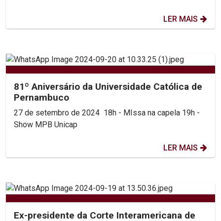
LER MAIS
81º Aniversário da Universidade Católica de
Pernambuco
27 de setembro de 2024 18h - MIssa na capela 19h -
Show MPB Unicap
LER MAIS
Ex-presidente da Corte Interamericana de