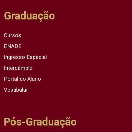
Graduação
Cursos
ENADE
Ingresso Especial
Intercâmbio
Portal do Aluno
Vestibular
Pós-Graduação