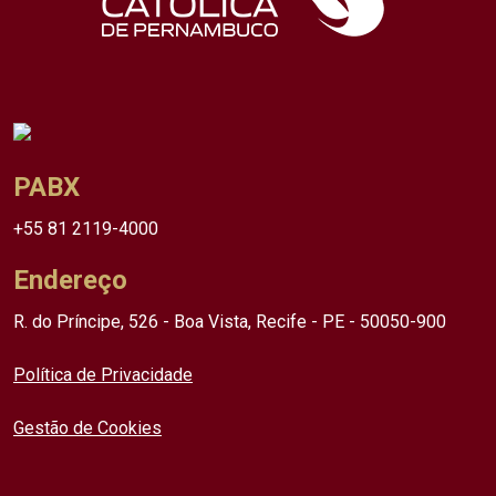
PABX
+55 81 2119-4000
Endereço
R. do Príncipe, 526 - Boa Vista, Recife - PE - 50050-900
Política de Privacidade
Gestão de Cookies