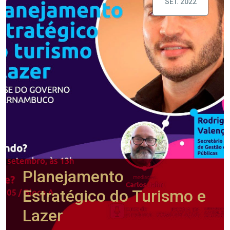
SET. 2022
Planejamento
Estratégico do Turismo e
Lazer