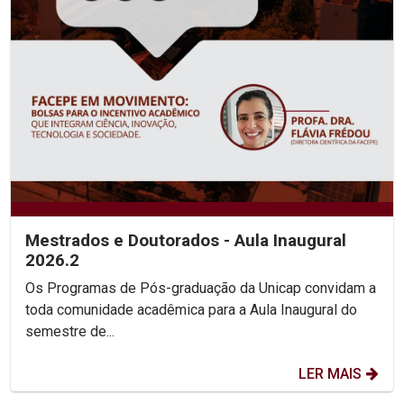
Mestrados e Doutorados - Aula Inaugural
2026.2
Os Programas de Pós-graduação da Unicap convidam a
toda comunidade acadêmica para a Aula Inaugural do
semestre de...
LER MAIS