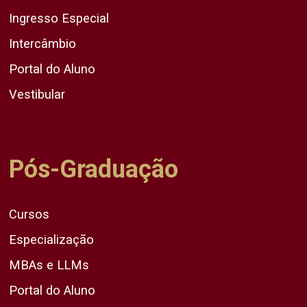
Ingresso Especial
Intercâmbio
Portal do Aluno
Vestibular
Pós-Graduação
Cursos
Especialização
MBAs e LLMs
Portal do Aluno