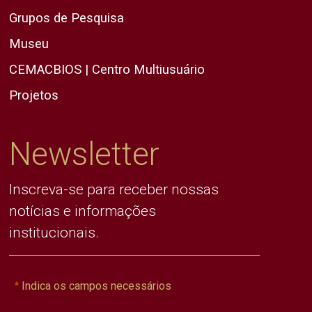
Grupos de Pesquisa
Museu
CEMACBIOS | Centro Multiusuário
Projetos
Newsletter
Inscreva-se para receber nossas
notícias e informações
institucionais.
Indica os campos necessários