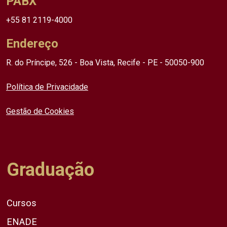
PABX
+55 81 2119-4000
Endereço
R. do Príncipe, 526 - Boa Vista, Recife - PE - 50050-900
Política de Privacidade
Gestão de Cookies
Graduação
Cursos
ENADE