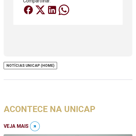
Compartilhar:
NOTÍCIAS UNICAP (HOME)
ACONTECE NA UNICAP
VEJA MAIS