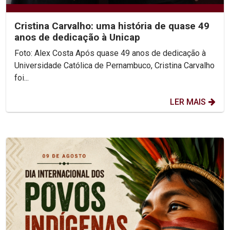
Cristina Carvalho: uma história de quase 49
anos de dedicação à Unicap
Foto: Alex Costa Após quase 49 anos de dedicação à
Universidade Católica de Pernambuco, Cristina Carvalho
foi...
LER MAIS