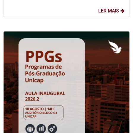
LER MAIS