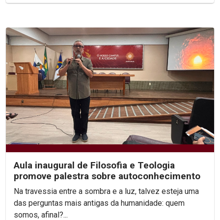
Aula inaugural de Filosofia e Teologia
promove palestra sobre autoconhecimento
Na travessia entre a sombra e a luz, talvez esteja uma
das perguntas mais antigas da humanidade: quem
somos, afinal?...