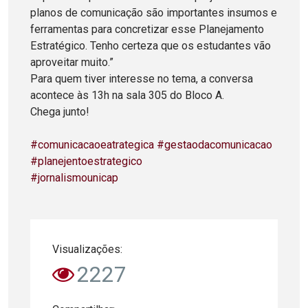
planos de comunicação são importantes insumos e
ferramentas para concretizar esse Planejamento
Estratégico. Tenho certeza que os estudantes vão
aproveitar muito.”
Para quem tiver interesse no tema, a conversa
acontece às 13h na sala 305 do Bloco A.
Chega junto!
#comunicacaoeatrategica
#gestaodacomunicacao
#planejentoestrategico
#jornalismounicap
Visualizações:
2227