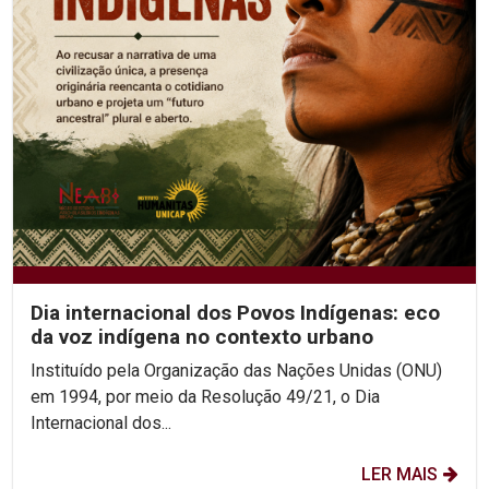
Dia internacional dos Povos Indígenas: eco
da voz indígena no contexto urbano
Instituído pela Organização das Nações Unidas (ONU)
em 1994, por meio da Resolução 49/21, o Dia
Internacional dos...
LER MAIS