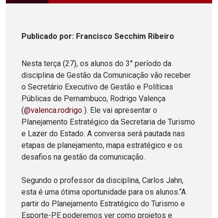
Publicado
por
: Francisco Secchim Ribeiro
Nesta terça (27), os alunos do 3° período da
disciplina de Gestão da Comunicação vão receber
o Secretário Executivo de Gestão e Políticas
Públicas de Pernambuco, Rodrigo Valença
(
@valenca.rodrigo
). Ele vai apresentar o
Planejamento Estratégico da Secretaria de Turismo
e Lazer do Estado. A conversa será pautada nas
etapas de planejamento, mapa estratégico e os
desafios na gestão da comunicação.
Segundo o professor da disciplina, Carlos Jahn,
esta é uma ótima oportunidade para os alunos.“A
partir do Planejamento Estratégico do Turismo e
Esporte-PE poderemos ver como projetos e