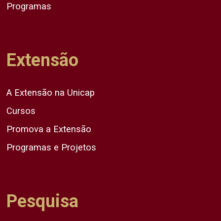
Programas
Extensão
A Extensão na Unicap
Cursos
Promova a Extensão
Programas e Projetos
Pesquisa