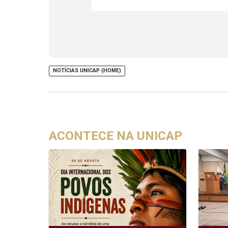
NOTÍCIAS UNICAP (HOME)
ACONTECE NA UNICAP