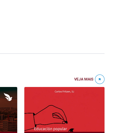
VEJA MAIS