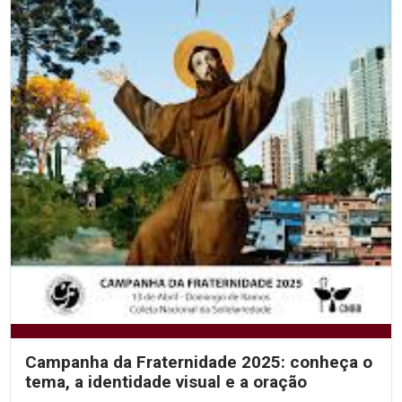
Campanha da Fraternidade 2025: conheça o
tema, a identidade visual e a oração