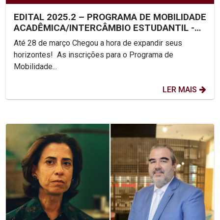
EDITAL 2025.2 – PROGRAMA DE MOBILIDADE
ACADÊMICA/INTERCÂMBIO ESTUDANTIL -
UNICAP
Até 28 de março Chegou a hora de expandir seus
horizontes! As inscrições para o Programa de
Mobilidade...
LER MAIS