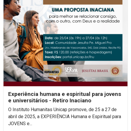
Experiência humana e espiritual para jovens
e universitários - Retiro Inaciano
O Instituto Humanitas Unicap promove, de 25 a 27 de
abril de 2025, a EXPERIÊNCIA Humana e Espiritual para
JOVENS e...