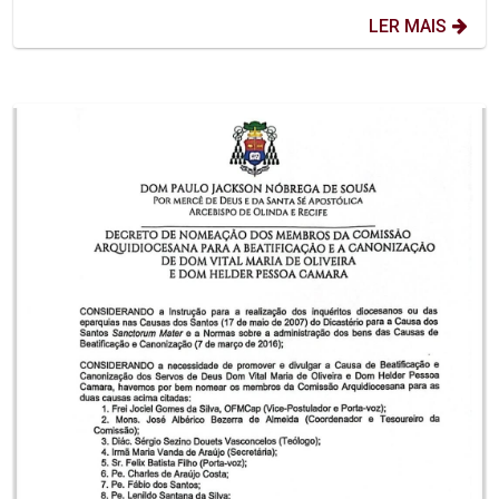
LER MAIS