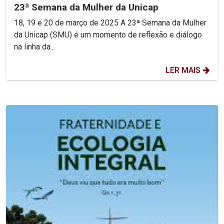
23ª Semana da Mulher da Unicap
18, 19 e 20 de março de 2025 A 23ª Semana da Mulher
da Unicap (SMU) é um momento de reflexão e diálogo
na linha da...
LER MAIS