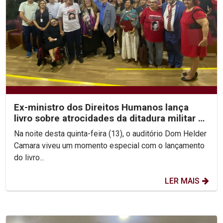
Ex-ministro dos Direitos Humanos lança
livro sobre atrocidades da ditadura militar no
Brasil
Na noite desta quinta-feira (13), o auditório Dom Helder
Camara viveu um momento especial com o lançamento
do livro...
LER MAIS