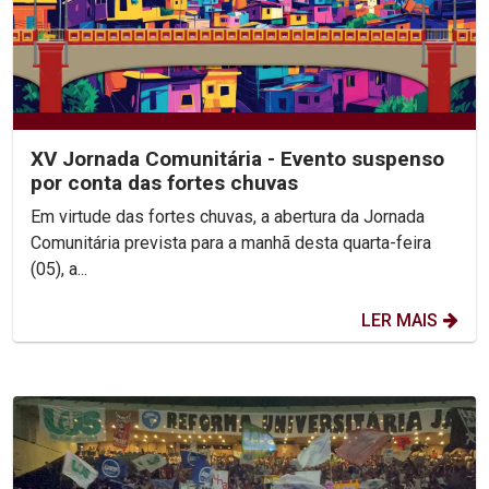
XV Jornada Comunitária - Evento suspenso
por conta das fortes chuvas
Em virtude das fortes chuvas, a abertura da Jornada
Comunitária prevista para a manhã desta quarta-feira
(05), a...
LER MAIS