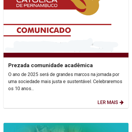
Prezada comunidade acadêmica
O ano de 2025 será de grandes marcos na jornada por
uma sociedade mais justa e sustentável. Celebraremos
os 10 anos...
LER MAIS