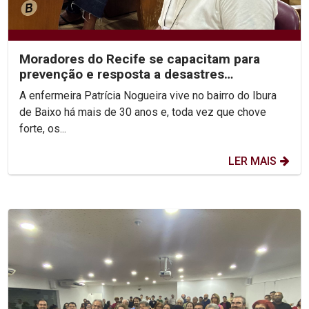
Moradores do Recife se capacitam para
prevenção e resposta a desastres
climáticos
A enfermeira Patrícia Nogueira vive no bairro do Ibura
de Baixo há mais de 30 anos e, toda vez que chove
forte, os...
LER MAIS