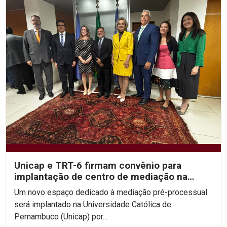
Unicap e TRT-6 firmam convênio para
implantação de centro de mediação na
Escola do Consenso
Um novo espaço dedicado à mediação pré-processual
será implantado na Universidade Católica de
Pernambuco (Unicap) por...