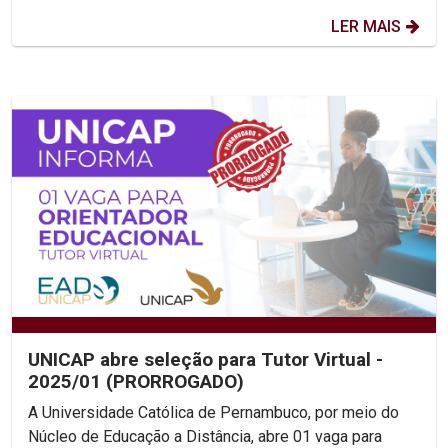
LER MAIS
UNICAP abre seleção para Tutor Virtual -
2025/01 (PRORROGADO)
A Universidade Católica de Pernambuco, por meio do
Núcleo de Educação a Distância, abre 01 vaga para