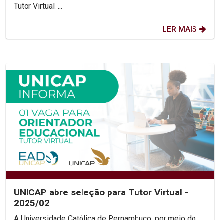
Tutor Virtual. ...
LER MAIS
UNICAP abre seleção para Tutor Virtual -
2025/02
A Universidade Católica de Pernambuco, por meio do