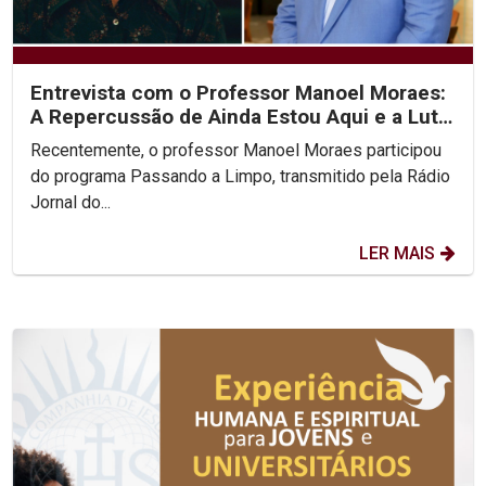
Entrevista com o Professor Manoel Moraes:
A Repercussão de Ainda Estou Aqui e a Luta
pelos...
Recentemente, o professor Manoel Moraes participou
do programa Passando a Limpo, transmitido pela Rádio
Jornal do...
LER MAIS