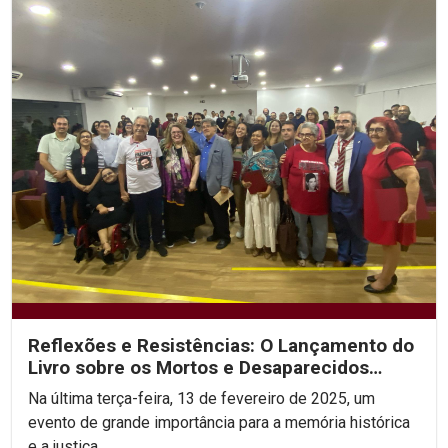
Reflexões e Resistências: O Lançamento do
Livro sobre os Mortos e Desaparecidos
Políticos
Na última terça-feira, 13 de fevereiro de 2025, um
evento de grande importância para a memória histórica
e a justiça...