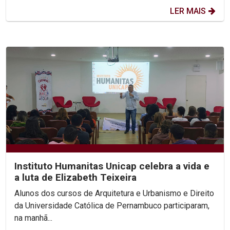
LER MAIS
Instituto Humanitas Unicap celebra a vida e
a luta de Elizabeth Teixeira
Alunos dos cursos de Arquitetura e Urbanismo e Direito
da Universidade Católica de Pernambuco participaram,
na manhã...