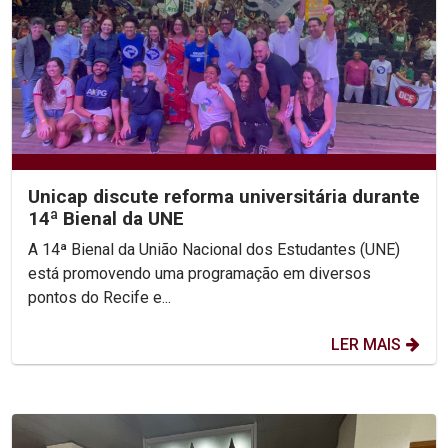
Unicap discute reforma universitária durante
14ª Bienal da UNE
A 14ª Bienal da União Nacional dos Estudantes (UNE)
está promovendo uma programação em diversos
pontos do Recife e...
LER MAIS