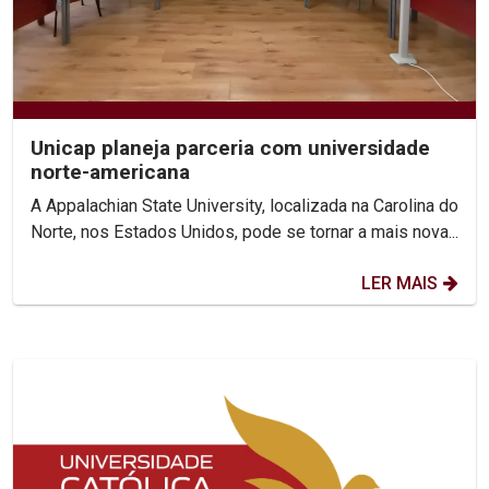
Unicap planeja parceria com universidade
norte-americana
A Appalachian State University, localizada na Carolina do
Norte, nos Estados Unidos, pode se tornar a mais nova...
LER MAIS