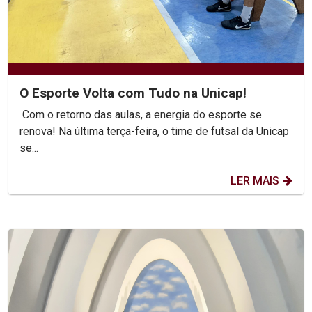
O Esporte Volta com Tudo na Unicap!
Com o retorno das aulas, a energia do esporte se
renova! Na última terça-feira, o time de futsal da Unicap
se...
LER MAIS