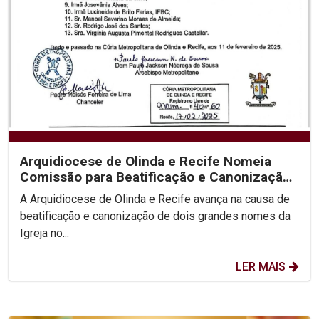
Arquidiocese de Olinda e Recife Nomeia
Comissão para Beatificação e Canonização
de Dom Vital e...
A Arquidiocese de Olinda e Recife avança na causa de
beatificação e canonização de dois grandes nomes da
Igreja no...
LER MAIS