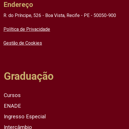
Endereço
R. do Príncipe, 526 - Boa Vista, Recife - PE - 50050-900
Política de Privacidade
Gestão de Cookies
Graduação
Cursos
ENADE
Ingresso Especial
Intercâmbio