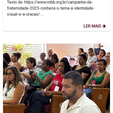
Texto de: https://www.cnbb.org.br/campanha-da-
fraternidade-2025-conheca-o-tema-a-identidade-
visual-e-a-oracao/ ...
LER MAIS