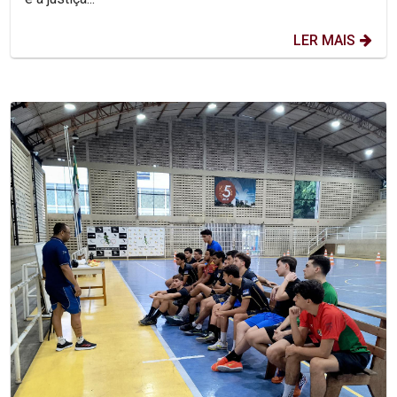
LER MAIS