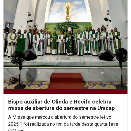
Bispo auxiliar de Olinda e Recife celebra
missa de abertura do semestre na Unicap
A Missa que marcou a abertura do semestre letivo
2025.1 foi realizada no fim da tarde desta quarta-feira