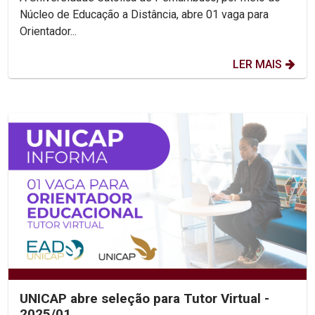
Núcleo de Educação a Distância, abre 01 vaga para
Orientador...
LER MAIS
UNICAP abre seleção para Tutor Virtual -
2025/01