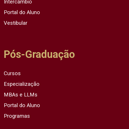
Intercâmbio
Portal do Aluno
Vestibular
Pós-Graduação
Cursos
Especialização
MBAs e LLMs
Portal do Aluno
Programas