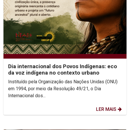
Dia internacional dos Povos Indígenas: eco
da voz indígena no contexto urbano
Instituído pela Organização das Nações Unidas (ONU)
em 1994, por meio da Resolução 49/21, o Dia
Internacional dos...
LER MAIS