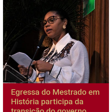
Egressa do Mestrado em
História participa da
transição do governo