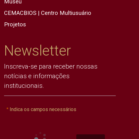
Museu
CEMACBIOS | Centro Multiusuário
Projetos
Newsletter
Inscreva-se para receber nossas
notícias e informações
institucionais.
Indica os campos necessários