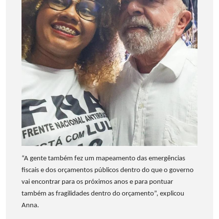
“A gente também fez um mapeamento das emergências
fiscais e dos orçamentos públicos dentro do que o governo
vai encontrar para os próximos anos e para pontuar
também as fragilidades dentro do orçamento”, explicou
Anna.