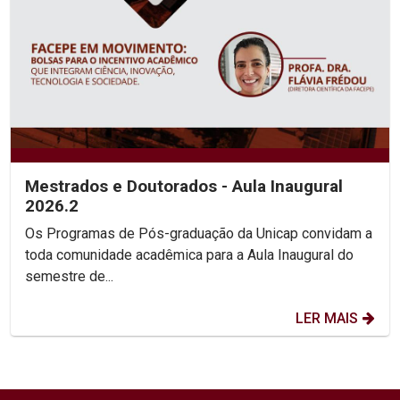
Mestrados e Doutorados - Aula Inaugural
2026.2
Os Programas de Pós-graduação da Unicap convidam a
toda comunidade acadêmica para a Aula Inaugural do
semestre de...
LER MAIS