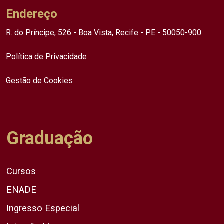
Endereço
R. do Príncipe, 526 - Boa Vista, Recife - PE - 50050-900
Política de Privacidade
Gestão de Cookies
Graduação
Cursos
ENADE
Ingresso Especial