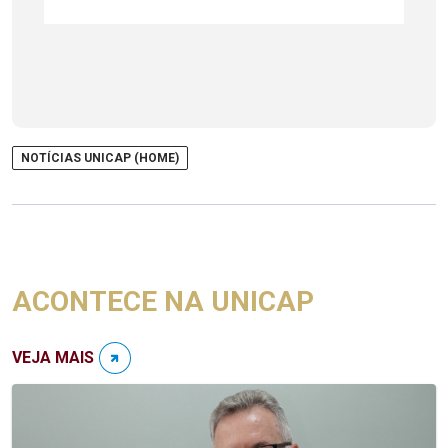
NOTÍCIAS UNICAP (HOME)
ACONTECE NA UNICAP
VEJA MAIS