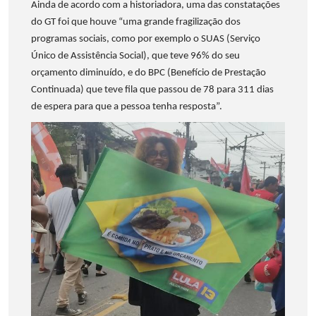
Ainda de acordo com a historiadora, uma das constatações
do GT foi que houve “uma grande fragilização dos
programas sociais, como por exemplo o SUAS (Serviço
Único de Assistência Social), que teve 96% do seu
orçamento diminuído, e do BPC (Benefício de Prestação
Continuada) que teve fila que passou de 78 para 311 dias
de espera para que a pessoa tenha resposta”.