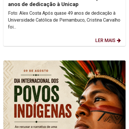
anos de dedicação à Unicap
Foto: Alex Costa Após quase 49 anos de dedicação à
Universidade Católica de Pernambuco, Cristina Carvalho
foi...
LER MAIS