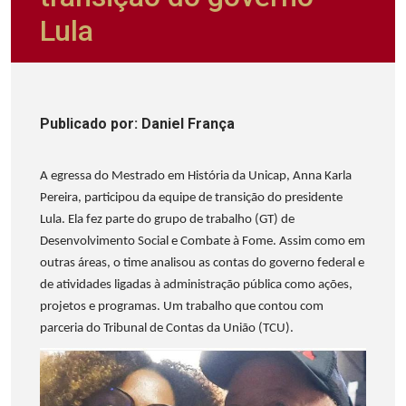
Lula
Publicado
por
: Daniel França
A egressa do Mestrado em História da Unicap, Anna Karla
Pereira, participou da equipe de transição do presidente
Lula. Ela fez parte do grupo de trabalho (GT) de
Desenvolvimento Social e Combate à Fome. Assim como em
outras áreas, o time analisou as contas do governo federal e
de atividades ligadas à administração pública como ações,
projetos e programas. Um trabalho que contou com
parceria do Tribunal de Contas da União (TCU).