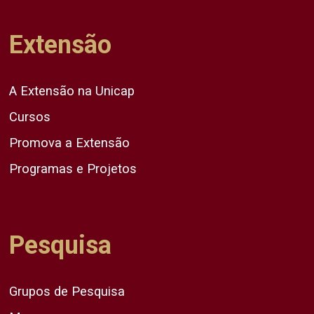
Extensão
A Extensão na Unicap
Cursos
Promova a Extensão
Programas e Projetos
Pesquisa
Grupos de Pesquisa