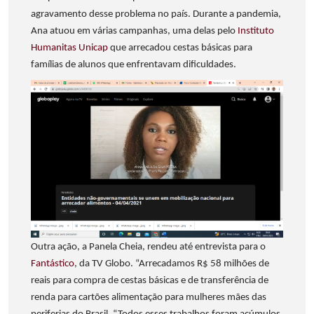
agravamento desse problema no país. Durante a pandemia,
Ana atuou em várias campanhas, uma delas pelo
Instituto
Humanitas Unicap
que arrecadou cestas básicas para
famílias de alunos que enfrentavam dificuldades.
Outra ação, a Panela Cheia, rendeu até entrevista para o
Fantástico
, da TV Globo. “Arrecadamos R$ 58 milhões de
reais para compra de cestas básicas e de transferência de
renda para cartões alimentação para mulheres mães das