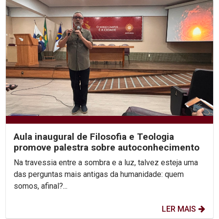
Aula inaugural de Filosofia e Teologia
promove palestra sobre autoconhecimento
Na travessia entre a sombra e a luz, talvez esteja uma
das perguntas mais antigas da humanidade: quem
somos, afinal?...
LER MAIS