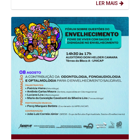
LER MAIS