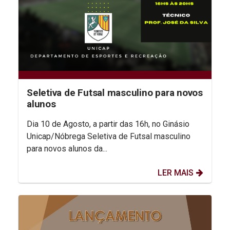
Seletiva de Futsal masculino para novos
alunos
Dia 10 de Agosto, a partir das 16h, no Ginásio
Unicap/Nóbrega Seletiva de Futsal masculino
para novos alunos da...
LER MAIS