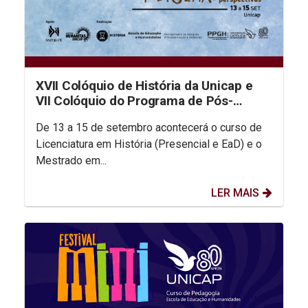
XVII Colóquio de História da Unicap e
VII Colóquio do Programa de Pós-
Graduação em História
De 13 a 15 de setembro acontecerá o curso de
Licenciatura em História (Presencial e EaD) e o
Mestrado em...
LER MAIS