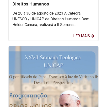
Direitos Humanos
De 28 a 30 de agosto de 2023 A Cátedra
UNESCO / UNICAP de Direitos Humanos Dom
Helder Camara, realizará a II Semana...
LER MAIS