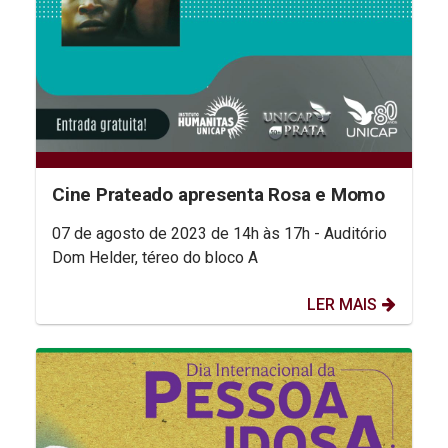
Cine Prateado apresenta Rosa e Momo
07 de agosto de 2023 de 14h às 17h - Auditório
Dom Helder, téreo do bloco A
LER MAIS