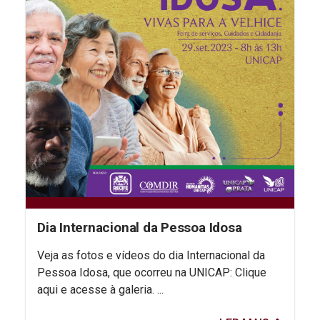
Dia Internacional da Pessoa Idosa
Veja as fotos e vídeos do dia Internacional da
Pessoa Idosa, que ocorreu na UNICAP: Clique
aqui e acesse à galeria. ...