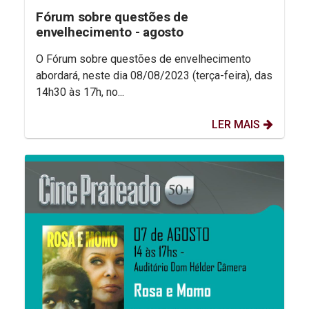
Fórum sobre questões de
envelhecimento - agosto
O Fórum sobre questões de envelhecimento
abordará, neste dia 08/08/2023 (terça-feira), das
14h30 às 17h, no...
LER MAIS