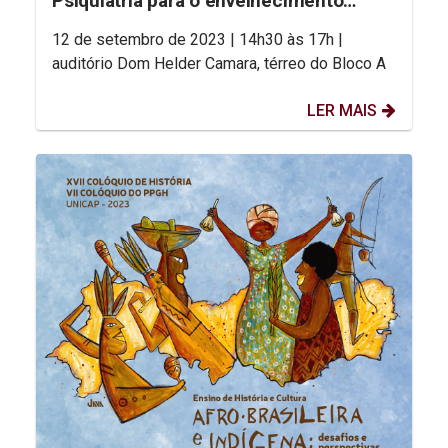
Psiquiatria para o envelhecimento
saudável
12 de setembro de 2023 | 14h30 às 17h |
auditório Dom Helder Camara, térreo do Bloco A
LER MAIS