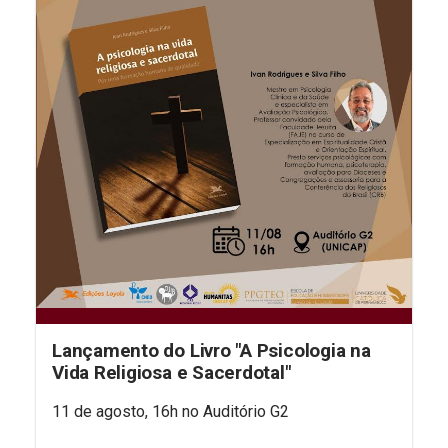
Lançamento do Livro "A Psicologia na
Vida Religiosa e Sacerdotal"
11 de agosto, 16h no Auditório G2