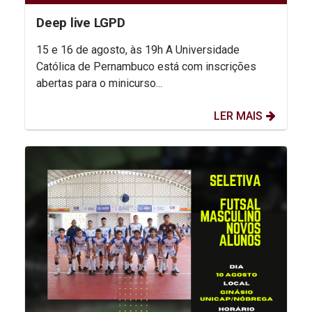
Deep live LGPD
15 e 16 de agosto, às 19h A Universidade
Católica de Pernambuco está com inscrições
abertas para o minicurso...
LER MAIS