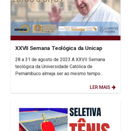
XXVII Semana Teológica da Unicap
28 a 31 de agosto de 2023 A XXVII Semana
teológica da Universidade Católica de
Pernambuco almeja ser ao mesmo tempo...
LER MAIS