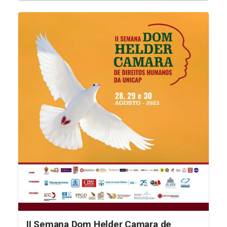
II Semana Dom Helder Camara de