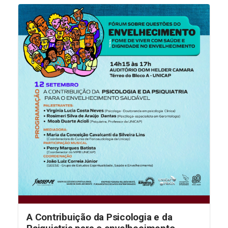
A Contribuição da Psicologia e da