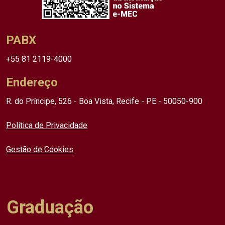
PABX
+55 81 2119-4000
Endereço
R. do Príncipe, 526 - Boa Vista, Recife - PE - 50050-900
Política de Privacidade
Gestão de Cookies
Graduação