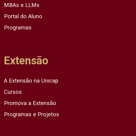
MBAs e LLMs
Portal do Aluno
Programas
Extensão
A Extensão na Unicap
Cursos
Promova a Extensão
Programas e Projetos