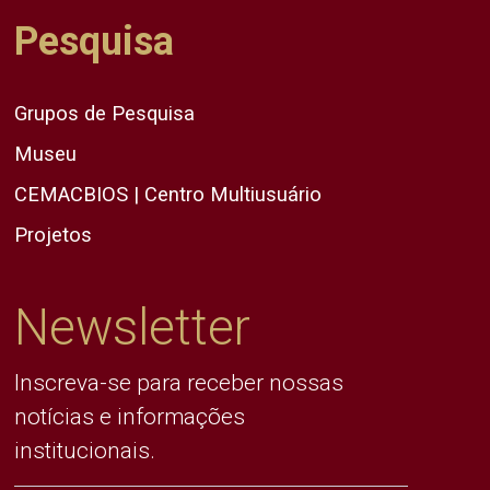
Pesquisa
Grupos de Pesquisa
Museu
CEMACBIOS | Centro Multiusuário
Projetos
Newsletter
Inscreva-se para receber nossas
notícias e informações
institucionais.