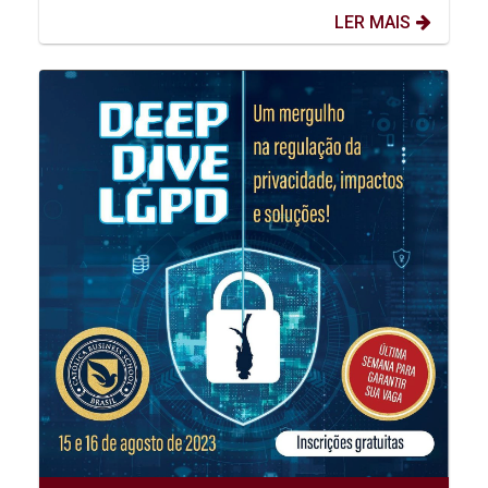
LER MAIS