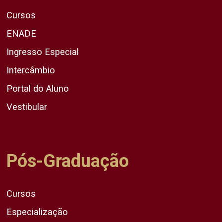
Cursos
ENADE
Ingresso Especial
Intercâmbio
Portal do Aluno
Vestibular
Pós-Graduação
Cursos
Especialização