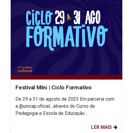
Festival MIni | Ciclo Formativo
De 29 a 31 de agosto de 2023 Em parceria com
a @unicap.oficial , através do Curso de
Pedagogia e Escola de Educação...
LER MAIS