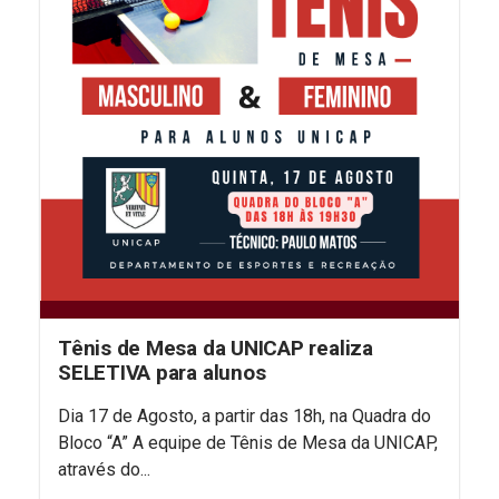
Tênis de Mesa da UNICAP realiza
SELETIVA para alunos
Dia 17 de Agosto, a partir das 18h, na Quadra do
Bloco “A” A equipe de Tênis de Mesa da UNICAP,
através do...