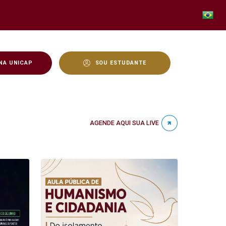
NA UNICAP
SOU ESTUDANTE
AGENDE AQUI SUA LIVE