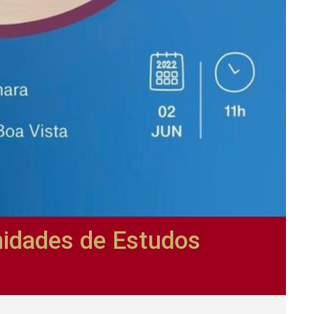
nidades de Estudos