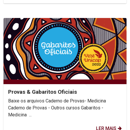
Provas & Gabaritos Oficiais
Baixe os arquivos Caderno de Provas- Medicina
Caderno de Provas - Outros cursos Gabaritos -
Medicina ...
LER MAIS