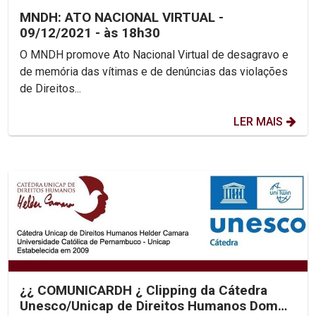
MNDH: ATO NACIONAL VIRTUAL -
09/12/2021 - às 18h30
O MNDH promove Ato Nacional Virtual de desagravo e
de memória das vítimas e de denúncias das violações
de Direitos...
LER MAIS
¿¿ COMUNICARDH ¿ Clipping da Cátedra
Unesco/Unicap de Direitos Humanos Dom