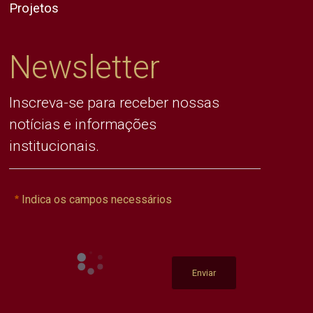
Projetos
Newsletter
Inscreva-se para receber nossas
notícias e informações
institucionais.
Indica os campos necessários
Enviar