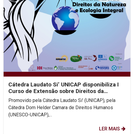
Cátedra Laudato Si’ UNICAP disponibiliza I
Curso de Extensão sobre Direitos da
Natureza de forma...
Promovido pela Cátedra Laudato Si' (UNICAP), pela
Cátedra Dom Helder Camara de Direitos Humanos
(UNESCO-UNICAP),...
LER MAIS