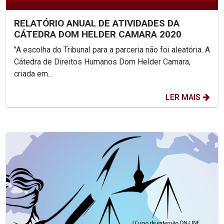
RELATÓRIO ANUAL DE ATIVIDADES DA
CÁTEDRA DOM HELDER CAMARA 2020
"A escolha do Tribunal para a parceria não foi aleatória. A
Cátedra de Direitos Humanos Dom Helder Camara,
criada em...
LER MAIS