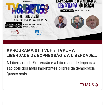
#PROGRAMA 01 TVDH / TVPE - A
LIBERDADE DE EXPRESSÃO E A LIBERDADE
DE IMPRENSA
A Liberdade de Expressão e a Liberdade de Imprensa
são dois dos mais importantes pilares da democracia.
Quanto mais...
LER MAIS