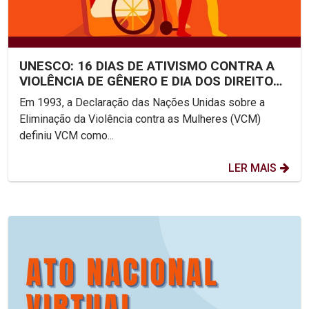
UNESCO: 16 DIAS DE ATIVISMO CONTRA A
VIOLÊNCIA DE GÊNERO E DIA DOS DIREITOS
HUMANOS – 10/12/2021
Em 1993, a Declaração das Nações Unidas sobre a
Eliminação da Violência contra as Mulheres (VCM)
definiu VCM como...
LER MAIS