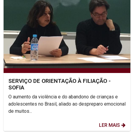
SERVIÇO DE ORIENTAÇÃO À FILIAÇÃO -
SOFIA
O aumento da violência e do abandono de crianças e
adolescentes no Brasil, aliado ao despreparo emocional
de muitos...
LER MAIS