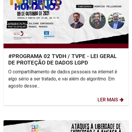
#PROGRAMA 02 TVDH / TVPE - LEI GERAL
DE PROTEÇÃO DE DADOS LGPD
O compartilhamento de dados pessoais na internet é
algo sério a ser tratado, e vai além do algoritmo. Em
agosto desse...
LER MAIS