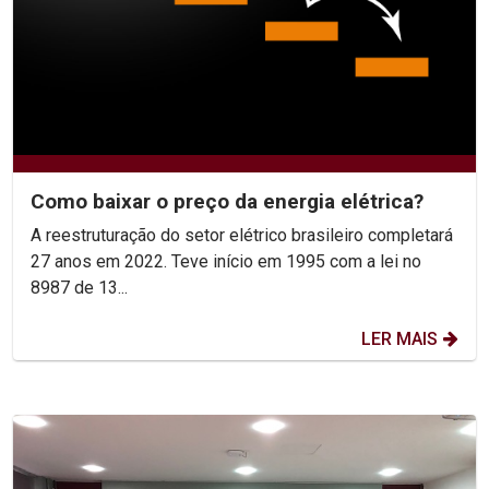
Como baixar o preço da energia elétrica?
A reestruturação do setor elétrico brasileiro completará
27 anos em 2022. Teve início em 1995 com a lei no
8987 de 13...
LER MAIS