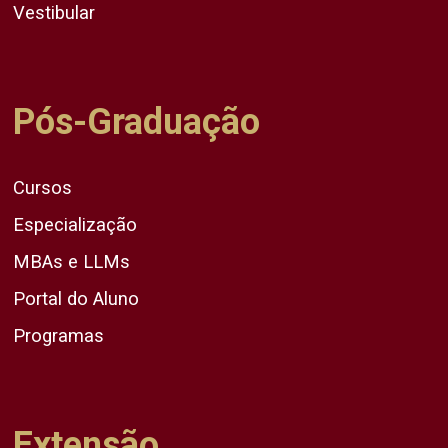
Vestibular
Pós-Graduação
Cursos
Especialização
MBAs e LLMs
Portal do Aluno
Programas
Extensão