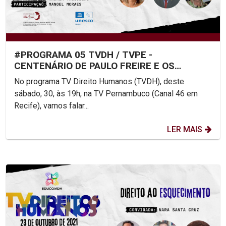
#PROGRAMA 05 TVDH / TVPE -
CENTENÁRIO DE PAULO FREIRE E OS
DIREITOS HUMANOS
No programa TV Direito Humanos (TVDH), deste
sábado, 30, às 19h, na TV Pernambuco (Canal 46 em
Recife), vamos falar...
LER MAIS