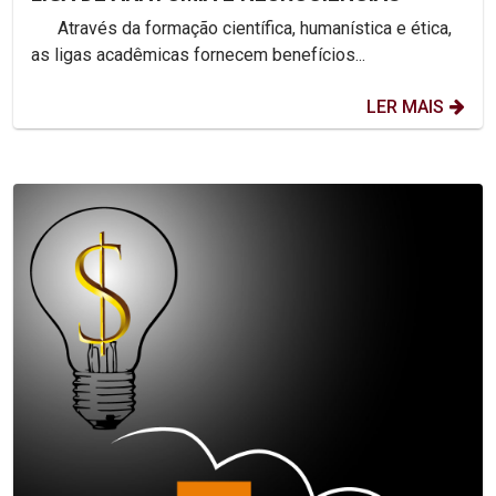
Através da formação científica, humanística e ética,
as ligas acadêmicas fornecem benefícios...
LER MAIS