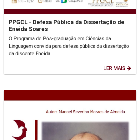
PPGCL - Defesa Pública da Dissertação de
Eneida Soares
O Programa de Pós-graduação em Ciências da
Linguagem convida para defesa pública da dissertação
da discente Eneida...
LER MAIS