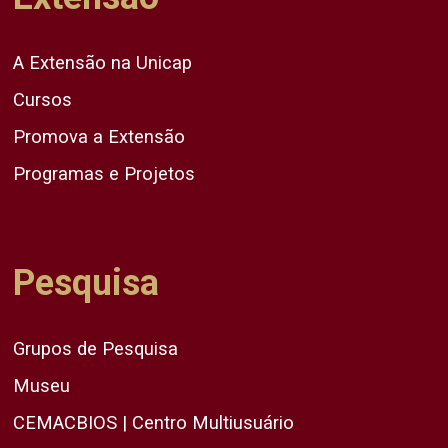
A Extensão na Unicap
Cursos
Promova a Extensão
Programas e Projetos
Pesquisa
Grupos de Pesquisa
Museu
CEMACBIOS | Centro Multiusuário