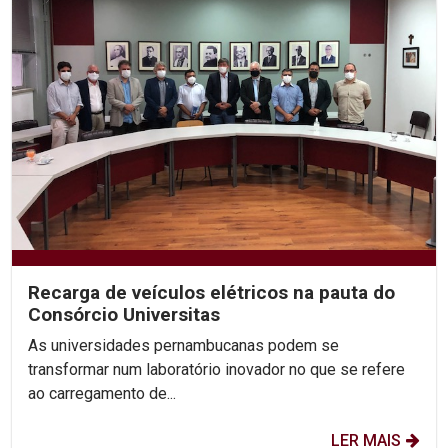
Recarga de veículos elétricos na pauta do
Consórcio Universitas
As universidades pernambucanas podem se
transformar num laboratório inovador no que se refere
ao carregamento de...
LER MAIS