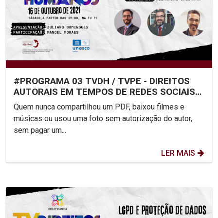
#PROGRAMA 03 TVDH / TVPE - DIREITOS
AUTORAIS EM TEMPOS DE REDES SOCIAIS
DIGITAIS
Quem nunca compartilhou um PDF, baixou filmes e
músicas ou usou uma foto sem autorização do autor,
sem pagar um...
LER MAIS