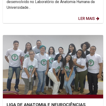
desenvolvido no Laboratório de Anatomia Humana da
Universidade...
LER MAIS
LIGA DE ANATOMIA E NEUROCIÊNCIAS