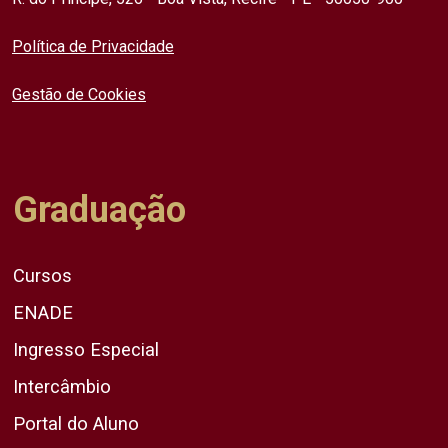
Política de Privacidade
Gestão de Cookies
Graduação
Cursos
ENADE
Ingresso Especial
Intercâmbio
Portal do Aluno