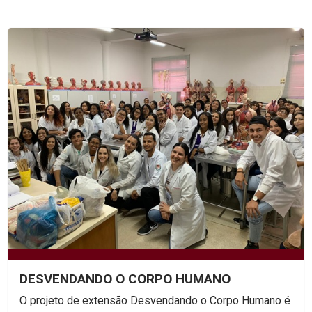
DESVENDANDO O CORPO HUMANO
O projeto de extensão Desvendando o Corpo Humano é