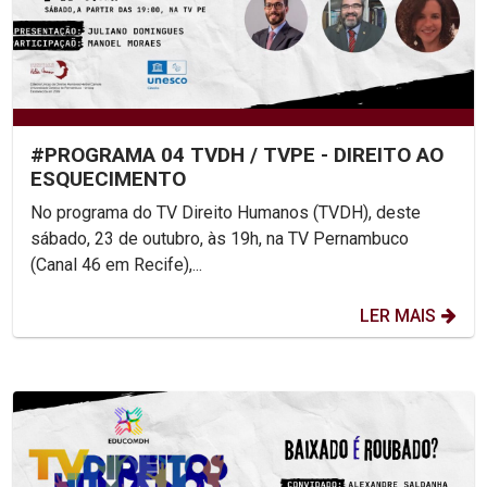
#PROGRAMA 04 TVDH / TVPE - DIREITO AO
ESQUECIMENTO
No programa do TV Direito Humanos (TVDH), deste
sábado, 23 de outubro, às 19h, na TV Pernambuco
(Canal 46 em Recife),...
LER MAIS