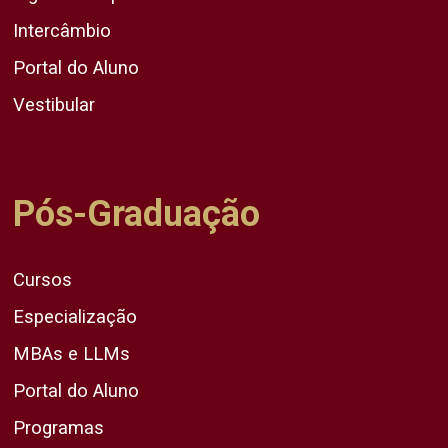
Intercâmbio
Portal do Aluno
Vestibular
Pós-Graduação
Cursos
Especialização
MBAs e LLMs
Portal do Aluno
Programas