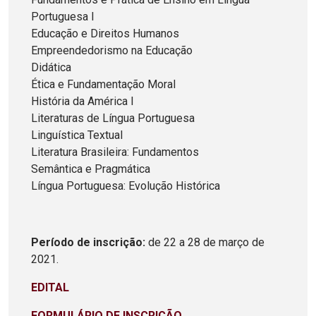
Portuguesa I
Educação e Direitos Humanos
Empreendedorismo na Educação
Didática
Ética e Fundamentação Moral
História da América I
Literaturas de Língua Portuguesa
Linguística Textual
Literatura Brasileira: Fundamentos
Semântica e Pragmática
Língua Portuguesa: Evolução Histórica
Período de inscrição:
de 22 a 28 de março de
2021.
EDITAL
FORMULÁRIO DE INSCRIÇÃO