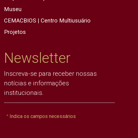
Museu
CEMACBIOS | Centro Multiusuário
Projetos
Newsletter
Inscreva-se para receber nossas
notícias e informações
institucionais.
Indica os campos necessários