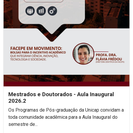
Mestrados e Doutorados - Aula Inaugural
2026.2
Os Programas de Pós-graduação da Unicap convidam a
toda comunidade acadêmica para a Aula Inaugural do
semestre de...