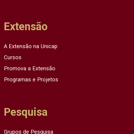
Extensão
A Extensão na Unicap
Cursos
Promova a Extensão
Programas e Projetos
Pesquisa
Grupos de Pesquisa