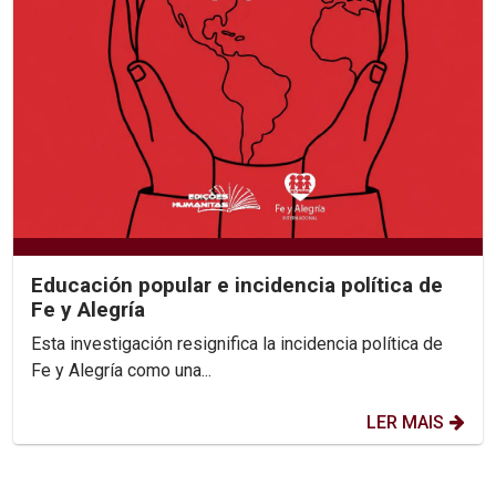
Educación popular e incidencia política de
Fe y Alegría
Esta investigación resignifica la incidencia política de
Fe y Alegría como una...
LER MAIS