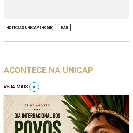
NOTÍCIAS UNICAP (HOME)
EAD
ACONTECE NA UNICAP
VEJA MAIS