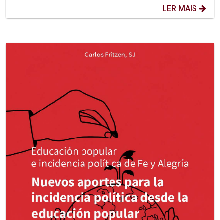
LER MAIS