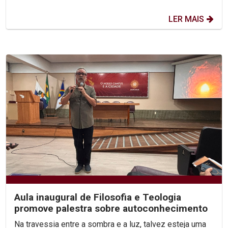
LER MAIS
Aula inaugural de Filosofia e Teologia
promove palestra sobre autoconhecimento
Na travessia entre a sombra e a luz, talvez esteja uma