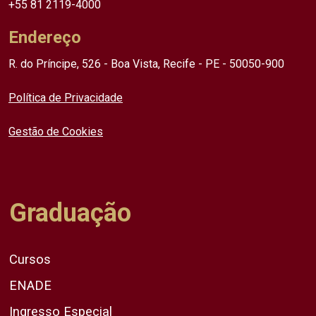
+55 81 2119-4000
Endereço
R. do Príncipe, 526 - Boa Vista, Recife - PE - 50050-900
Política de Privacidade
Gestão de Cookies
Graduação
Cursos
ENADE
Ingresso Especial