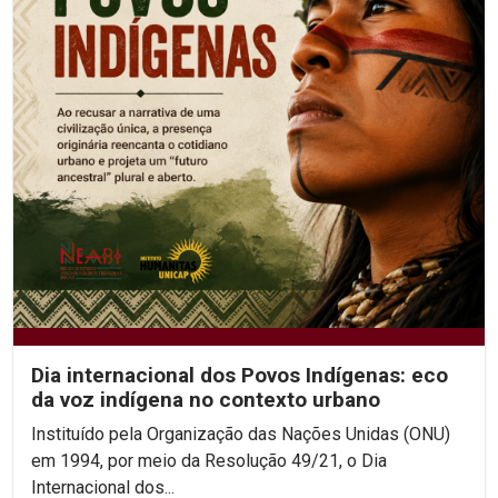
Dia internacional dos Povos Indígenas: eco
da voz indígena no contexto urbano
Instituído pela Organização das Nações Unidas (ONU)
em 1994, por meio da Resolução 49/21, o Dia
Internacional dos...