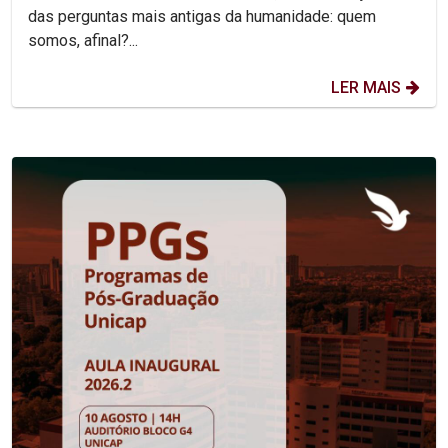
das perguntas mais antigas da humanidade: quem
somos, afinal?...
LER MAIS