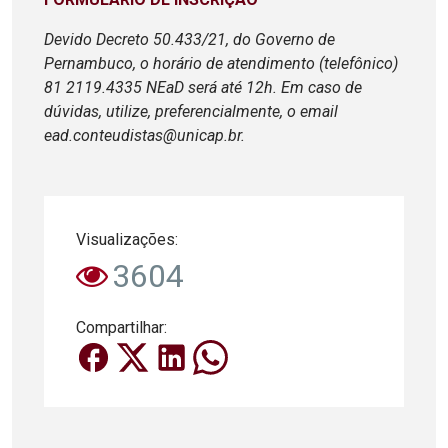
Devido Decreto 50.433/21, do Governo de
Pernambuco, o horário de atendimento (telefônico)
81 2119.4335 NEaD será até 12h. Em caso de
dúvidas, utilize, preferencialmente, o email
ead.conteudistas@unicap.br.
Visualizações:
3604
Compartilhar: