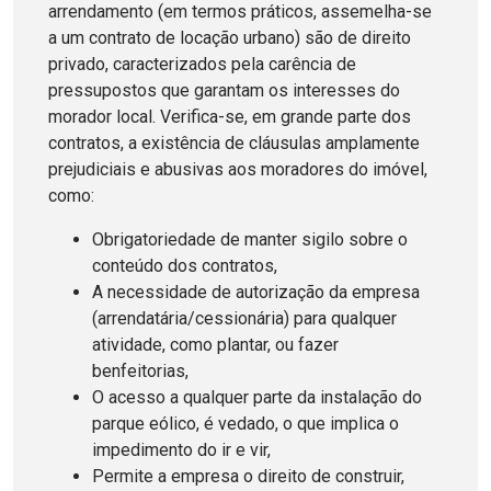
arrendamento (em termos práticos, assemelha-se
a um contrato de locação urbano) são de direito
privado, caracterizados pela carência de
pressupostos que garantam os interesses do
morador local. Verifica-se, em grande parte dos
contratos, a existência de cláusulas amplamente
prejudiciais e abusivas aos moradores do imóvel,
como:
Obrigatoriedade de manter sigilo sobre o
conteúdo dos contratos,
A necessidade de autorização da empresa
(arrendatária/cessionária) para qualquer
atividade, como plantar, ou fazer
benfeitorias,
O acesso a qualquer parte da instalação do
parque eólico, é vedado, o que implica o
impedimento do ir e vir,
Permite a empresa o direito de construir,