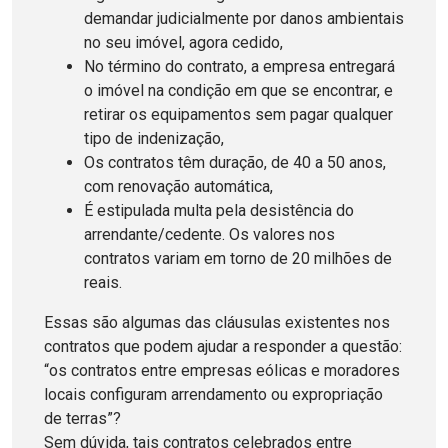
demandar judicialmente por danos ambientais
no seu imóvel, agora cedido,
No término do contrato, a empresa entregará
o imóvel na condição em que se encontrar, e
retirar os equipamentos sem pagar qualquer
tipo de indenização,
Os contratos têm duração, de 40 a 50 anos,
com renovação automática,
É estipulada multa pela desistência do
arrendante/cedente. Os valores nos
contratos variam em torno de 20 milhões de
reais.
Essas são algumas das cláusulas existentes nos
contratos que podem ajudar a responder a questão:
“os contratos entre empresas eólicas e moradores
locais configuram arrendamento ou expropriação
de terras”?
Sem dúvida, tais contratos celebrados entre