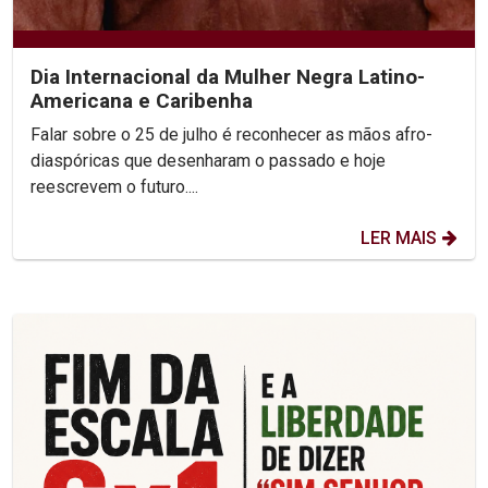
Dia Internacional da Mulher Negra Latino-
Americana e Caribenha
Falar sobre o 25 de julho é reconhecer as mãos afro-
diaspóricas que desenharam o passado e hoje
reescrevem o futuro....
LER MAIS