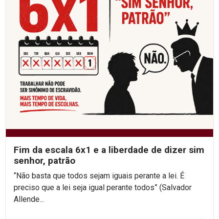
Fim da escala 6x1 e a liberdade de dizer sim
senhor, patrão
“Não basta que todos sejam iguais perante a lei. É
preciso que a lei seja igual perante todos” (Salvador
Allende...