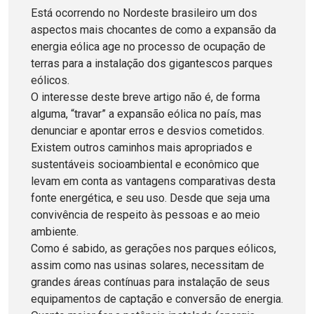
Está ocorrendo no Nordeste brasileiro um dos
aspectos mais chocantes de como a expansão da
energia eólica age no processo de ocupação de
terras para a instalação dos gigantescos parques
eólicos.
O interesse deste breve artigo não é, de forma
alguma, “travar” a expansão eólica no país, mas
denunciar e apontar erros e desvios cometidos.
Existem outros caminhos mais apropriados e
sustentáveis socioambiental e econômico que
levam em conta as vantagens comparativas desta
fonte energética, e seu uso. Desde que seja uma
convivência de respeito às pessoas e ao meio
ambiente.
Como é sabido, as gerações nos parques eólicos,
assim como nas usinas solares, necessitam de
grandes áreas contínuas para instalação de seus
equipamentos de captação e conversão de energia.