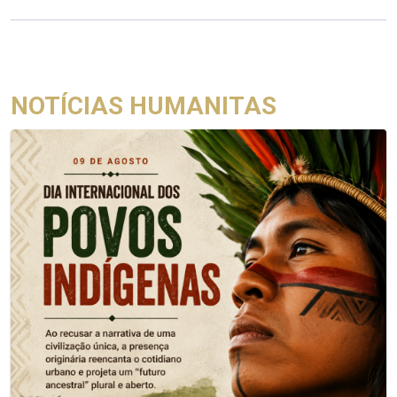
NOTÍCIAS HUMANITAS