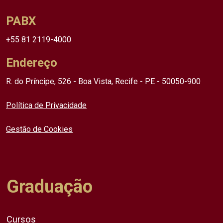
PABX
+55 81 2119-4000
Endereço
R. do Príncipe, 526 - Boa Vista, Recife - PE - 50050-900
Política de Privacidade
Gestão de Cookies
Graduação
Cursos