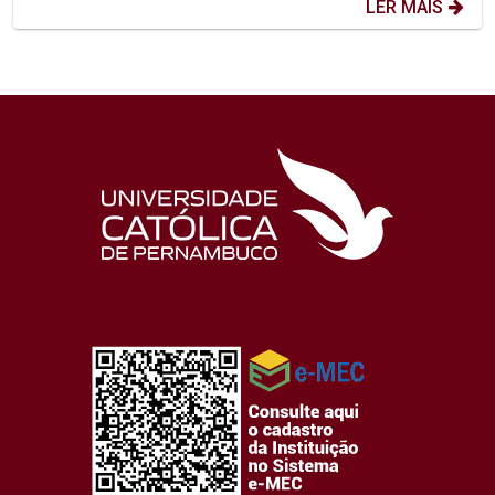
LER MAIS