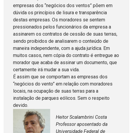
empresas dos “negócios dos ventos” põem em
dúvida os princípios de lisura e transparência
destas empresas. Os moradores se sentem
pressionados pelos funcionários da empresa a
assinarem os contratos de cessão de suas terras,
sendo proibidos de analisarem o conteúdo de
maneira independente, com a ajuda jurídica. Em
muitos casos, nem cópia do contrato é entregue ao
morador que acaba de assinar um documento, que
certamente irá mudar a sua vida.
É assim que se comportam as empresas dos
“negócios do vento” em relação com moradores
locais, na ocupação de suas terras para a
instalação de parques eólicos. Sem o respeito
devido.
Heitor Scalambrini Costa
Professor aposentado da
Universidade Federal de