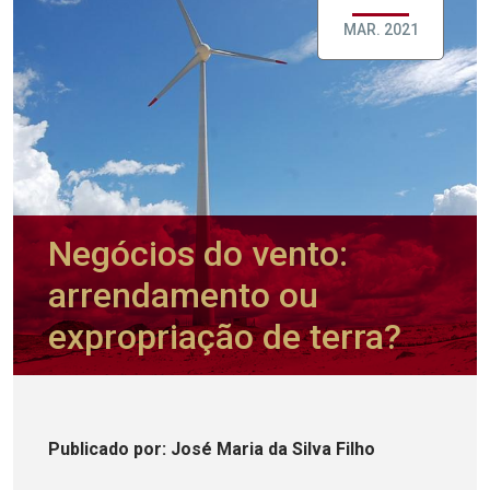
MAR. 2021
Negócios do vento:
arrendamento ou
expropriação de terra?
Publicado
por
: José Maria da Silva Filho