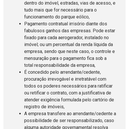
dentro do imóvel, estradas, vias de acesso, e
tudo mais que for necessário para o
funcionamento do parque eólico,
Pagamento contratual irrisório diante dos
fabulosos ganhos das empresas. Pode estar
fixado para cada aerogerador, instalado no
imóvel; ou um percentual da renda líquida da
empresa, sendo que neste caso, o controle e
mensuração para o pagamento fica sob a
total responsabilidade da empresa,
É concedido pelo arrendante/cedente,
procuração irrevogável e irretratável com
todos os poderes necessários para ratificar
ou retificar o contrato, com a justificativa de
atender exigência formulada pelo cartório de
registro de imóveis,
A empresa transfere ao arrendante/cedente a
possibilidade de ser responsabilizado, caso
alguma autoridade governamental resolva