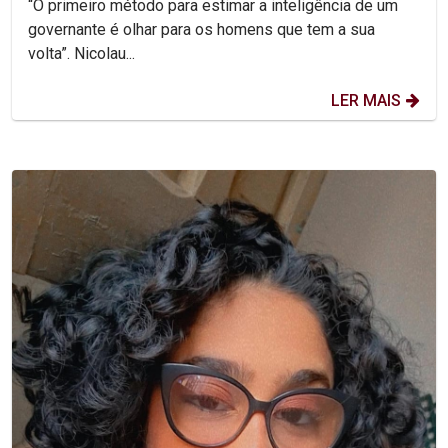
“O primeiro método para estimar a inteligência de um
governante é olhar para os homens que tem a sua
volta”. Nicolau...
LER MAIS