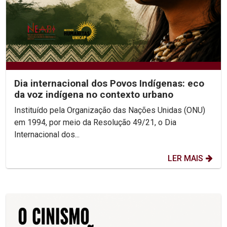
Dia internacional dos Povos Indígenas: eco
da voz indígena no contexto urbano
Instituído pela Organização das Nações Unidas (ONU)
em 1994, por meio da Resolução 49/21, o Dia
Internacional dos...
LER MAIS