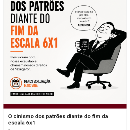
O cinismo dos patrões diante do fim da
escala 6x1