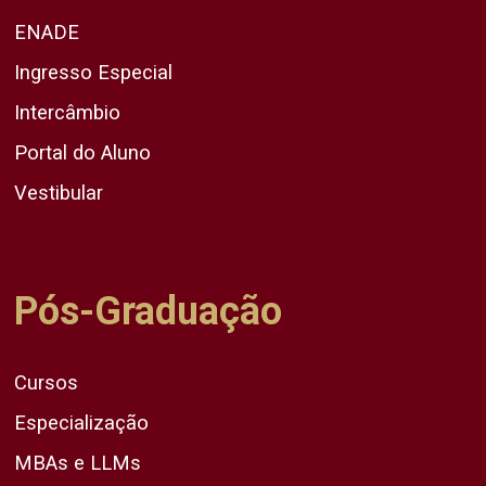
ENADE
Ingresso Especial
Intercâmbio
Portal do Aluno
Vestibular
Pós-Graduação
Cursos
Especialização
MBAs e LLMs