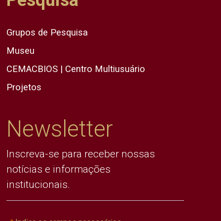
Pesquisa
Grupos de Pesquisa
Museu
CEMACBIOS | Centro Multiusuário
Projetos
Newsletter
Inscreva-se para receber nossas
notícias e informações
institucionais.