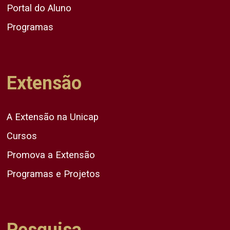
Portal do Aluno
Programas
Extensão
A Extensão na Unicap
Cursos
Promova a Extensão
Programas e Projetos