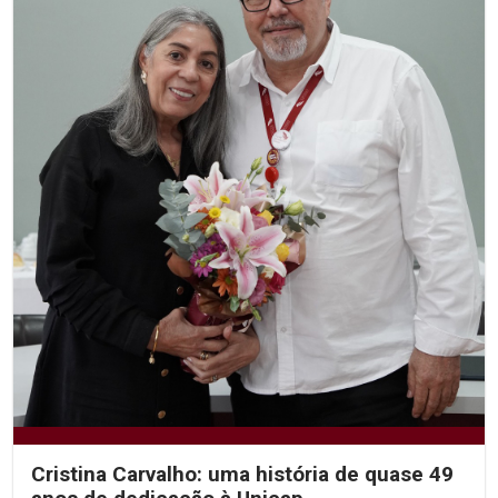
Cristina Carvalho: uma história de quase 49