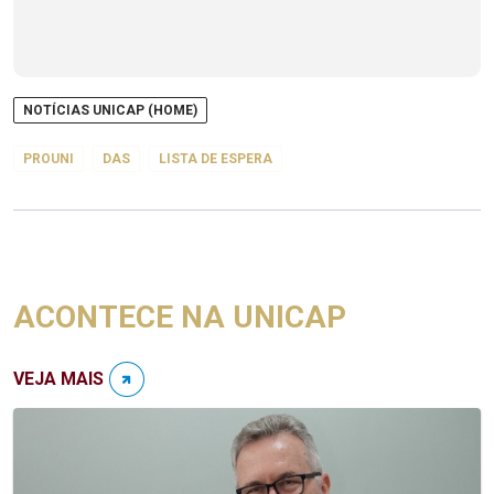
NOTÍCIAS UNICAP (HOME)
PROUNI
DAS
LISTA DE ESPERA
ACONTECE NA UNICAP
VEJA MAIS