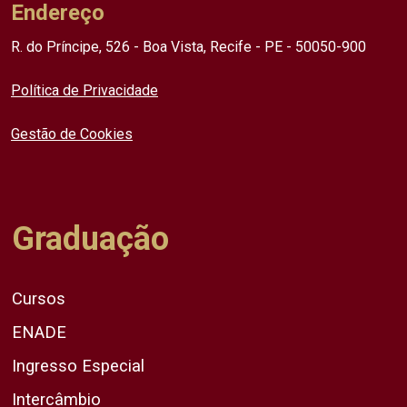
Endereço
R. do Príncipe, 526 - Boa Vista, Recife - PE - 50050-900
Política de Privacidade
Gestão de Cookies
Graduação
Cursos
ENADE
Ingresso Especial
Intercâmbio