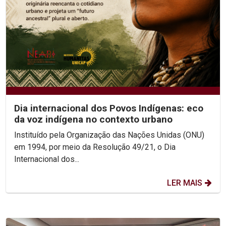
Dia internacional dos Povos Indígenas: eco
da voz indígena no contexto urbano
Instituído pela Organização das Nações Unidas (ONU)
em 1994, por meio da Resolução 49/21, o Dia
Internacional dos...
LER MAIS