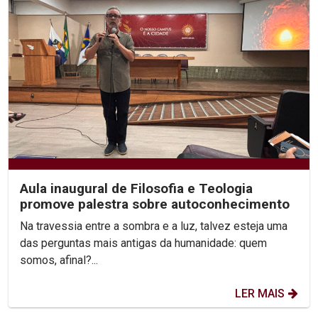
Aula inaugural de Filosofia e Teologia
promove palestra sobre autoconhecimento
Na travessia entre a sombra e a luz, talvez esteja uma
das perguntas mais antigas da humanidade: quem
somos, afinal?...
LER MAIS