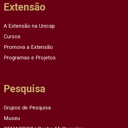
Extensão
A Extensão na Unicap
Cursos
Promova a Extensão
Programas e Projetos
Pesquisa
Grupos de Pesquisa
Museu