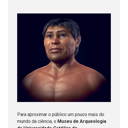
Para aproximar o público um pouco mais do
mundo da ciência, o
Museu de Arqueologia