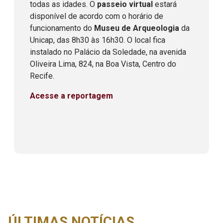
todas as idades. O
passeio virtual
estará
disponível de acordo com o horário de
funcionamento do
Museu de Arqueologia
da
Unicap, das 8h30 às 16h30. O local fica
instalado no Palácio da Soledade, na avenida
Oliveira Lima, 824, na Boa Vista, Centro do
Recife.
Acesse a reportagem
ÚLTIMAS NOTÍCIAS