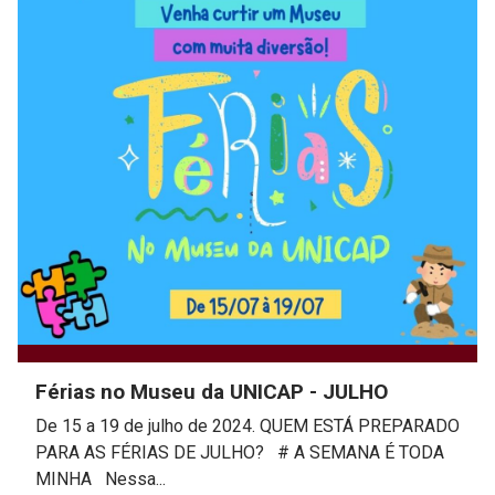
Férias no Museu da UNICAP - JULHO
De 15 a 19 de julho de 2024. QUEM ESTÁ PREPARADO
PARA AS FÉRIAS DE JULHO? # A SEMANA É TODA
MINHA Nessa...