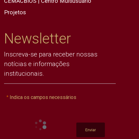
CEMACBIOS | Centro Multiusuário
Projetos
Newsletter
Inscreva-se para receber nossas
notícias e informações
institucionais.
Indica os campos necessários
Enviar