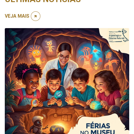
VEJA MAIS