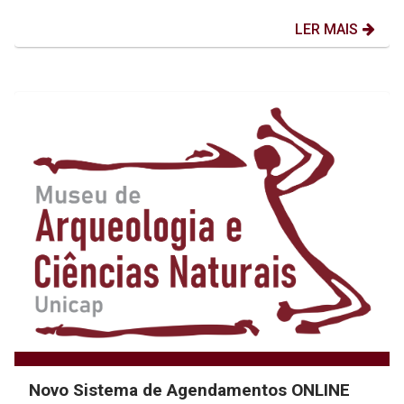
LER MAIS
Novo Sistema de Agendamentos ONLINE