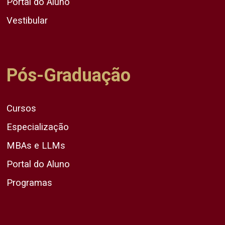
Portal do Aluno
Vestibular
Pós-Graduação
Cursos
Especialização
MBAs e LLMs
Portal do Aluno
Programas