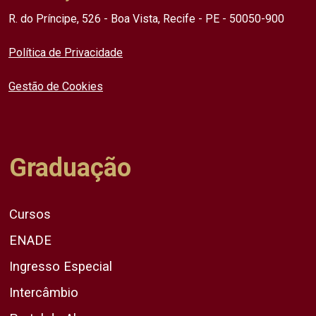
R. do Príncipe, 526 - Boa Vista, Recife - PE - 50050-900
Política de Privacidade
Gestão de Cookies
Graduação
Cursos
ENADE
Ingresso Especial
Intercâmbio