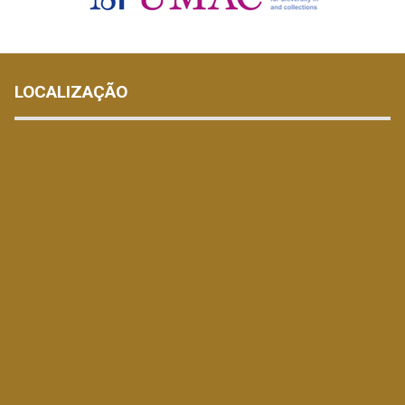
LOCALIZAÇÃO