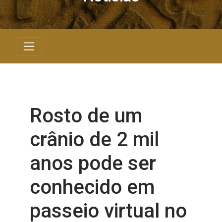
Rosto de um
crânio de 2 mil
anos pode ser
conhecido em
passeio virtual no