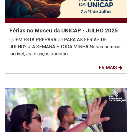
Férias no Museu da UNICAP - JULHO 2025
QUEM ESTÁ PREPARADO PARA AS FÉRIAS DE
JULHO? # A SEMANA É TODA MINHA Nessa semana
incrível, as crianças poderão...
LER MAIS