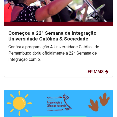
Começou a 22ª Semana de Integração
Universidade Católica & Sociedade
Confira a programação A Universidade Católica de
Pernambuco abriu oficialmente a 22ª Semana de
Integração com o...
LER MAIS