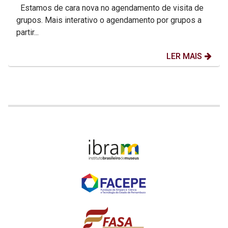
Estamos de cara nova no agendamento de visita de
grupos. Mais interativo o agendamento por grupos a
partir...
LER MAIS