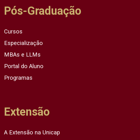
Pós-Graduação
Cursos
Especialização
MBAs e LLMs
Portal do Aluno
Programas
Extensão
A Extensão na Unicap