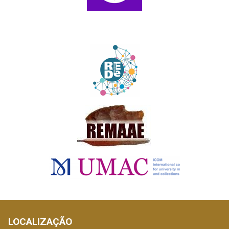
LOCALIZAÇÃO