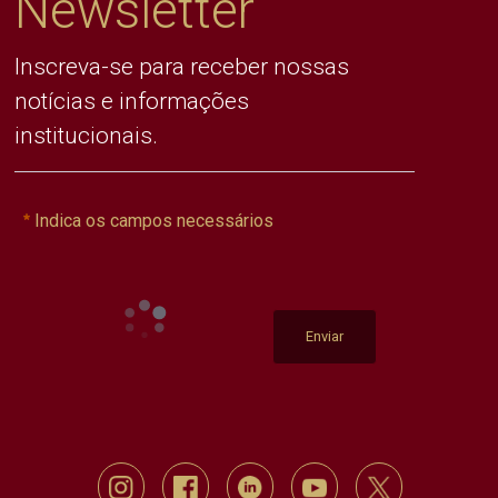
Newsletter
Inscreva-se para receber nossas
notícias e informações
institucionais.
Indica os campos necessários
Enviar