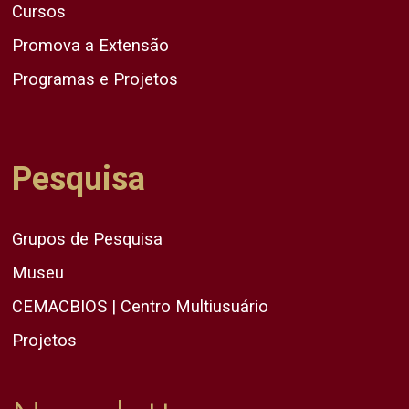
Cursos
Promova a Extensão
Programas e Projetos
Pesquisa
Grupos de Pesquisa
Museu
CEMACBIOS | Centro Multiusuário
Projetos