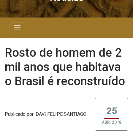
Rosto de homem de 2
mil anos que habitava
o Brasil é reconstruído
25
Publicado
por
: DAVI FELIPE SANTIAGO
ABR. 2018