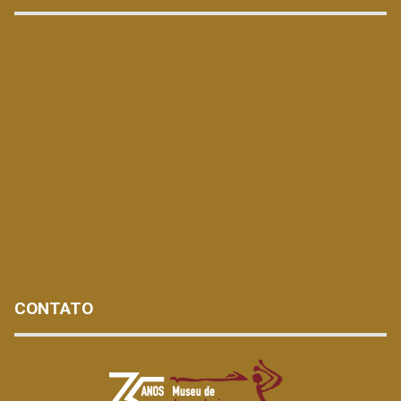
CONTATO