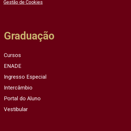
Gestão de Cookies
Graduação
Cursos
ENADE
Ingresso Especial
Intercâmbio
Portal do Aluno
Vestibular