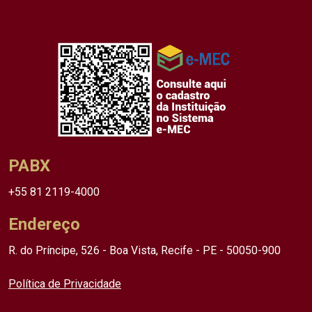
PABX
+55 81 2119-4000
Endereço
R. do Príncipe, 526 - Boa Vista, Recife - PE - 50050-900
Política de Privacidade