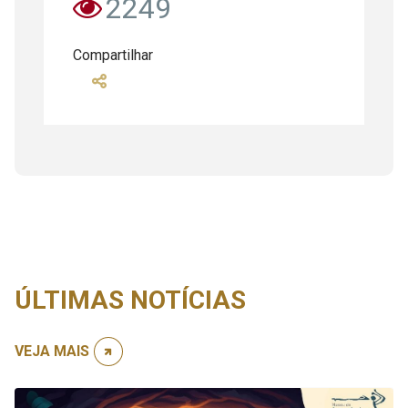
2249
Compartilhar
ÚLTIMAS NOTÍCIAS
VEJA MAIS