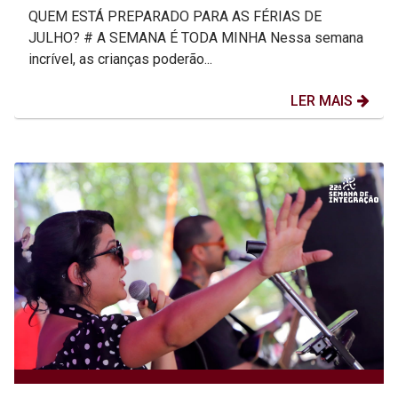
QUEM ESTÁ PREPARADO PARA AS FÉRIAS DE
JULHO? # A SEMANA É TODA MINHA Nessa semana
incrível, as crianças poderão...
LER MAIS