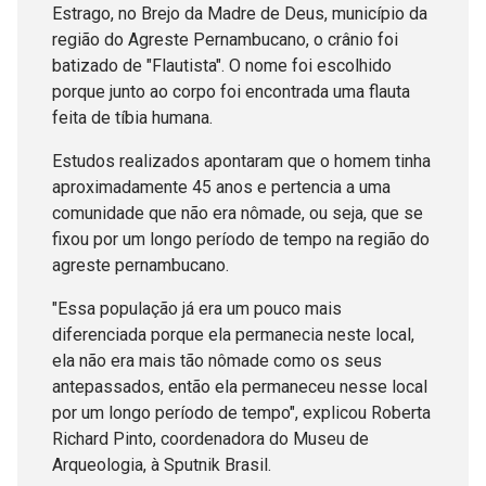
Estrago, no Brejo da Madre de Deus, município da
região do Agreste Pernambucano, o crânio foi
batizado de "Flautista". O nome foi escolhido
porque junto ao corpo foi encontrada uma flauta
feita de tíbia humana.
Estudos realizados apontaram que o homem tinha
aproximadamente 45 anos e pertencia a uma
comunidade que não era nômade, ou seja, que se
fixou por um longo período de tempo na região do
agreste pernambucano.
"Essa população já era um pouco mais
diferenciada porque ela permanecia neste local,
ela não era mais tão nômade como os seus
antepassados, então ela permaneceu nesse local
por um longo período de tempo", explicou Roberta
Richard Pinto, coordenadora do Museu de
Arqueologia, à Sputnik Brasil.