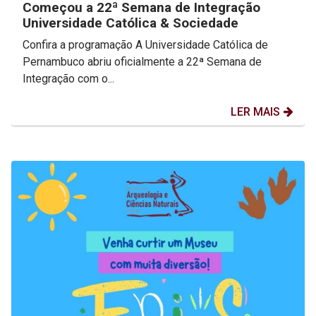
Começou a 22ª Semana de Integração
Universidade Católica & Sociedade
Confira a programação A Universidade Católica de
Pernambuco abriu oficialmente a 22ª Semana de
Integração com o...
LER MAIS