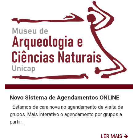
Novo Sistema de Agendamentos ONLINE
Estamos de cara nova no agendamento de visita de
grupos. Mais interativo o agendamento por grupos a
partir...
LER MAIS