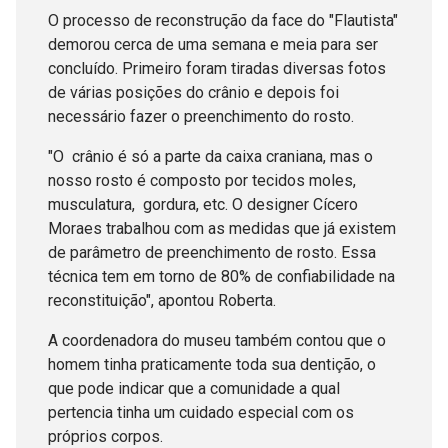
O processo de reconstrução da face do "Flautista"
demorou cerca de uma semana e meia para ser
concluído. Primeiro foram tiradas diversas fotos
de várias posições do crânio e depois foi
necessário fazer o preenchimento do rosto.
"O crânio é só a parte da caixa craniana, mas o
nosso rosto é composto por tecidos moles,
musculatura, gordura, etc. O designer Cícero
Moraes trabalhou com as medidas que já existem
de parâmetro de preenchimento de rosto. Essa
técnica tem em torno de 80% de confiabilidade na
reconstituição", apontou Roberta.
A coordenadora do museu também contou que o
homem tinha praticamente toda sua dentição, o
que pode indicar que a comunidade a qual
pertencia tinha um cuidado especial com os
próprios corpos.