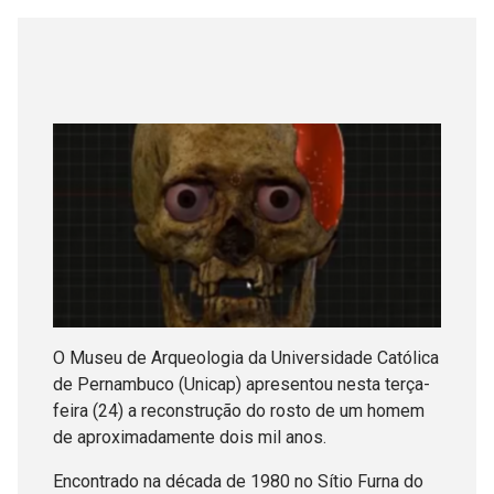
O Museu de Arqueologia da Universidade Católica
de Pernambuco (Unicap) apresentou nesta terça-
feira (24) a reconstrução do rosto de um homem
de aproximadamente dois mil anos.
Encontrado na década de 1980 no Sítio Furna do