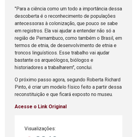
"Para a ciência como um todo a importância dessa
descoberta é o reconhecimento de populações
antecessoras à colonização, que pouco se sabe
em registros. Ela vai ajudar a entender não só a
região de Pernambuco, como também o Brasil, em
termos de etnia, de desenvolvimento de etnia e
troncos linguísticos. Esse trabalho vai ajudar
bastante os arqueólogos, biólogos e
historiadores a trabalharem", conclui.
O próximo passo agora, segundo Roberta Richard
Pinto, é criar um modelo físico feito a partir dessa
reconstituição e que ficará exposto no museu.
Acesse o Link Original
Visualizações: