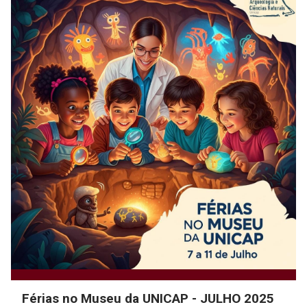
Férias no Museu da UNICAP - JULHO 2025