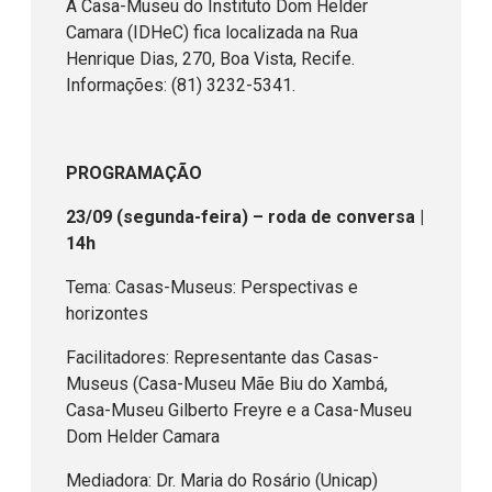
A Casa-Museu do Instituto Dom Helder
Camara (IDHeC) fica localizada na Rua
Henrique Dias, 270, Boa Vista, Recife.
Informações: (81) 3232-5341.
PROGRAMAÇÃO
23/09 (segunda-feira) – roda de conversa |
14h
Tema: Casas-Museus: Perspectivas e
horizontes
Facilitadores: Representante das Casas-
Museus (Casa-Museu Mãe Biu do Xambá,
Casa-Museu Gilberto Freyre e a Casa-Museu
Dom Helder Camara
Mediadora: Dr. Maria do Rosário (Unicap)