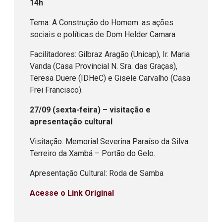
14h
Tema: A Construção do Homem: as ações
sociais e políticas de Dom Helder Camara
Facilitadores: Gilbraz Aragão (Unicap), Ir. Maria
Vanda (Casa Provincial N. Sra. das Graças),
Teresa Duere (IDHeC) e Gisele Carvalho (Casa
Frei Francisco).
27/09 (sexta-feira) – visitação e
apresentação cultural
Visitação: Memorial Severina Paraíso da Silva.
Terreiro da Xambá – Portão do Gelo.
Apresentação Cultural: Roda de Samba
Acesse o Link Original