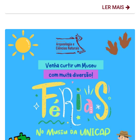
LER MAIS