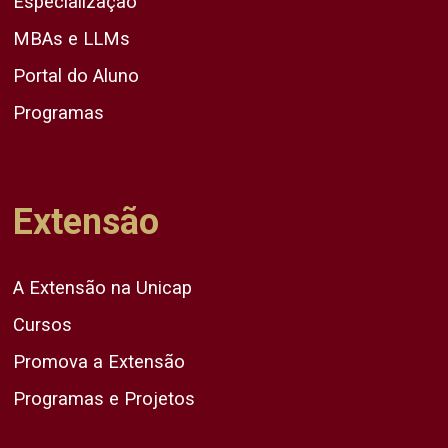
Especialização
MBAs e LLMs
Portal do Aluno
Programas
Extensão
A Extensão na Unicap
Cursos
Promova a Extensão
Programas e Projetos