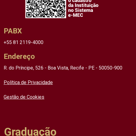
PABX
+55 81 2119-4000
Endereço
R. do Príncipe, 526 - Boa Vista, Recife - PE - 50050-900
Política de Privacidade
Gestão de Cookies
Graduação