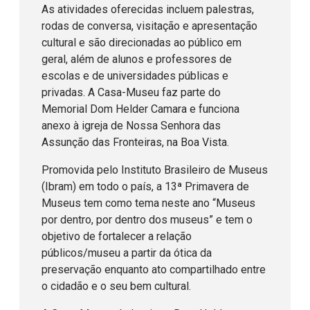
As atividades oferecidas incluem palestras,
rodas de conversa, visitação e apresentação
cultural e são direcionadas ao público em
geral, além de alunos e professores de
escolas e de universidades públicas e
privadas. A Casa-Museu faz parte do
Memorial Dom Helder Camara e funciona
anexo à igreja de Nossa Senhora das
Assunção das Fronteiras, na Boa Vista.
Promovida pelo Instituto Brasileiro de Museus
(Ibram) em todo o país, a 13ª Primavera de
Museus tem como tema neste ano “Museus
por dentro, por dentro dos museus” e tem o
objetivo de fortalecer a relação
públicos/museu a partir da ótica da
preservação enquanto ato compartilhado entre
o cidadão e o seu bem cultural.