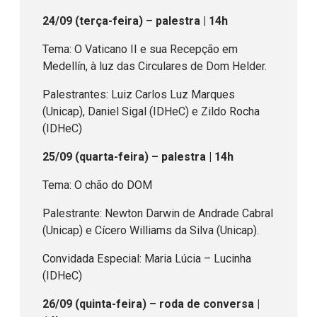
24/09 (terça-feira) – palestra | 14h
Tema: O Vaticano II e sua Recepção em
Medellín, à luz das Circulares de Dom Helder.
Palestrantes: Luiz Carlos Luz Marques
(Unicap), Daniel Sigal (IDHeC) e Zildo Rocha
(IDHeC)
25/09 (quarta-feira) – palestra | 14h
Tema: O chão do DOM
Palestrante: Newton Darwin de Andrade Cabral
(Unicap) e Cícero Williams da Silva (Unicap).
Convidada Especial: Maria Lúcia – Lucinha
(IDHeC)
26/09 (quinta-feira) – roda de conversa |