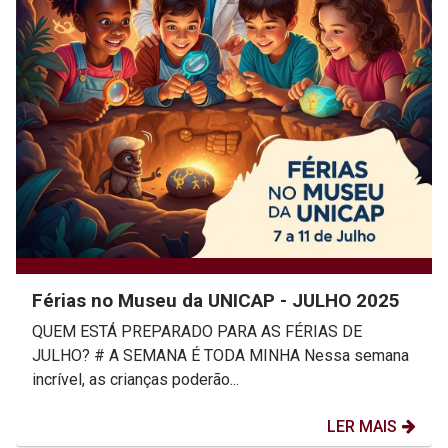
Férias no Museu da UNICAP - JULHO 2025
QUEM ESTÁ PREPARADO PARA AS FÉRIAS DE
JULHO? # A SEMANA É TODA MINHA Nessa semana
incrível, as crianças poderão...
LER MAIS