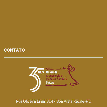
CONTATO
Rua Oliveira Lima, 824 - Boa Vista Recife-PE.