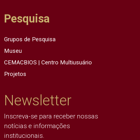
Pesquisa
Grupos de Pesquisa
Museu
CEMACBIOS | Centro Multiusuário
Projetos
Newsletter
Inscreva-se para receber nossas
notícias e informações
institucionais.