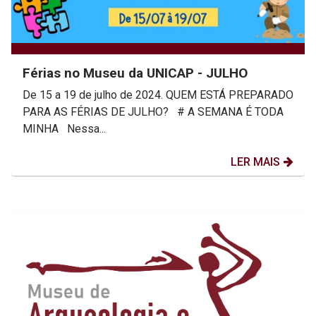
Férias no Museu da UNICAP - JULHO
De 15 a 19 de julho de 2024. QUEM ESTÁ PREPARADO
PARA AS FÉRIAS DE JULHO? # A SEMANA É TODA
MINHA Nessa...
LER MAIS