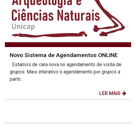
Novo Sistema de Agendamentos ONLINE
Estamos de cara nova no agendamento de visita de
grupos. Mais interativo o agendamento por grupos a
partir...
LER MAIS