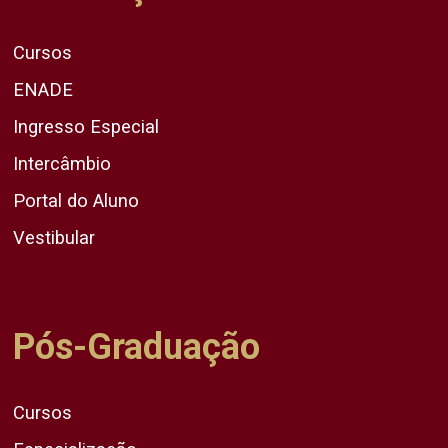
Cursos
ENADE
Ingresso Especial
Intercâmbio
Portal do Aluno
Vestibular
Pós-Graduação
Cursos