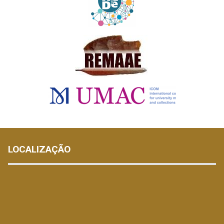
LOCALIZAÇÃO