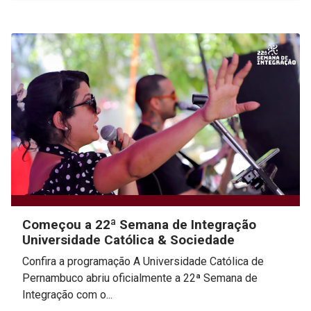
Começou a 22ª Semana de Integração
Universidade Católica & Sociedade
Confira a programação A Universidade Católica de
Pernambuco abriu oficialmente a 22ª Semana de
Integração com o...