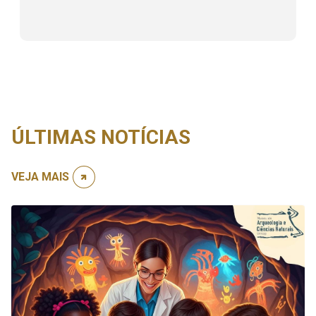
ÚLTIMAS NOTÍCIAS
VEJA MAIS