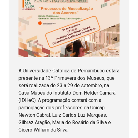
A Universidade Católica de Pernambuco estará
presente na 13ª Primavera dos Museus, que
será realizada de 23 a 29 de setembro, na
Casa Museu do Instituto Dom Helder Camara
(IDHeC). A programação contará com a
participação dos professores da Unicap
Newton Cabral, Luiz Carlos Luz Marques,
Gilbraz Aragão, Maria do Rosário da Silva e
Cícero William da Silva.