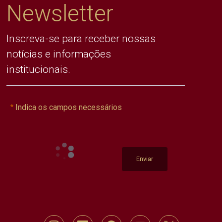
Newsletter
Inscreva-se para receber nossas
notícias e informações
institucionais.
Indica os campos necessários
Enviar