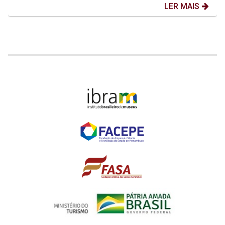
LER MAIS