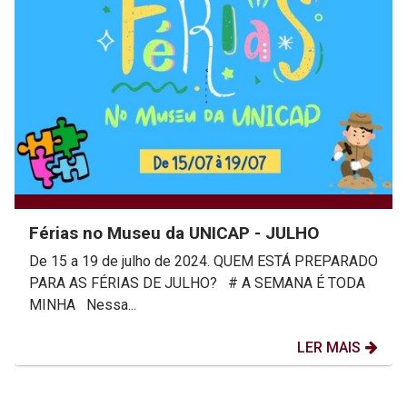
Férias no Museu da UNICAP - JULHO
De 15 a 19 de julho de 2024. QUEM ESTÁ PREPARADO
PARA AS FÉRIAS DE JULHO? # A SEMANA É TODA
MINHA Nessa...
LER MAIS