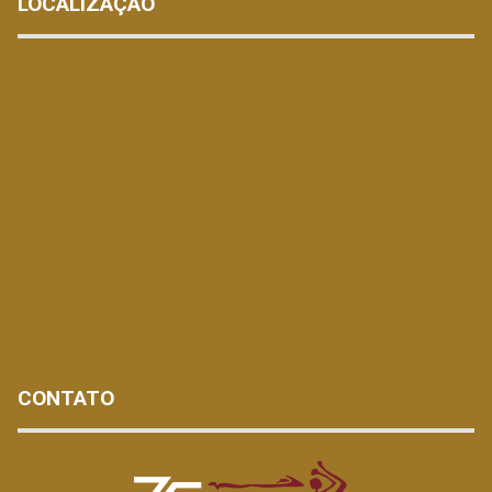
LOCALIZAÇÃO
CONTATO