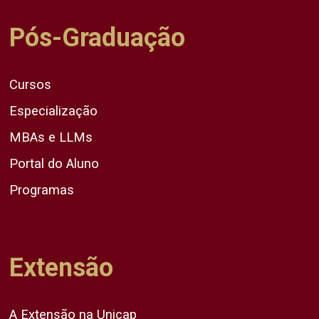
Pós-Graduação
Cursos
Especialização
MBAs e LLMs
Portal do Aluno
Programas
Extensão
A Extensão na Unicap