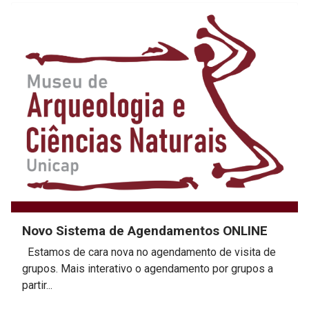
Novo Sistema de Agendamentos ONLINE
Estamos de cara nova no agendamento de visita de
grupos. Mais interativo o agendamento por grupos a
partir...