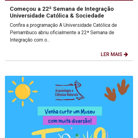
Começou a 22ª Semana de Integração
Universidade Católica & Sociedade
Confira a programação A Universidade Católica de
Pernambuco abriu oficialmente a 22ª Semana de
Integração com o...
LER MAIS