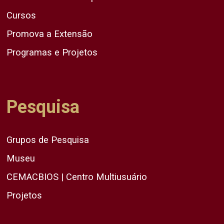
Cursos
Promova a Extensão
Programas e Projetos
Pesquisa
Grupos de Pesquisa
Museu
CEMACBIOS | Centro Multiusuário
Projetos