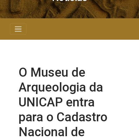
O Museu de
Arqueologia da
UNICAP entra
para o Cadastro
Nacional de