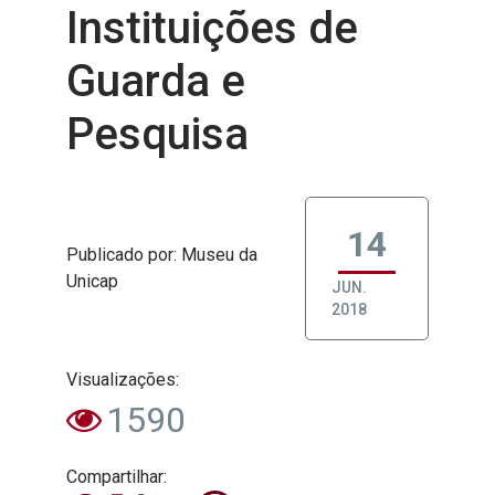
Instituições de
Guarda e
Pesquisa
14
Publicado
por
: Museu da
Unicap
JUN.
2018
Visualizações:
1590
Compartilhar: