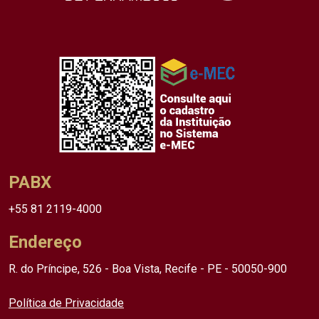
PABX
+55 81 2119-4000
Endereço
R. do Príncipe, 526 - Boa Vista, Recife - PE - 50050-900
Política de Privacidade