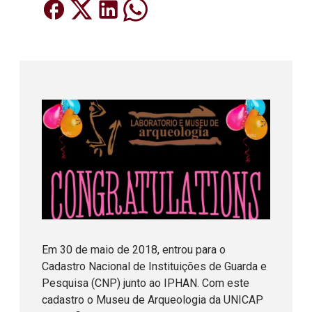
Em 30 de maio de 2018, entrou para o
Cadastro Nacional de Instituições de Guarda e
Pesquisa (CNP) junto ao IPHAN. Com este
cadastro o Museu de Arqueologia da UNICAP