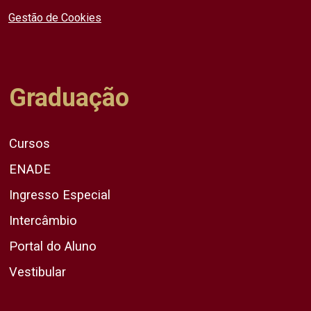
Gestão de Cookies
Graduação
Cursos
ENADE
Ingresso Especial
Intercâmbio
Portal do Aluno
Vestibular