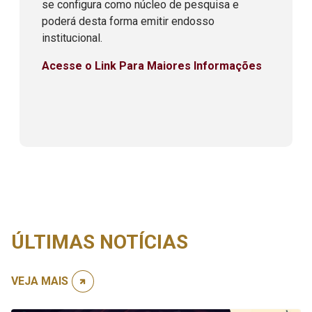
se configura como núcleo de pesquisa e
poderá desta forma emitir endosso
institucional.
Acesse o Link Para Maiores Informações
ÚLTIMAS NOTÍCIAS
VEJA MAIS