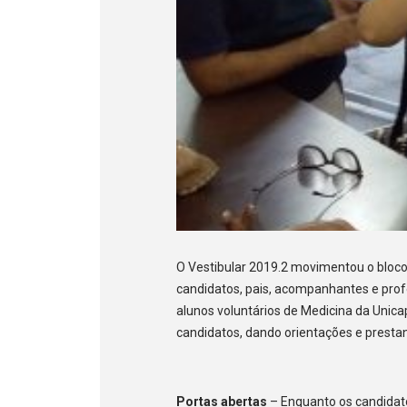
O Vestibular 2019.2 movimentou o bloco
candidatos, pais, acompanhantes e pro
alunos voluntários de Medicina da Unic
candidatos, dando orientações e prest
Portas abertas
– Enquanto os candidat