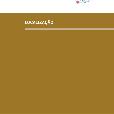
LOCALIZAÇÃO