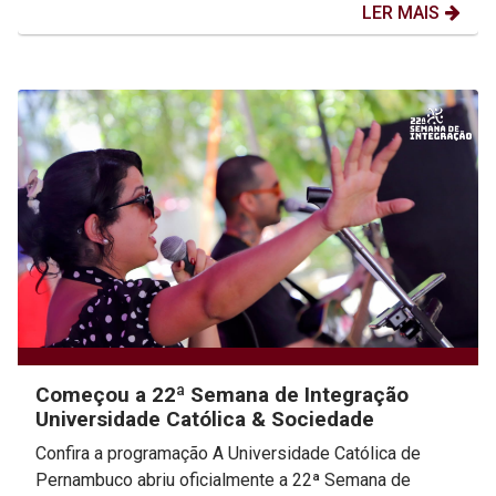
LER MAIS
Começou a 22ª Semana de Integração
Universidade Católica & Sociedade
Confira a programação A Universidade Católica de
Pernambuco abriu oficialmente a 22ª Semana de