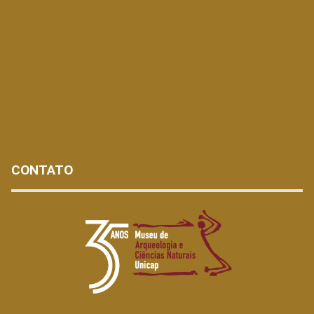
CONTATO