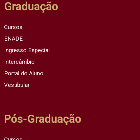
Graduação
Cursos
ENADE
Ingresso Especial
Intercâmbio
Portal do Aluno
Vestibular
Pós-Graduação
Cursos