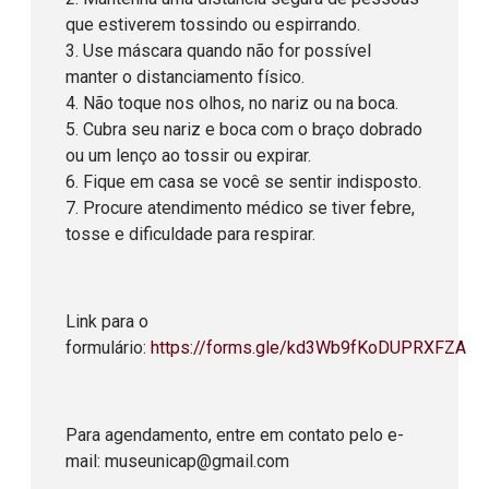
que estiverem tossindo ou espirrando.
3. Use máscara quando não for possível
manter o distanciamento físico.
4. Não toque nos olhos, no nariz ou na boca.
5. Cubra seu nariz e boca com o braço dobrado
ou um lenço ao tossir ou expirar.
6. Fique em casa se você se sentir indisposto.
7. Procure atendimento médico se tiver febre,
tosse e dificuldade para respirar.
Link para o
formulário:
https://forms.gle/kd3Wb9fKoDUPRXFZA
Para agendamento, entre em contato pelo e-
mail: museunicap@gmail.com