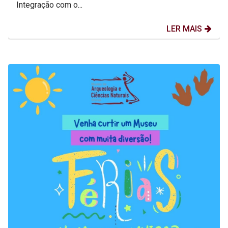
Integração com o...
LER MAIS