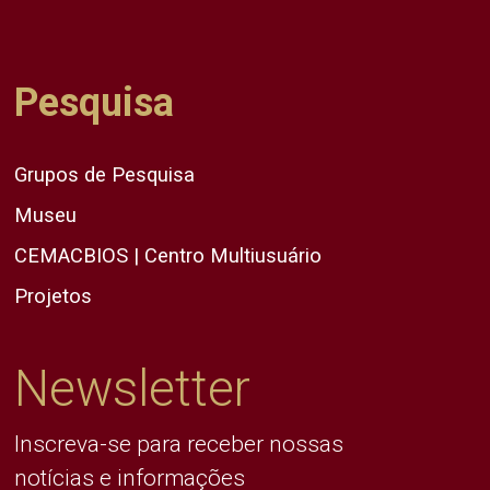
Pesquisa
Grupos de Pesquisa
Museu
CEMACBIOS | Centro Multiusuário
Projetos
Newsletter
Inscreva-se para receber nossas
notícias e informações