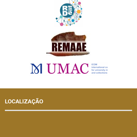
LOCALIZAÇÃO