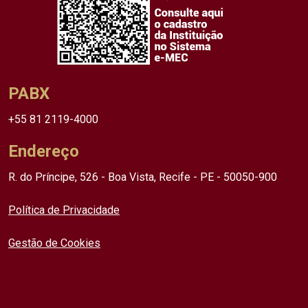
PABX
+55 81 2119-4000
Endereço
R. do Príncipe, 526 - Boa Vista, Recife - PE - 50050-900
Política de Privacidade
Gestão de Cookies