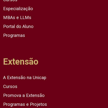
Especialização
MBAs e LLMs
Portal do Aluno
Programas
Extensão
A Extensão na Unicap
Cursos
Promova a Extensão
Programas e Projetos