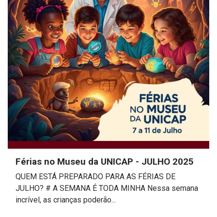
Férias no Museu da UNICAP - JULHO 2025
QUEM ESTÁ PREPARADO PARA AS FÉRIAS DE
JULHO? # A SEMANA É TODA MINHA Nessa semana
incrível, as crianças poderão...