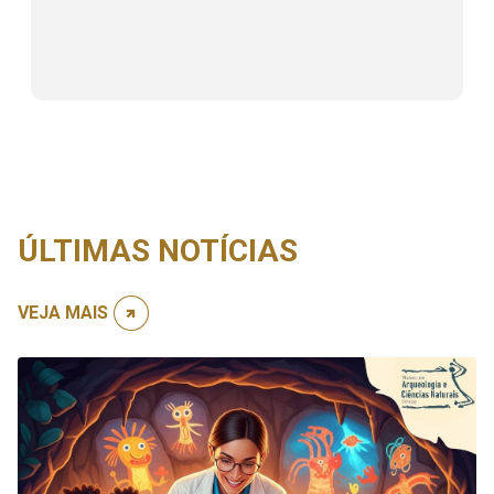
ÚLTIMAS NOTÍCIAS
VEJA MAIS