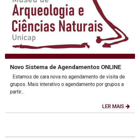
Novo Sistema de Agendamentos ONLINE
Estamos de cara nova no agendamento de visita de
grupos. Mais interativo o agendamento por grupos a
partir...
LER MAIS