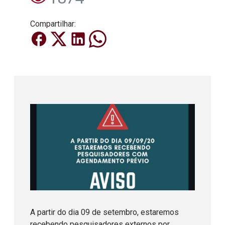
Compartilhar:
A partir do dia 09 de setembro, estaremos
recebendo pesquisadores externos por