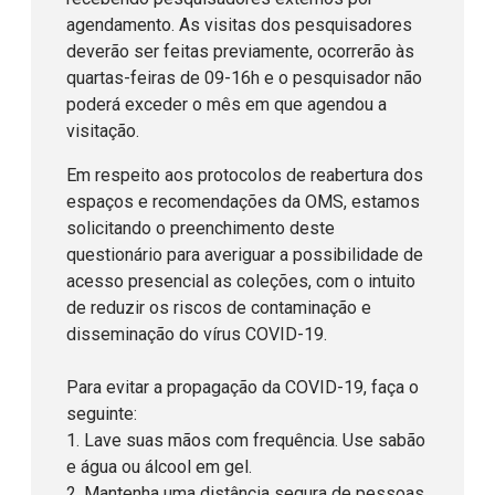
agendamento. As visitas dos pesquisadores
deverão ser feitas previamente, ocorrerão às
quartas-feiras de 09-16h e o pesquisador não
poderá exceder o mês em que agendou a
visitação.
Em respeito aos protocolos de reabertura dos
espaços e recomendações da OMS, estamos
solicitando o preenchimento deste
questionário para averiguar a possibilidade de
acesso presencial as coleções, com o intuito
de reduzir os riscos de contaminação e
disseminação do vírus COVID-19.
Para evitar a propagação da COVID-19, faça o
seguinte:
1. Lave suas mãos com frequência. Use sabão
e água ou álcool em gel.
2. Mantenha uma distância segura de pessoas