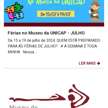
Férias no Museu da UNICAP - JULHO
De 15 a 19 de julho de 2024. QUEM ESTÁ PREPARADO
PARA AS FÉRIAS DE JULHO? # A SEMANA É TODA
MINHA Nessa...
LER MAIS