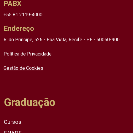
PABX
+55 81 2119-4000
Endereço
R. do Príncipe, 526 - Boa Vista, Recife - PE - 50050-900
Política de Privacidade
Gestão de Cookies
Graduação
Cursos
ENADE