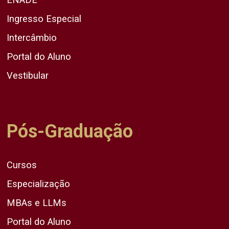
Ingresso Especial
Intercâmbio
Portal do Aluno
Vestibular
Pós-Graduação
Cursos
Especialização
MBAs e LLMs
Portal do Aluno