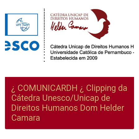
¿ COMUNICARDH ¿ Clipping da
Cátedra Unesco/Unicap de
Direitos Humanos Dom Helder
Camara