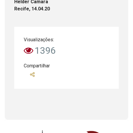
Helder Camara
Recife, 14.04.20
Visualizações:
1396
Compartilhar