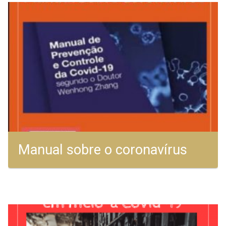
Manual sobre o coronavírus