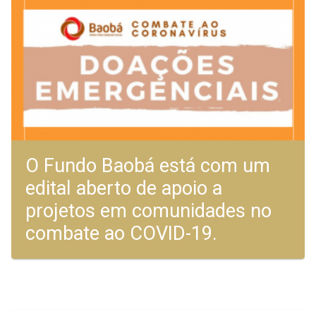
O Fundo Baobá está com um
edital aberto de apoio a
projetos em comunidades no
combate ao COVID-19.