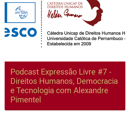
Podcast Expressão Livre #7 -
Direitos Humanos, Democracia
e Tecnologia com Alexandre
Pimentel