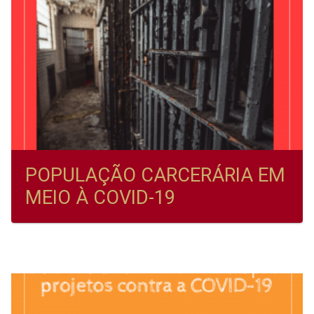
POPULAÇÃO CARCERÁRIA EM
MEIO À COVID-19