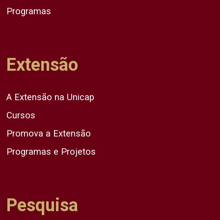
Programas
Extensão
A Extensão na Unicap
Cursos
Promova a Extensão
Programas e Projetos
Pesquisa