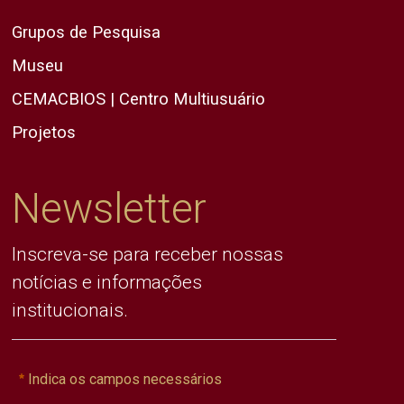
Grupos de Pesquisa
Museu
CEMACBIOS | Centro Multiusuário
Projetos
Newsletter
Inscreva-se para receber nossas
notícias e informações
institucionais.
Indica os campos necessários