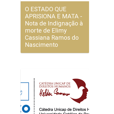
O ESTADO QUE
APRISIONA E MATA -
Nota de Indignação à
morte de Elimy
Cassiana Ramos do
Nascimento