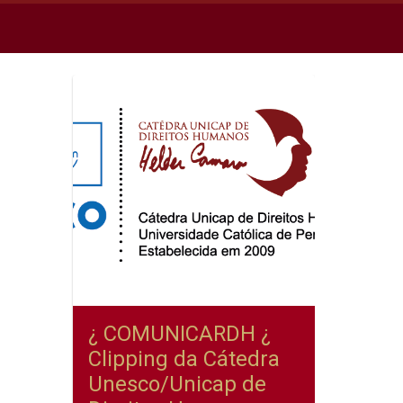
¿ COMUNICARDH ¿
Clipping da Cátedra
Unesco/Unicap de