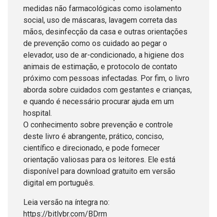
medidas não farmacológicas como isolamento
social, uso de máscaras, lavagem correta das
mãos, desinfecção da casa e outras orientações
de prevenção como os cuidado ao pegar o
elevador, uso de ar-condicionado, a higiene dos
animais de estimação, e protocolo de contato
próximo com pessoas infectadas. Por fim, o livro
aborda sobre cuidados com gestantes e crianças,
e quando é necessário procurar ajuda em um
hospital.
O conhecimento sobre prevenção e controle
deste livro é abrangente, prático, conciso,
científico e direcionado, e pode fornecer
orientação valiosas para os leitores. Ele está
disponível para download gratuito em versão
digital em português.
Leia versão na íntegra no:
https://bitlybr.com/BDrm