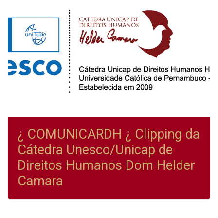
¿ COMUNICARDH ¿ Clipping da
Cátedra Unesco/Unicap de
Direitos Humanos Dom Helder
Camara