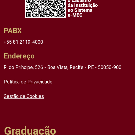
PABX
+55 81 2119-4000
Endereço
R. do Príncipe, 526 - Boa Vista, Recife - PE - 50050-900
Política de Privacidade
Gestão de Cookies
Graduação