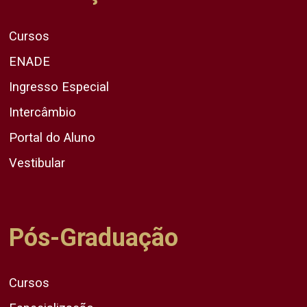
Cursos
ENADE
Ingresso Especial
Intercâmbio
Portal do Aluno
Vestibular
Pós-Graduação
Cursos