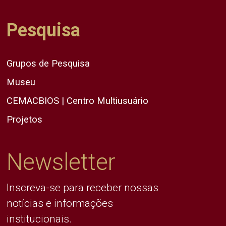
Pesquisa
Grupos de Pesquisa
Museu
CEMACBIOS | Centro Multiusuário
Projetos
Newsletter
Inscreva-se para receber nossas
notícias e informações
institucionais.