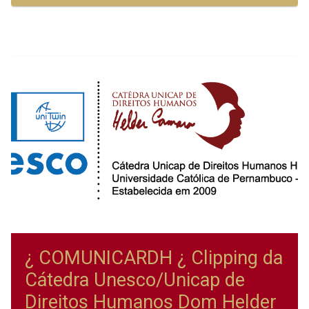
¿ COMUNICARDH ¿ Clipping da
Cátedra Unesco/Unicap de
Direitos Humanos Dom Helder