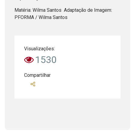
Matéria: Wilma Santos Adaptação de Imagem:
PFORMA / Wilma Santos
Visualizações:
1530
Compartilhar