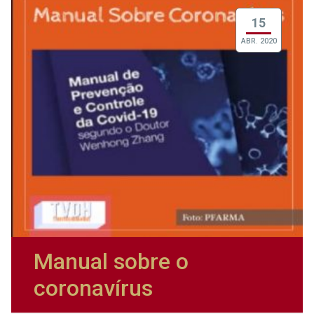
15
ABR. 2020
Manual sobre o
coronavírus