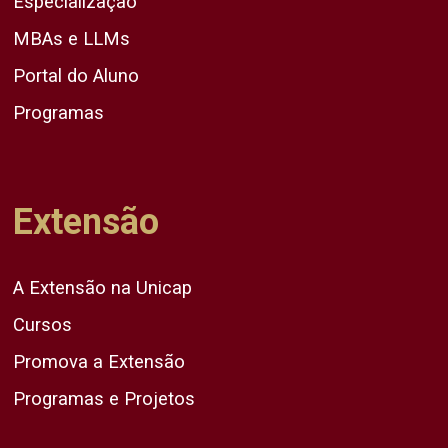
Especialização
MBAs e LLMs
Portal do Aluno
Programas
Extensão
A Extensão na Unicap
Cursos
Promova a Extensão
Programas e Projetos