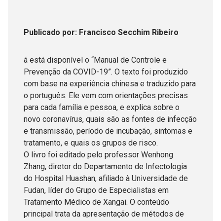
Publicado
por
: Francisco Secchim Ribeiro
á está disponível o “Manual de Controle e
Prevenção da COVID-19”. O texto foi produzido
com base na experiência chinesa e traduzido para
o português. Ele vem com orientações precisas
para cada família e pessoa, e explica sobre o
novo coronavírus, quais são as fontes de infecção
e transmissão, período de incubação, sintomas e
tratamento, e quais os grupos de risco.
O livro foi editado pelo professor Wenhong
Zhang, diretor do Departamento de Infectologia
do Hospital Huashan, afiliado à Universidade de
Fudan, líder do Grupo de Especialistas em
Tratamento Médico de Xangai. O conteúdo
principal trata da apresentação de métodos de