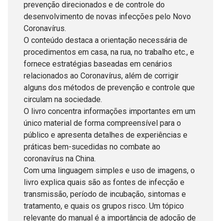
prevenção direcionados e de controle do
desenvolvimento de novas infecções pelo Novo
Coronavírus.
O conteúdo destaca a orientação necessária de
procedimentos em casa, na rua, no trabalho etc., e
fornece estratégias baseadas em cenários
relacionados ao Coronavírus, além de corrigir
alguns dos métodos de prevenção e controle que
circulam na sociedade.
O livro concentra informações importantes em um
único material de forma compreensível para o
público e apresenta detalhes de experiências e
práticas bem-sucedidas no combate ao
coronavírus na China.
Com uma linguagem simples e uso de imagens, o
livro explica quais são as fontes de infecção e
transmissão, período de incubação, sintomas e
tratamento, e quais os grupos risco. Um tópico
relevante do manual é a importância de adoção de