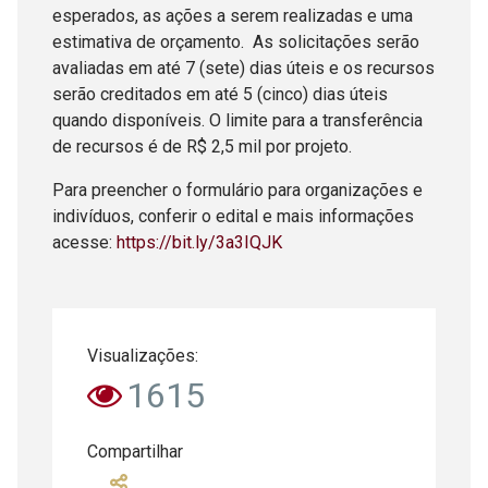
esperados, as ações a serem realizadas e uma
estimativa de orçamento. As solicitações serão
avaliadas em até 7 (sete) dias úteis e os recursos
serão creditados em até 5 (cinco) dias úteis
quando disponíveis. O limite para a transferência
de recursos é de R$ 2,5 mil por projeto.
Para preencher o formulário para organizações e
indivíduos, conferir o edital e mais informações
acesse:
https://bit.ly/3a3IQJK
Visualizações:
1615
Compartilhar