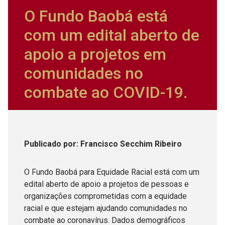
O Fundo Baobá está
com um edital aberto de
apoio a projetos em
comunidades no
combate ao COVID-19.
Publicado
por
: Francisco Secchim Ribeiro
O Fundo Baobá para Equidade Racial está com um
edital aberto de apoio a projetos de pessoas e
organizações comprometidas com a equidade
racial e que estejam ajudando comunidades no
combate ao coronavírus. Dados demográficos