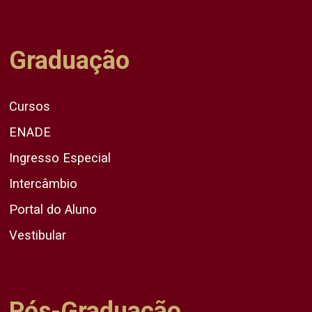
Graduação
Cursos
ENADE
Ingresso Especial
Intercâmbio
Portal do Aluno
Vestibular
Pós-Graduação