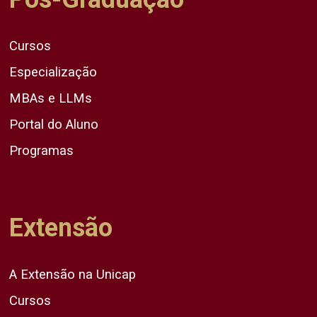
Cursos
Especialização
MBAs e LLMs
Portal do Aluno
Programas
Extensão
A Extensão na Unicap
Cursos