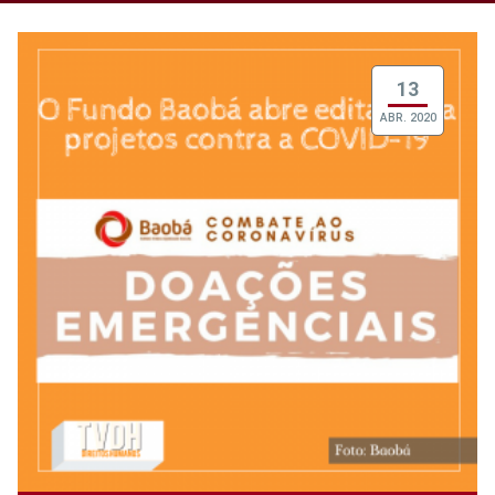
13
ABR. 2020