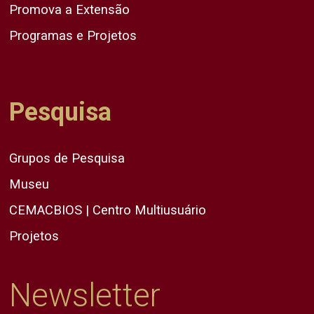
Promova a Extensão
Programas e Projetos
Pesquisa
Grupos de Pesquisa
Museu
CEMACBIOS | Centro Multiusuário
Projetos
Newsletter