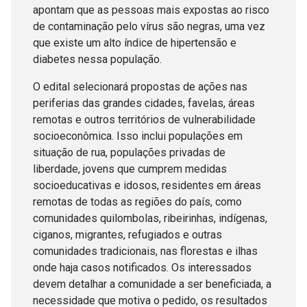
apontam que as pessoas mais expostas ao risco
de contaminação pelo vírus são negras, uma vez
que existe um alto índice de hipertensão e
diabetes nessa população.
O edital selecionará propostas de ações nas
periferias das grandes cidades, favelas, áreas
remotas e outros territórios de vulnerabilidade
socioeconômica. Isso inclui populações em
situação de rua, populações privadas de
liberdade, jovens que cumprem medidas
socioeducativas e idosos, residentes em áreas
remotas de todas as regiões do país, como
comunidades quilombolas, ribeirinhas, indígenas,
ciganos, migrantes, refugiados e outras
comunidades tradicionais, nas florestas e ilhas
onde haja casos notificados. Os interessados
devem detalhar a comunidade a ser beneficiada, a
necessidade que motiva o pedido, os resultados