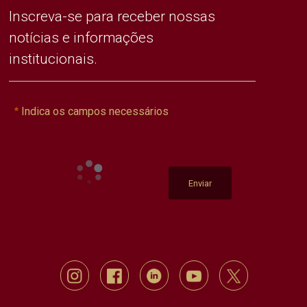
Inscreva-se para receber nossas
notícias e informações
institucionais.
Indica os campos necessários
Enviar