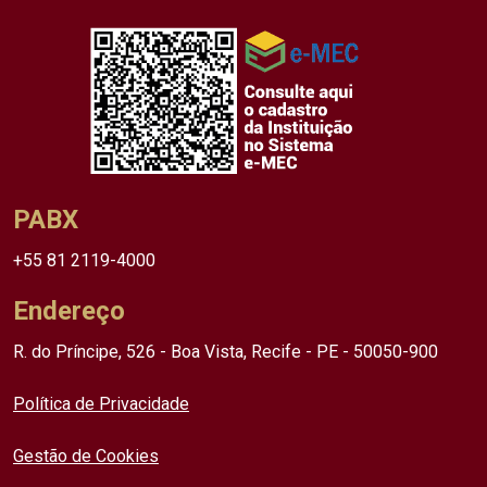
PABX
+55 81 2119-4000
Endereço
R. do Príncipe, 526 - Boa Vista, Recife - PE - 50050-900
Política de Privacidade
Gestão de Cookies