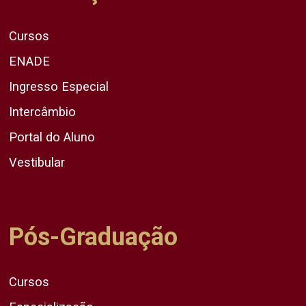
Cursos
ENADE
Ingresso Especial
Intercâmbio
Portal do Aluno
Vestibular
Pós-Graduação
Cursos