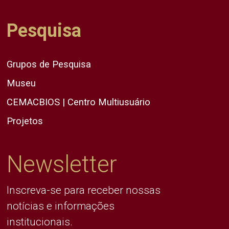
Pesquisa
Grupos de Pesquisa
Museu
CEMACBIOS | Centro Multiusuário
Projetos
Newsletter
Inscreva-se para receber nossas
notícias e informações
institucionais.