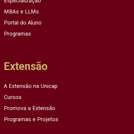
Especialização
MBAs e LLMs
Portal do Aluno
Programas
Extensão
A Extensão na Unicap
Cursos
Promova a Extensão
Programas e Projetos