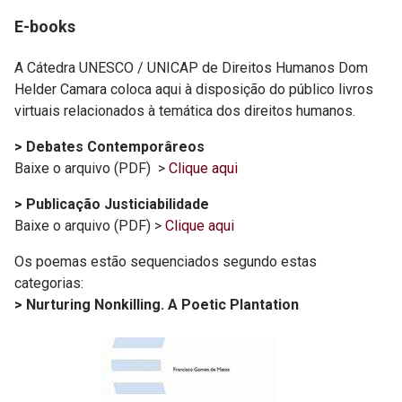
E-books
A Cátedra UNESCO / UNICAP de Direitos Humanos Dom
Helder Camara coloca aqui à disposição do público livros
virtuais relacionados à temática dos direitos humanos.
> Debates Contemporâreos
Baixe o arquivo (PDF) >
Clique aqui
> Publicação Justiciabilidade
Baixe o arquivo (PDF) >
Clique aqui
Os poemas estão sequenciados segundo estas
categorias:
> Nurturing Nonkilling. A Poetic Plantation