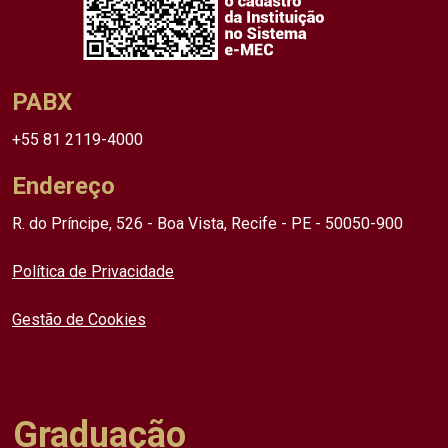
PABX
+55 81 2119-4000
Endereço
R. do Príncipe, 526 - Boa Vista, Recife - PE - 50050-900
Política de Privacidade
Gestão de Cookies
Graduação