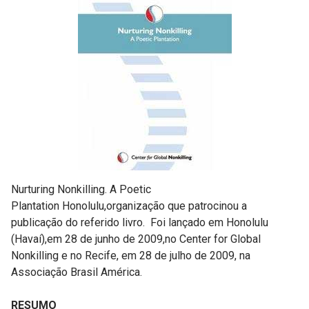
Nurturing Nonkilling. A Poetic
Plantation Honolulu,organização que patrocinou a
publicação do referido livro. Foi lançado em Honolulu
(Havaí),em 28 de junho de 2009,no Center for Global
Nonkilling e no Recife, em 28 de julho de 2009, na
Associação Brasil América.
RESUMO