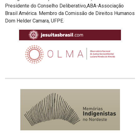
Presidente do Conselho Deliberativo,ABA-Associação
Brasil América. Membro da Comissão de Direitos Humanos
Dom Helder Camara, UFPE.