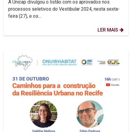
A Unicap divulgou o listão com os aprovados nos
processos seletivos do Vestibular 2024, nesta sexta-
feira (27), e os...
LER MAIS