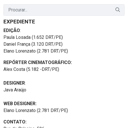
EXPEDIENTE
EDIÇÃO
:
Paula Losada (1.652 DRT/PE)
Daniel França (3.120 DRT/PE)
Elano Lorenzato (2.781 DRT/PE)
REPÓRTER CINEMATOGRÁFICO:
Alex Costa (5.182 -DRT/PE)
DESIGNER
:
Java Araújo
WEB DESIGNER:
Elano Lorenzato (2.781 DRT/PE)
CONTATO: