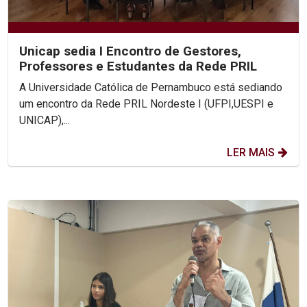
Unicap sedia I Encontro de Gestores,
Professores e Estudantes da Rede PRIL
A Universidade Católica de Pernambuco está sediando
um encontro da Rede PRIL Nordeste I (UFPI,UESPI e
UNICAP),...
LER MAIS