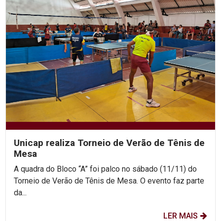
Unicap realiza Torneio de Verão de Tênis de
Mesa
A quadra do Bloco “A” foi palco no sábado (11/11) do
Torneio de Verão de Tênis de Mesa. O evento faz parte
da...
LER MAIS