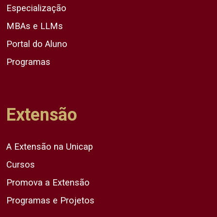
Especialização
MBAs e LLMs
Portal do Aluno
Programas
Extensão
A Extensão na Unicap
Cursos
Promova a Extensão
Programas e Projetos