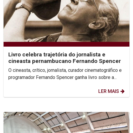
Livro celebra trajetória do jornalista e
cineasta pernambucano Fernando Spencer
O cineasta, crítico, jornalista, curador cinematográfico e
programador Fernando Spencer ganha livro sobre a...
LER MAIS