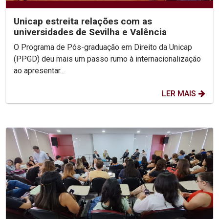
Unicap estreita relações com as
universidades de Sevilha e Valência
O Programa de Pós-graduação em Direito da Unicap
(PPGD) deu mais um passo rumo à internacionalização
ao apresentar...
LER MAIS