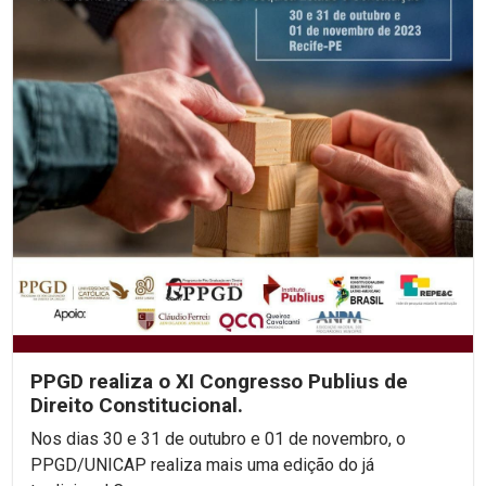
PPGD realiza o XI Congresso Publius de
Direito Constitucional.
Nos dias 30 e 31 de outubro e 01 de novembro, o
PPGD/UNICAP realiza mais uma edição do já