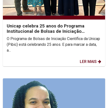
Unicap celebra 25 anos do Programa
Institucional de Bolsas de Iniciação
Científica
O Programa de Bolsas de Iniciação Científica da Unicap
(Pibic) está celebrando 25 anos. E para marcar a data,
a...
LER MAIS