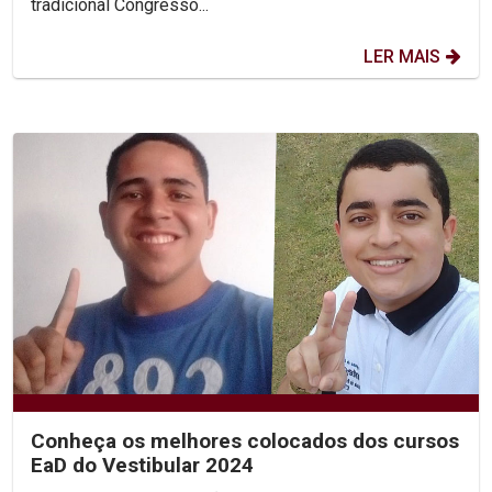
tradicional Congresso...
LER MAIS
Conheça os melhores colocados dos cursos
EaD do Vestibular 2024