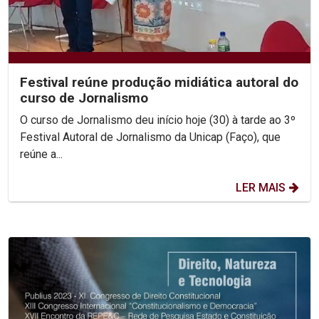
Festival reúne produção midiática autoral do
curso de Jornalismo
O curso de Jornalismo deu início hoje (30) à tarde ao 3º
Festival Autoral de Jornalismo da Unicap (Faço), que
reúne a...
LER MAIS