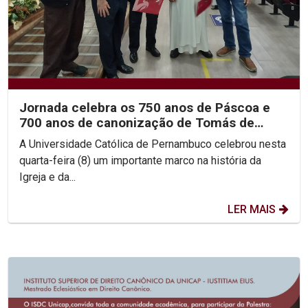
Jornada celebra os 750 anos de Páscoa e
700 anos de canonização de Tomás de
Aquino
A Universidade Católica de Pernambuco celebrou nesta
quarta-feira (8) um importante marco na história da
Igreja e da...
LER MAIS