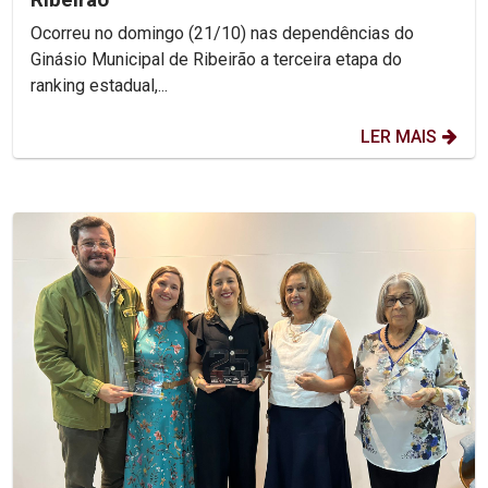
Ocorreu no domingo (21/10) nas dependências do
Ginásio Municipal de Ribeirão a terceira etapa do
ranking estadual,...
LER MAIS