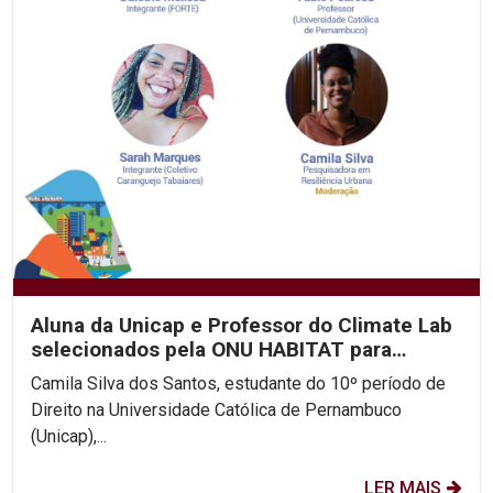
Aluna da Unicap e Professor do Climate Lab
selecionados pela ONU HABITAT para
discutir...
Camila Silva dos Santos, estudante do 10º período de
Direito na Universidade Católica de Pernambuco
(Unicap),...
LER MAIS