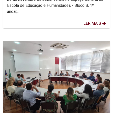
Escola de Educação e Humanidades - Bloco B, 1º
andar,...
LER MAIS