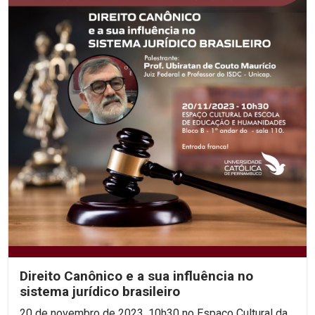
Direito Canônico e a sua influência no
sistema jurídico brasileiro
20 de novembro de 2023, 10h30 no Espaço Cultural da