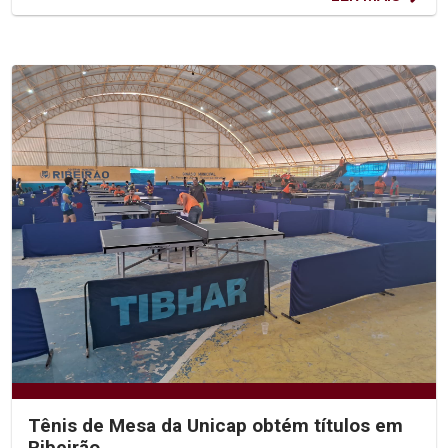
Tênis de Mesa da Unicap obtém títulos em
Ribeirão