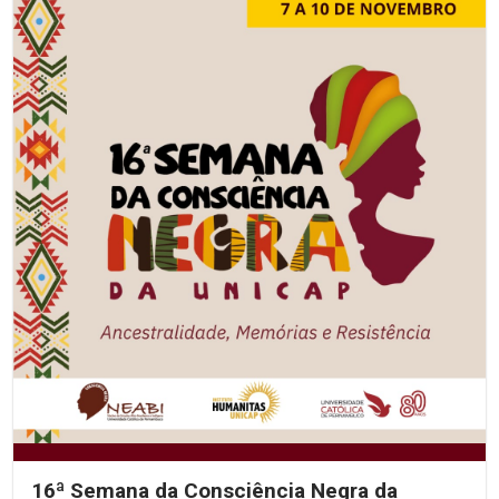
16ª Semana da Consciência Negra da