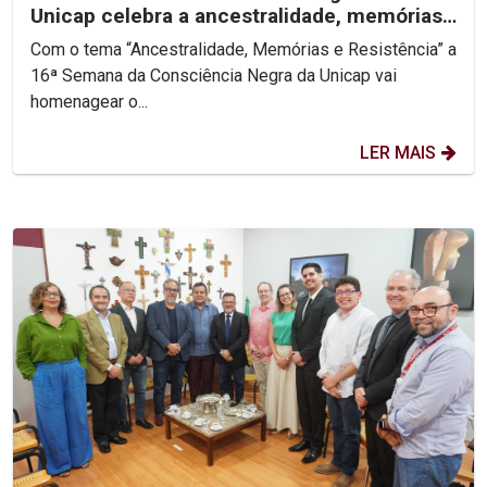
Unicap celebra a ancestralidade, memórias
e resistência do...
Com o tema “Ancestralidade, Memórias e Resistência” a
16ª Semana da Consciência Negra da Unicap vai
homenagear o...
LER MAIS