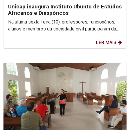
Unicap inaugura Instituto Ubuntu de Estudos
Africanos e Diaspóricos
Na última sexta-feira (10), professores, funcionários,
alunos e membros da sociedade civil participaram da...
LER MAIS