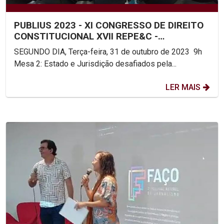
PUBLIUS 2023 - XI CONGRESSO DE DIREITO
CONSTITUCIONAL XVII REPE&C -
ENCONTRO DA REDE DE PESQUISA...
SEGUNDO DIA, Terça-feira, 31 de outubro de 2023 9h
Mesa 2: Estado e Jurisdição desafiados pela...
LER MAIS