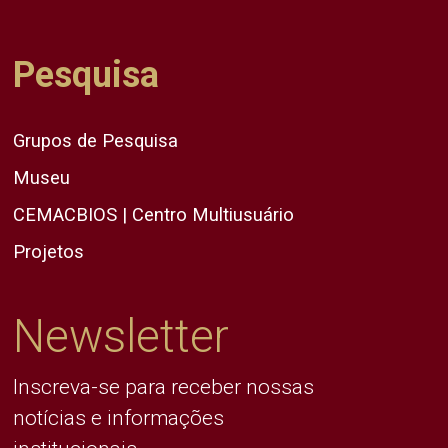
Pesquisa
Grupos de Pesquisa
Museu
CEMACBIOS | Centro Multiusuário
Projetos
Newsletter
Inscreva-se para receber nossas
notícias e informações