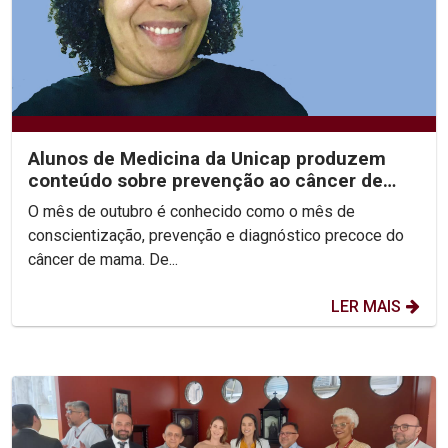
Alunos de Medicina da Unicap produzem
conteúdo sobre prevenção ao câncer de
mama utilizando a...
O mês de outubro é conhecido como o mês de
conscientização, prevenção e diagnóstico precoce do
câncer de mama. De...
LER MAIS