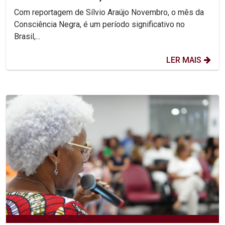
celebração
Com reportagem de Sílvio Araújo Novembro, o mês da
Consciência Negra, é um período significativo no
Brasil,...
LER MAIS