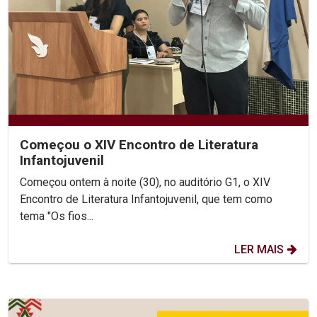
Começou o XIV Encontro de Literatura
Infantojuvenil
Começou ontem à noite (30), no auditório G1, o XIV
Encontro de Literatura Infantojuvenil, que tem como
tema "Os fios...
LER MAIS