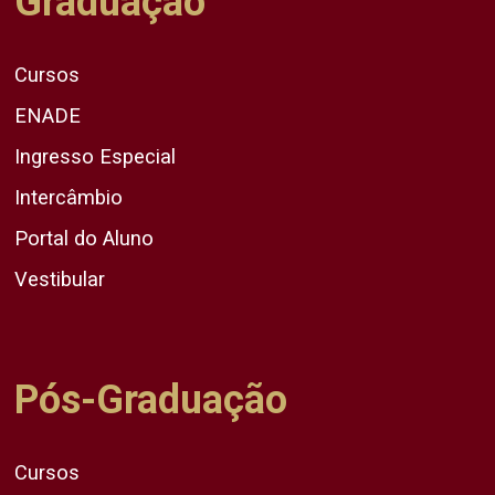
Graduação
Cursos
ENADE
Ingresso Especial
Intercâmbio
Portal do Aluno
Vestibular
Pós-Graduação
Cursos