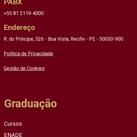
PABX
+55 81 2119-4000
Endereço
R. do Príncipe, 526 - Boa Vista, Recife - PE - 50050-900
Política de Privacidade
Gestão de Cookies
Graduação
Cursos
ENADE