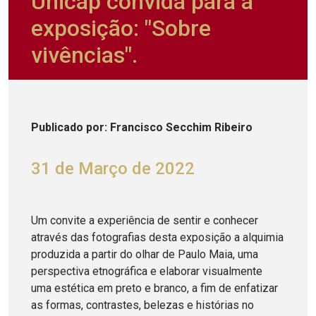
Unicap convida para a
exposição: "Sobre
vivências".
Publicado
por
: Francisco Secchim Ribeiro
31 de Março de 2022
Um convite a experiência de sentir e conhecer
através das fotografias desta exposição a alquimia
produzida a partir do olhar de Paulo Maia, uma
perspectiva etnográfica e elaborar visualmente
uma estética em preto e branco, a fim de enfatizar
as formas, contrastes, belezas e histórias no