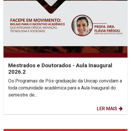
Mestrados e Doutorados - Aula Inaugural
2026.2
Os Programas de Pós-graduação da Unicap convidam a
toda comunidade acadêmica para a Aula Inaugural do
semestre de...
LER MAIS