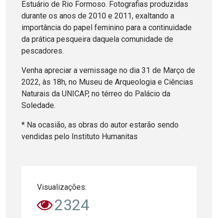
Estuário de Rio Formoso. Fotografias produzidas
durante os anos de 2010 e 2011, exaltando a
importância do papel feminino para a continuidade
da prática pesqueira daquela comunidade de
pescadores.
Venha apreciar a vernissage no dia 31 de Março de
2022, às 18h, no Museu de Arqueologia e Ciências
Naturais da UNICAP, no térreo do Palácio da
Soledade.
* Na ocasião, as obras do autor estarão sendo
vendidas pelo Instituto Humanitas
Visualizações:
2324