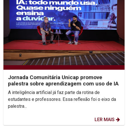
Jornada Comunitária Unicap promove
palestra sobre aprendizagem com uso de IA
A inteligência artificial já faz parte da rotina de
estudantes e professores. Essa reflexão foi o eixo da
palestra...
LER MAIS