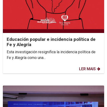
Educación popular e incidencia política de
Fe y Alegría
Esta investigación resignifica la incidencia política de
Fe y Alegría como una...
LER MAIS