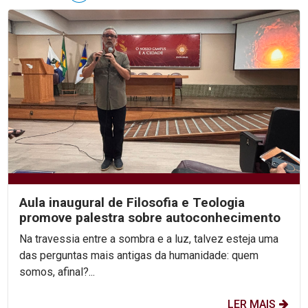
Aula inaugural de Filosofia e Teologia
promove palestra sobre autoconhecimento
Na travessia entre a sombra e a luz, talvez esteja uma
das perguntas mais antigas da humanidade: quem
somos, afinal?...
LER MAIS