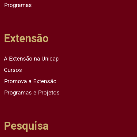
Programas
Extensão
A Extensão na Unicap
Cursos
Promova a Extensão
Programas e Projetos
Pesquisa