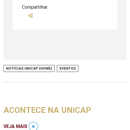
Compartilhar
NOTÍCIAS UNICAP (HOME)
EVENTOS
ACONTECE NA UNICAP
VEJA MAIS