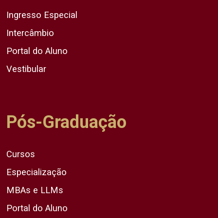
Ingresso Especial
Intercâmbio
Portal do Aluno
Vestibular
Pós-Graduação
Cursos
Especialização
MBAs e LLMs
Portal do Aluno