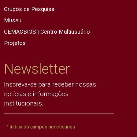
Grupos de Pesquisa
Museu
CEMACBIOS | Centro Multiusuário
Projetos
Newsletter
Inscreva-se para receber nossas
notícias e informações
institucionais.
Indica os campos necessários