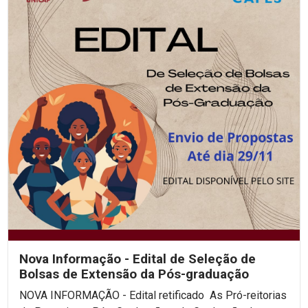
Nova Informação - Edital de Seleção de
Bolsas de Extensão da Pós-graduação
NOVA INFORMAÇÃO - Edital retificado As Pró-reitorias