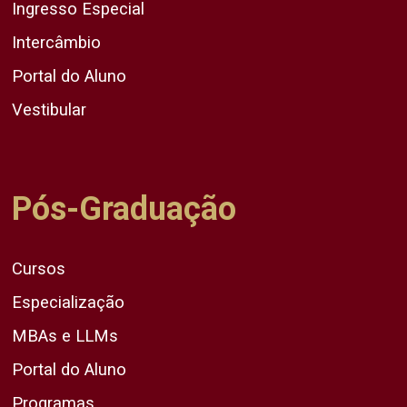
Ingresso Especial
Intercâmbio
Portal do Aluno
Vestibular
Pós-Graduação
Cursos
Especialização
MBAs e LLMs
Portal do Aluno
Programas