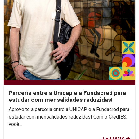
Parceria entre a Unicap e a Fundacred para
estudar com mensalidades reduzidas!
Aproveite a parceria entre a UNICAP e a Fundacred para
estudar com mensalidades reduzidas! Com o CredIES,
você...
LER MAIS