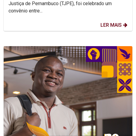
Justiça de Pernambuco (TJPE), foi celebrado um
convênio entre...
LER MAIS