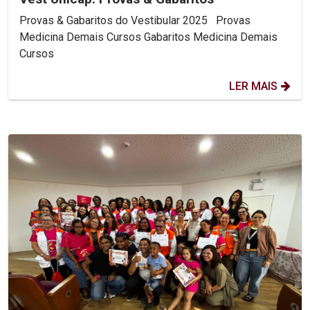
Provas & Gabaritos do Vestibular 2025 Provas
Medicina Demais Cursos Gabaritos Medicina Demais
Cursos
LER MAIS