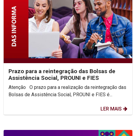
Prazo para a reintegração das Bolsas de
Assistência Social, PROUNI e FIES
Atenção O prazo para a realização da reintegração das
Bolsas de Assistência Social, PROUNI e FIES é...
LER MAIS