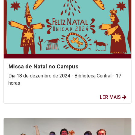
Missa de Natal no Campus
Dia 18 de dezembro de 2024 - Biblioteca Central - 17
horas
LER MAIS