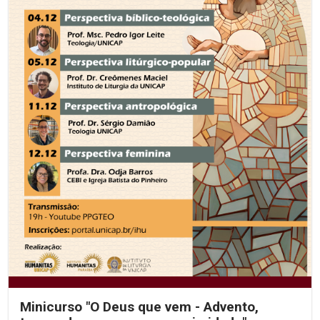
Minicurso "O Deus que vem - Advento,