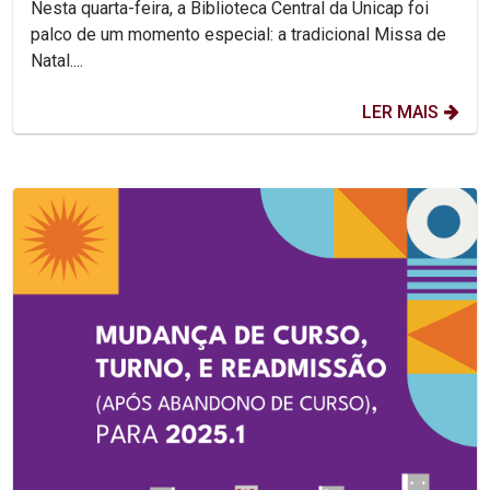
Nesta quarta-feira, a Biblioteca Central da Unicap foi
palco de um momento especial: a tradicional Missa de
Natal....
LER MAIS