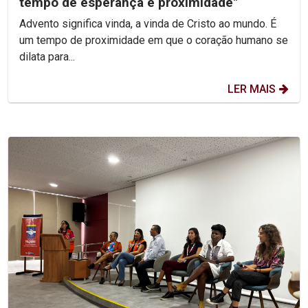
tempo de esperança e proximidade"
Advento significa vinda, a vinda de Cristo ao mundo. É
um tempo de proximidade em que o coração humano se
dilata para...
LER MAIS