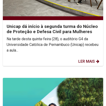
Unicap dá início à segunda turma do Núcleo
de Proteção e Defesa Civil para Mulheres
Na tarde desta quinta-feira (28), o auditório G4 da
Universidade Católica de Pernambuco (Unicap) recebeu
a aula...
LER MAIS