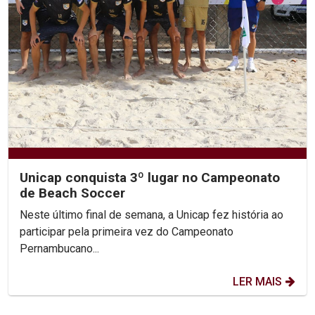
Unicap conquista 3º lugar no Campeonato
de Beach Soccer
Neste último final de semana, a Unicap fez história ao
participar pela primeira vez do Campeonato
Pernambucano...
LER MAIS