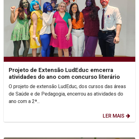
Projeto de Extensão LudEduc emcerra
atividades do ano com concurso literário
O projeto de extensão LudEduc, dos cursos das áreas
de Saúde e de Pedagogia, encerrou as atividades do
ano com a 2ª...
LER MAIS