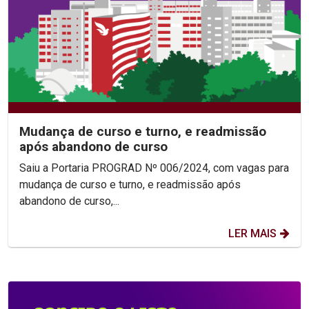
Mudança de curso e turno, e readmissão
após abandono de curso
Saiu a Portaria PROGRAD Nº 006/2024, com vagas para
mudança de curso e turno, e readmissão após
abandono de curso,...
LER MAIS