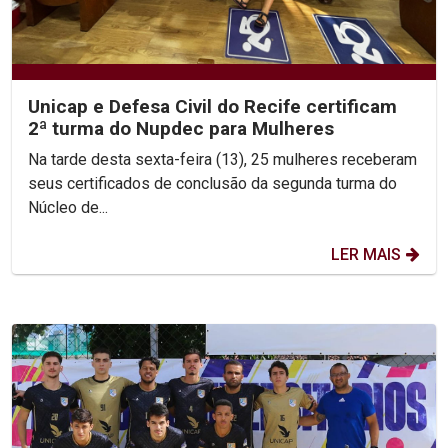
Unicap e Defesa Civil do Recife certificam
2ª turma do Nupdec para Mulheres
Na tarde desta sexta-feira (13), 25 mulheres receberam
seus certificados de conclusão da segunda turma do
Núcleo de...
LER MAIS