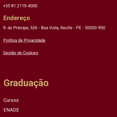
+55 81 2119-4000
Endereço
R. do Príncipe, 526 - Boa Vista, Recife - PE - 50050-900
Política de Privacidade
Gestão de Cookies
Graduação
Cursos
ENADE