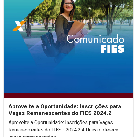
Aproveite a Oportunidade: Inscrições para
Vagas Remanescentes do FIES 2024.2
Aproveite a Oportunidade: Inscrições para Vagas
Remanescentes do FIES - 2024.2 A Unicap oferece