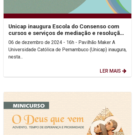
Unicap inaugura Escola do Consenso com
cursos e serviços de mediação e resolução
de conflitos...
06 de dezembro de 2024 - 16h - Pavilhão Maker A
Universidade Católica de Pernambuco (Unicap) inaugura,
nesta...
LER MAIS