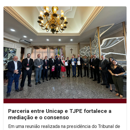
Parceria entre Unicap e TJPE fortalece a
mediação e o consenso
Em uma reunião realizada na presidência do Tribunal de