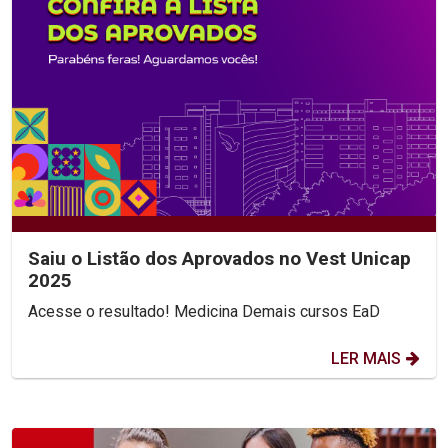
Saiu o Listão dos Aprovados no Vest Unicap
2025
Acesse o resultado! Medicina Demais cursos EaD
LER MAIS