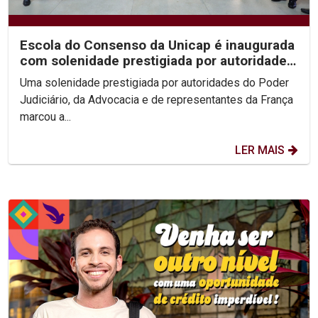
Escola do Consenso da Unicap é inaugurada
com solenidade prestigiada por autoridades
do...
Uma solenidade prestigiada por autoridades do Poder
Judiciário, da Advocacia e de representantes da França
marcou a...
LER MAIS