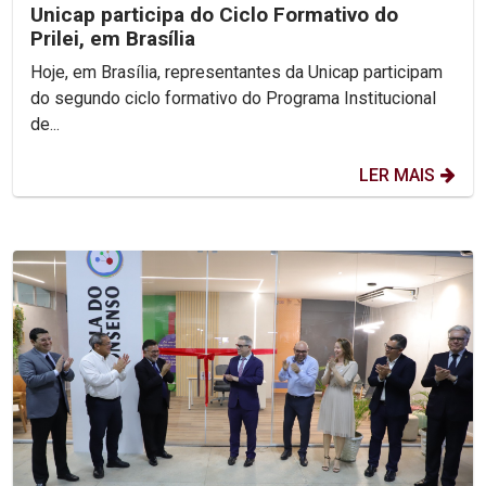
Unicap participa do Ciclo Formativo do
Prilei, em Brasília
Hoje, em Brasília, representantes da Unicap participam
do segundo ciclo formativo do Programa Institucional
de...
LER MAIS