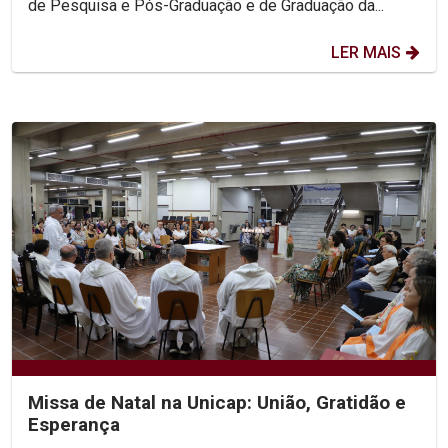
de Pesquisa e Pós-Graduação e de Graduação da...
LER MAIS
Missa de Natal na Unicap: União, Gratidão e
Esperança