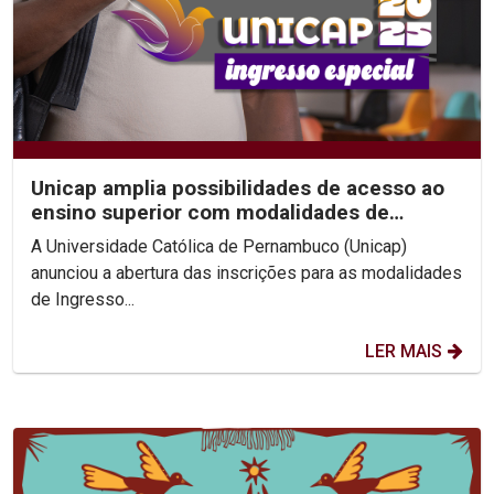
Unicap amplia possibilidades de acesso ao
ensino superior com modalidades de
Ingresso Especial
A Universidade Católica de Pernambuco (Unicap)
anunciou a abertura das inscrições para as modalidades
de Ingresso...
LER MAIS