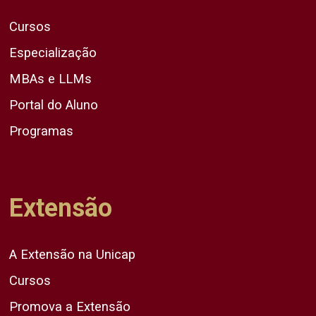
Cursos
Especialização
MBAs e LLMs
Portal do Aluno
Programas
Extensão
A Extensão na Unicap
Cursos
Promova a Extensão