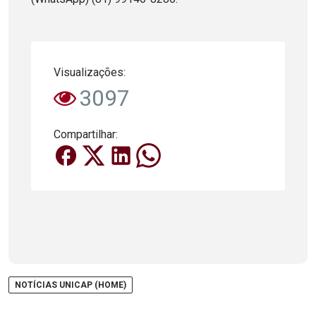
Visualizações:
3097
Compartilhar:
NOTÍCIAS UNICAP (HOME)