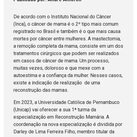
De acordo com o Instituto Nacional do Câncer
(Inca), o câncer de mama é o 2º tipo mais comum
registrado no Brasil e também é o que mais causa
mortes por câncer entre mulheres. A mastectomia,
a remoção completa da mama, consiste em um dos
tratamentos cirúrgicos que podem ser realizados
em casos de câncer de mama. Um processo,
muitas vezes, doloroso e que mexe com a
autoestima e a confiança da mulher. Nesses casos,
existe a indicação de realização de uma
reconstrução das mamas.
Em 2023, a Universidade Católica de Pernambuco
(Unicap) vai oferecer a sua 1ª turma da
especialização em Reconstrução Mamária. A
coordenação na nova especialização é dividida por
Darley de Lima Ferreira Filho, membro titular da