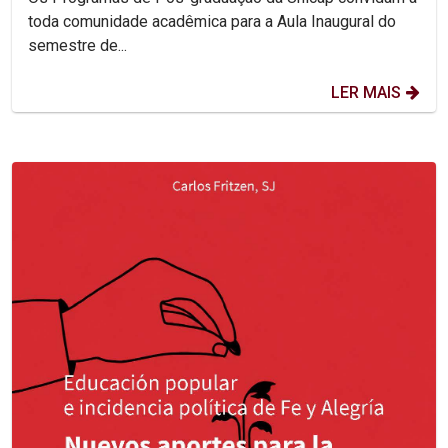
toda comunidade acadêmica para a Aula Inaugural do
semestre de...
LER MAIS