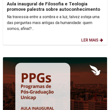
Aula inaugural de Filosofia e Teologia
promove palestra sobre autoconhecimento
Na travessia entre a sombra e a luz, talvez esteja uma
das perguntas mais antigas da humanidade: quem
somos, afinal?...
LER MAIS