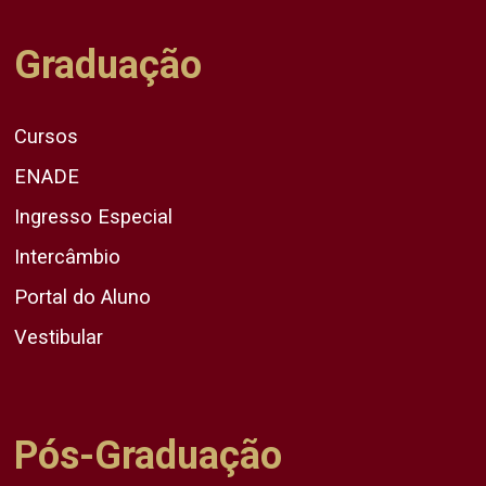
Graduação
Cursos
ENADE
Ingresso Especial
Intercâmbio
Portal do Aluno
Vestibular
Pós-Graduação