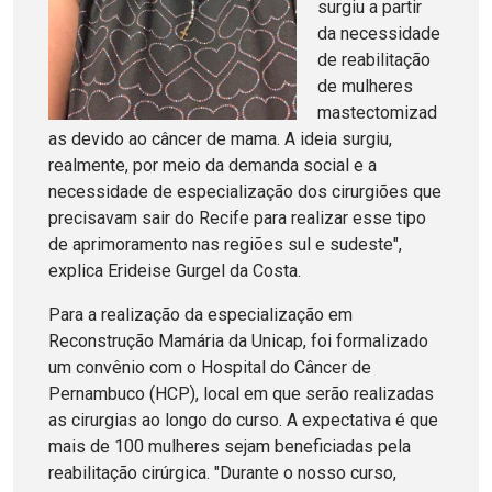
surgiu a partir
da necessidade
de reabilitação
de mulheres
mastectomizad
as devido ao câncer de mama. A ideia surgiu,
realmente, por meio da demanda social e a
necessidade de especialização dos cirurgiões que
precisavam sair do Recife para realizar esse tipo
de aprimoramento nas regiões sul e sudeste",
explica Erideise Gurgel da Costa.
Para a realização da especialização em
Reconstrução Mamária da Unicap, foi formalizado
um convênio com o Hospital do Câncer de
Pernambuco (HCP), local em que serão realizadas
as cirurgias ao longo do curso. A expectativa é que
mais de 100 mulheres sejam beneficiadas pela
reabilitação cirúrgica. "Durante o nosso curso,