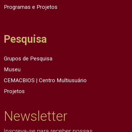
Programas e Projetos
Pesquisa
Grupos de Pesquisa
Museu
CEMACBIOS | Centro Multiusuário
Projetos
Newsletter
Inscreva-se para receber nossas