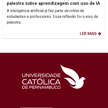
palestra sobre aprendizagem com uso de IA
A inteligência artificial já faz parte da rotina de
estudantes e professores. Essa reflexão foi o eixo da
palestra...
LER MAIS