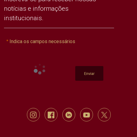
notícias e informações
institucionais.
Indica os campos necessários
Enviar