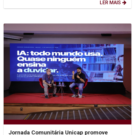
LER MAIS
Jornada Comunitária Unicap promove