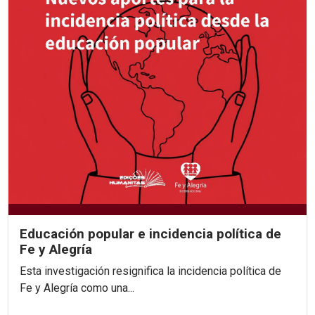
Educación popular e incidencia política de
Fe y Alegría
Esta investigación resignifica la incidencia política de
Fe y Alegría como una...