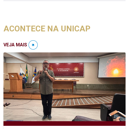
ACONTECE NA UNICAP
VEJA MAIS