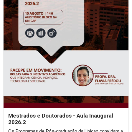
Mestrados e Doutorados - Aula Inaugural
2026.2
Os Programas de Pós-graduação da Unicap convidam a