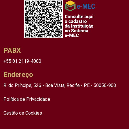
PABX
+55 81 2119-4000
Endereço
R. do Príncipe, 526 - Boa Vista, Recife - PE - 50050-900
Política de Privacidade
Gestão de Cookies