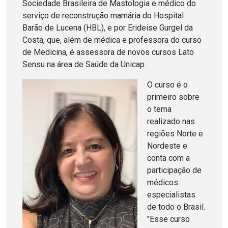
Sociedade Brasileira de Mastologia e médico do
serviço de reconstrução mamária do Hospital
Barão de Lucena (HBL), e por Erideise Gurgel da
Costa, que, além de médica e professora do curso
de Medicina, é assessora de novos cursos Lato
Sensu na área de Saúde da Unicap.
O curso é o
primeiro sobre
o tema
realizado nas
regiões Norte e
Nordeste e
conta com a
participação de
médicos
especialistas
de todo o Brasil.
"Esse curso