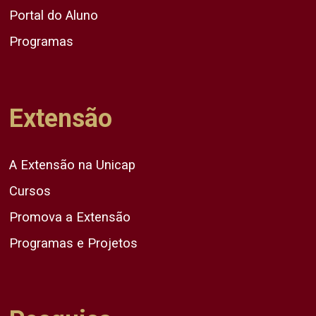
Portal do Aluno
Programas
Extensão
A Extensão na Unicap
Cursos
Promova a Extensão
Programas e Projetos