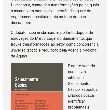
Humanos e, diante das transformações pelas quais
o mundo vem passando, a gestão da água e do
esgotamento sanitário está no topo dessas
discussões.
O debate ficou ainda mais importante depois da
aprovação do Marco Legal do Saneamento, que
trouxe transformações ao setor como concorrência,
universalização e regulação pela Agência Nacional
de Águas.
É neste sentido
que o livro
intitulado
Saneamento
Básico: aspectos
jurídicos busca
identificar
problemas e