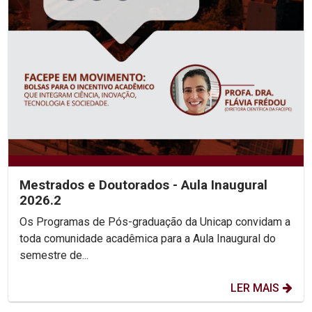
Mestrados e Doutorados - Aula Inaugural
2026.2
Os Programas de Pós-graduação da Unicap convidam a
toda comunidade acadêmica para a Aula Inaugural do
semestre de...
LER MAIS