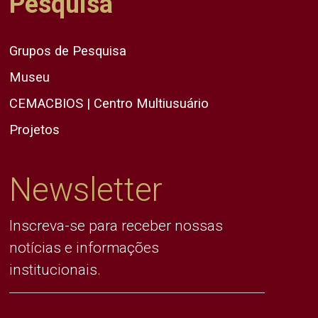
Pesquisa
Grupos de Pesquisa
Museu
CEMACBIOS | Centro Multiusuário
Projetos
Newsletter
Inscreva-se para receber nossas
notícias e informações
institucionais.