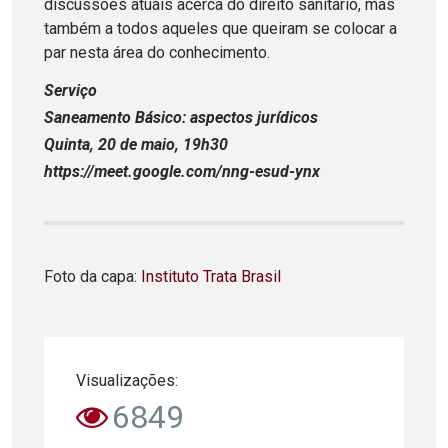
discussões atuais acerca do direito sanitário, mas
também a todos aqueles que queiram se colocar a
par nesta área do conhecimento.
Serviço
Saneamento Básico: aspectos jurídicos
Quinta, 20 de maio, 19h30
https://meet.google.com/nng-esud-ynx
Foto da capa:
Instituto Trata Brasil
Visualizações:
6849