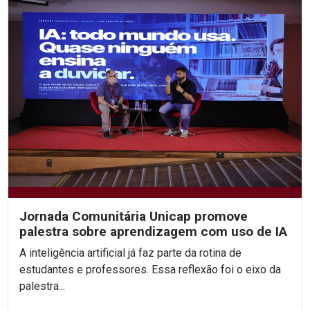
Jornada Comunitária Unicap promove
palestra sobre aprendizagem com uso de IA
A inteligência artificial já faz parte da rotina de
estudantes e professores. Essa reflexão foi o eixo da
palestra...