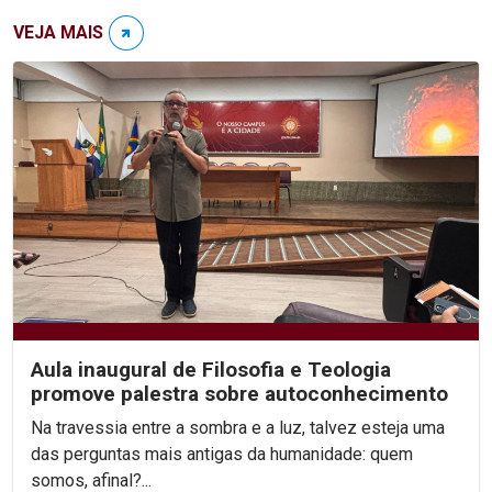
VEJA MAIS
Aula inaugural de Filosofia e Teologia
promove palestra sobre autoconhecimento
Na travessia entre a sombra e a luz, talvez esteja uma
das perguntas mais antigas da humanidade: quem
somos, afinal?...