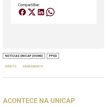
Compartilhar:
NOTÍCIAS UNICAP (HOME)
PPGD
DIREITO
SANEAMENTO
ACONTECE NA UNICAP