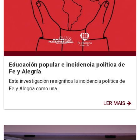
Educación popular e incidencia política de
Fe y Alegría
Esta investigación resignifica la incidencia política de
Fe y Alegría como una...
LER MAIS