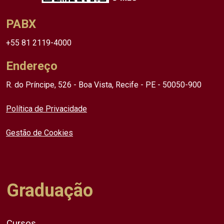
PABX
+55 81 2119-4000
Endereço
R. do Príncipe, 526 - Boa Vista, Recife - PE - 50050-900
Política de Privacidade
Gestão de Cookies
Graduação
Cursos