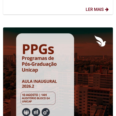
LER MAIS