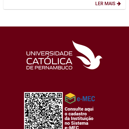
LER MAIS