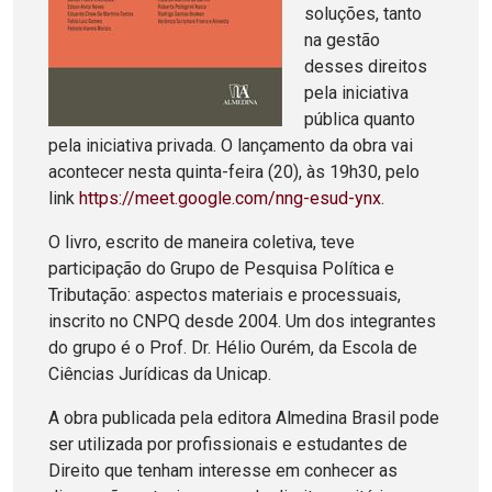
soluções, tanto
na gestão
desses direitos
pela iniciativa
pública quanto
pela iniciativa privada. O lançamento da obra vai
acontecer nesta quinta-feira (20), às 19h30, pelo
link
https://meet.google.com/nng-esud-ynx
.
O livro, escrito de maneira coletiva, teve
participação do Grupo de Pesquisa Política e
Tributação: aspectos materiais e processuais,
inscrito no CNPQ desde 2004. Um dos integrantes
do grupo é o Prof. Dr. Hélio Ourém, da Escola de
Ciências Jurídicas da Unicap.
A obra publicada pela editora Almedina Brasil pode
ser utilizada por profissionais e estudantes de
Direito que tenham interesse em conhecer as