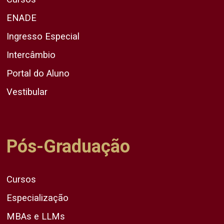
ENADE
Ingresso Especial
Intercâmbio
Portal do Aluno
Vestibular
Pós-Graduação
Cursos
Especialização
MBAs e LLMs