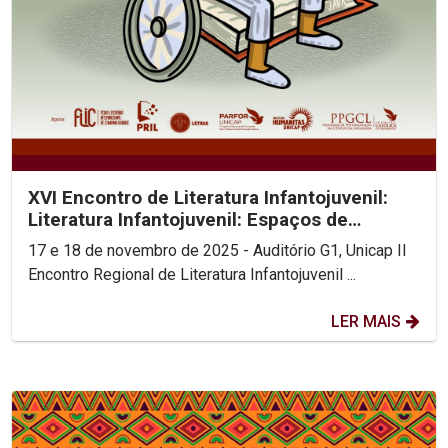
XVI Encontro de Literatura Infantojuvenil:
Literatura Infantojuvenil: Espaços de
Inclusão
17 e 18 de novembro de 2025 - Auditório G1, Unicap II
Encontro Regional de Literatura Infantojuvenil ...
LER MAIS