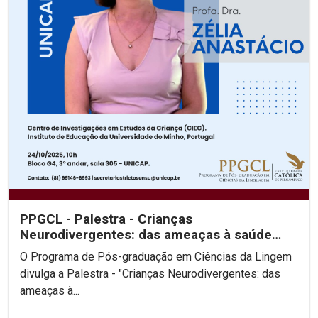
PPGCL - Palestra - Crianças
Neurodivergentes: das ameaças à saúde
infantil aos desafios para escola
O Programa de Pós-graduação em Ciências da Lingem
divulga a Palestra - "Crianças Neurodivergentes: das
ameaças à...