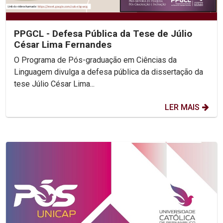
PPGCL - Defesa Pública da Tese de Júlio
César Lima Fernandes
O Programa de Pós-graduação em Ciências da
Linguagem divulga a defesa pública da dissertação da
tese Júlio César Lima...
LER MAIS