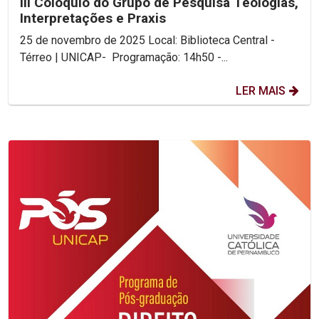
III Colóquio do Grupo de Pesquisa Teologias,
Interpretações e Praxis
25 de novembro de 2025 Local: Biblioteca Central -
Térreo | UNICAP- Programação: 14h50 -...
LER MAIS