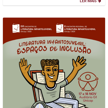
LER MAIS