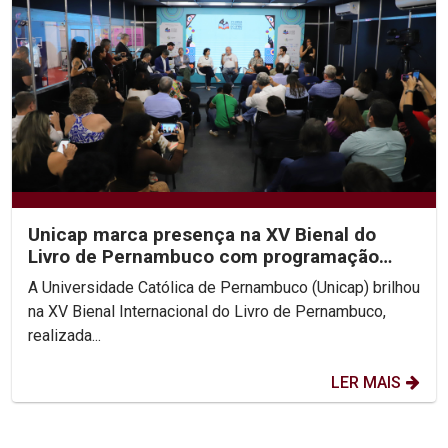
Unicap marca presença na XV Bienal do
Livro de Pernambuco com programação
diversificada
A Universidade Católica de Pernambuco (Unicap) brilhou
na XV Bienal Internacional do Livro de Pernambuco,
realizada...
LER MAIS