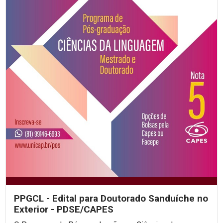
PPGCL - Edital para Doutorado Sanduíche no
Exterior - PDSE/CAPES