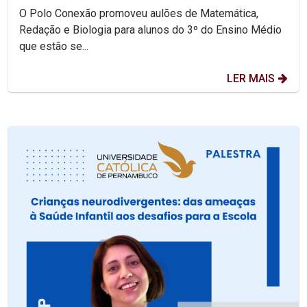
O Polo Conexão promoveu aulões de Matemática,
Redação e Biologia para alunos do 3º do Ensino Médio
que estão se...
LER MAIS