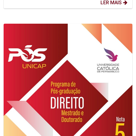
LER MAIS