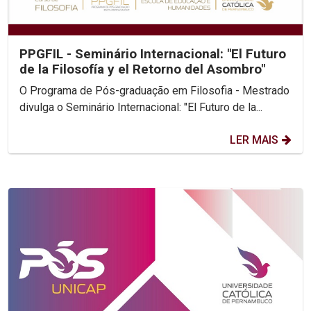
PPGFIL - Seminário Internacional: "El Futuro
de la Filosofía y el Retorno del Asombro"
O Programa de Pós-graduação em Filosofia - Mestrado
divulga o Seminário Internacional: "El Futuro de la...
LER MAIS