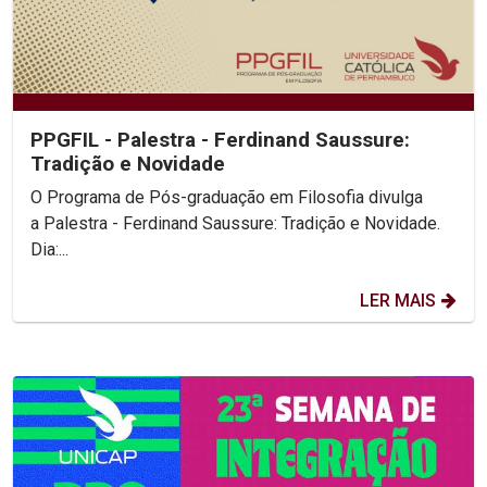
PPGFIL - Palestra - Ferdinand Saussure:
Tradição e Novidade
O Programa de Pós-graduação em Filosofia divulga
a Palestra - Ferdinand Saussure: Tradição e Novidade.
Dia:...
LER MAIS