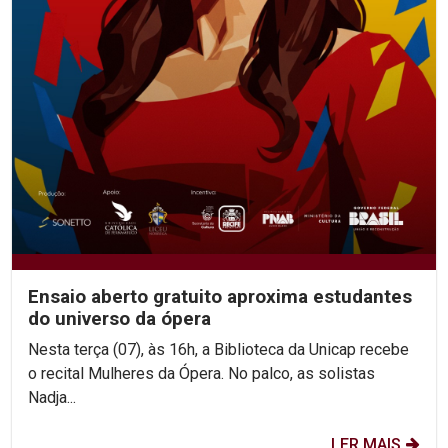
Ensaio aberto gratuito aproxima estudantes
do universo da ópera
Nesta terça (07), às 16h, a Biblioteca da Unicap recebe
o recital Mulheres da Ópera. No palco, as solistas
Nadja...
LER MAIS