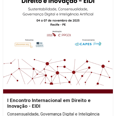
I Encontro Internacional em Direito e
Inovação - EIDI
Consensualidade, Governança Digital e Inteligência