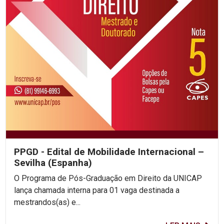
PPGD - Edital de Mobilidade Internacional –
Sevilha (Espanha)
O Programa de Pós-Graduação em Direito da UNICAP
lança chamada interna para 01 vaga destinada a
mestrandos(as) e...