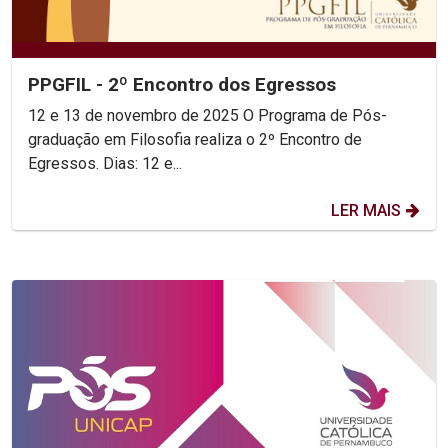
PPGFIL - 2º Encontro dos Egressos
12 e 13 de novembro de 2025 O Programa de Pós-
graduação em Filosofia realiza o 2º Encontro de
Egressos. Dias: 12 e...
LER MAIS