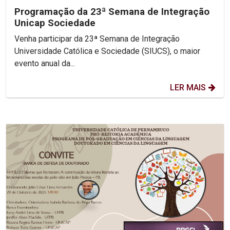
Programação da 23ª Semana de Integração
Unicap Sociedade
Venha participar da 23ª Semana de Integração
Universidade Católica e Sociedade (SIUCS), o maior
evento anual da...
LER MAIS