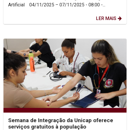
Artificial 04/11/2025 – 07/11/2025 - 08:00 -...
LER MAIS
Semana de Integração da Unicap oferece
serviços gratuitos à população