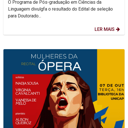
O Programa de Pós-graduação em Ciências da
Linguagem divulgfa o resultado do Edital de seleção
para Doutorado...
LER MAIS