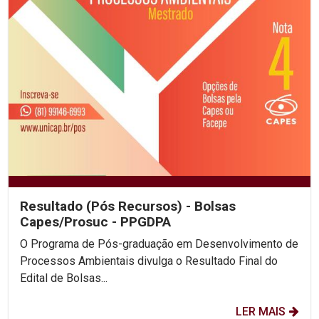
Resultado (Pós Recursos) - Bolsas
Capes/Prosuc - PPGDPA
O Programa de Pós-graduação em Desenvolvimento de
Processos Ambientais divulga o Resultado Final do
Edital de Bolsas...
LER MAIS