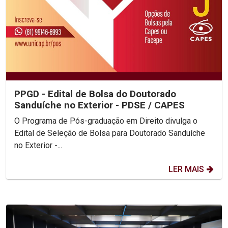
PPGD - Edital de Bolsa do Doutorado
Sanduíche no Exterior - PDSE / CAPES
O Programa de Pós-graduação em Direito divulga o
Edital de Seleção de Bolsa para Doutorado Sanduíche
no Exterior -...
LER MAIS