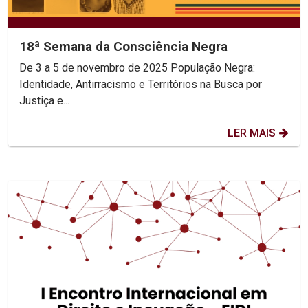
18ª Semana da Consciência Negra
De 3 a 5 de novembro de 2025 População Negra:
Identidade, Antirracismo e Territórios na Busca por
Justiça e...
LER MAIS