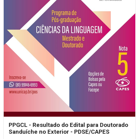
PPGCL - Resultado do Edital para Doutorado
Sanduíche no Exterior - PDSE/CAPES