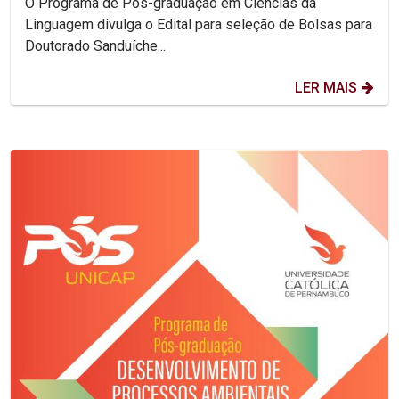
O Programa de Pós-graduação em Ciências da
Linguagem divulga o Edital para seleção de Bolsas para
Doutorado Sanduíche...
LER MAIS