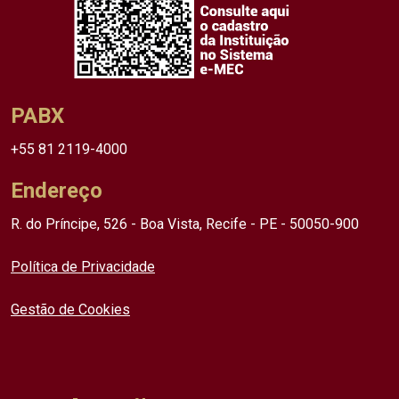
PABX
+55 81 2119-4000
Endereço
R. do Príncipe, 526 - Boa Vista, Recife - PE - 50050-900
Política de Privacidade
Gestão de Cookies