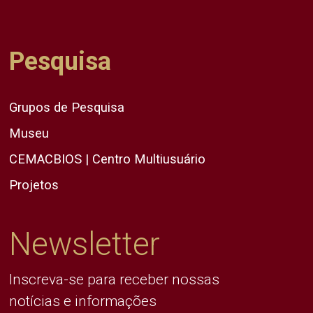
Pesquisa
Grupos de Pesquisa
Museu
CEMACBIOS | Centro Multiusuário
Projetos
Newsletter
Inscreva-se para receber nossas
notícias e informações