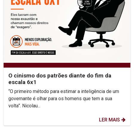
O cinismo dos patrões diante do fim da
escala 6x1
“O primeiro método para estimar a inteligência de um
governante é olhar para os homens que tem a sua
volta”. Nicolau...
LER MAIS