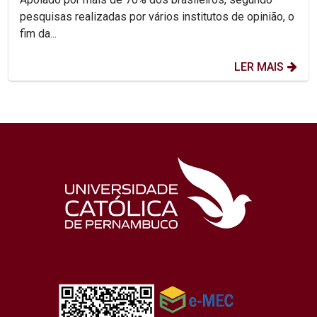
pesquisas realizadas por vários institutos de opinião, o
fim da...
LER MAIS