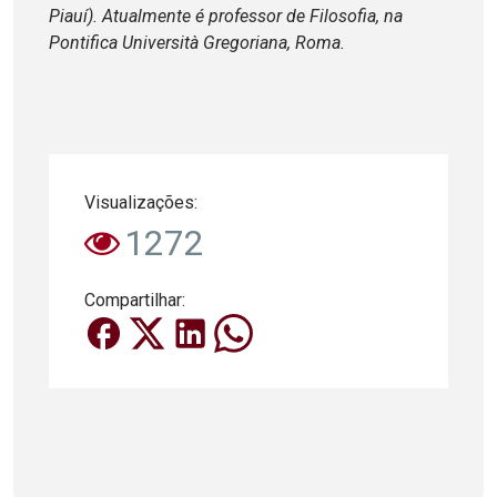
Piauí). Atualmente é professor de Filosofia, na
Pontifica Università Gregoriana, Roma.
Visualizações:
1272
Compartilhar: