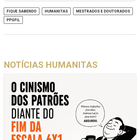
FIQUE SABENDO
HUMANITAS
MESTRADOS E DOUTORADOS
PPGFIL
NOTÍCIAS HUMANITAS