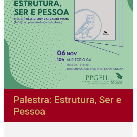
Palestra: Estrutura, Ser e
Pessoa