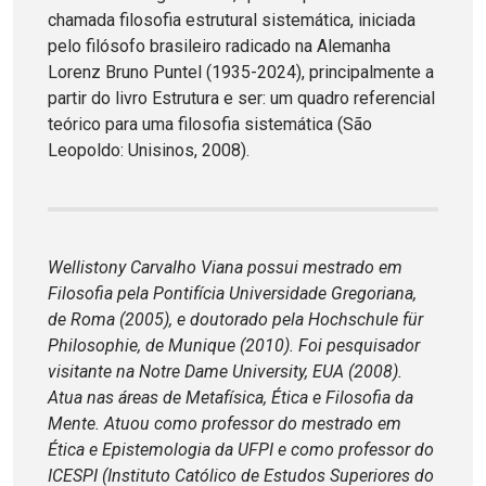
chamada filosofia estrutural sistemática, iniciada
pelo filósofo brasileiro radicado na Alemanha
Lorenz Bruno Puntel (1935-2024), principalmente a
partir do livro Estrutura e ser: um quadro referencial
teórico para uma filosofia sistemática (São
Leopoldo: Unisinos, 2008).
Wellistony Carvalho Viana possui mestrado em
Filosofia pela Pontifícia Universidade Gregoriana,
de Roma (2005), e doutorado pela Hochschule für
Philosophie, de Munique (2010). Foi pesquisador
visitante na Notre Dame University, EUA (2008).
Atua nas áreas de Metafísica, Ética e Filosofia da
Mente. Atuou como professor do mestrado em
Ética e Epistemologia da UFPI e como professor do
ICESPI (Instituto Católico de Estudos Superiores do