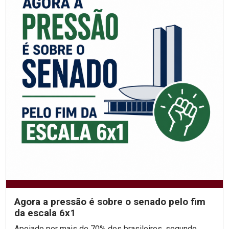
Agora a pressão é sobre o senado pelo fim
da escala 6x1
Apoiado por mais de 70% dos brasileiros, segundo