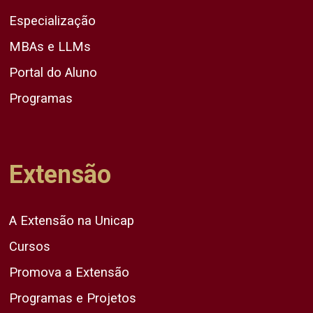
Especialização
MBAs e LLMs
Portal do Aluno
Programas
Extensão
A Extensão na Unicap
Cursos
Promova a Extensão
Programas e Projetos