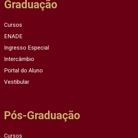
Graduação
Cursos
ENADE
Ingresso Especial
Intercâmbio
Portal do Aluno
Vestibular
Pós-Graduação
Cursos