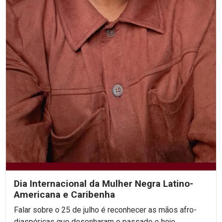
Dia Internacional da Mulher Negra Latino-
Americana e Caribenha
Falar sobre o 25 de julho é reconhecer as mãos afro-
diaspóricas que desenharam o passado e hoje