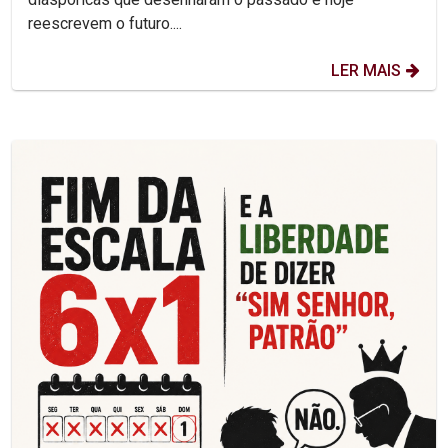
reescrevem o futuro....
LER MAIS