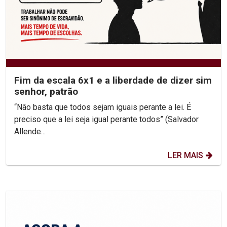
Fim da escala 6x1 e a liberdade de dizer sim
senhor, patrão
“Não basta que todos sejam iguais perante a lei. É
preciso que a lei seja igual perante todos” (Salvador
Allende...
LER MAIS