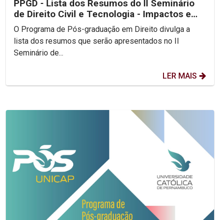
PPGD - Lista dos Resumos do II Seminário
de Direito Civil e Tecnologia - Impactos e
Legalidade...
O Programa de Pós-graduação em Direito divulga a
lista dos resumos que serão apresentados no II
Seminário de...
LER MAIS