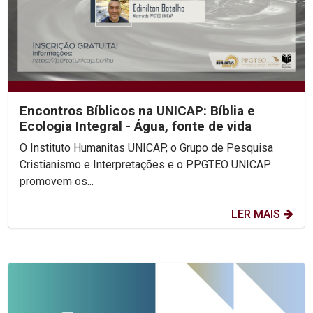
Encontros Bíblicos na UNICAP: Bíblia e
Ecologia Integral - Água, fonte de vida
O Instituto Humanitas UNICAP, o Grupo de Pesquisa
Cristianismo e Interpretações e o PPGTEO UNICAP
promovem os...
LER MAIS