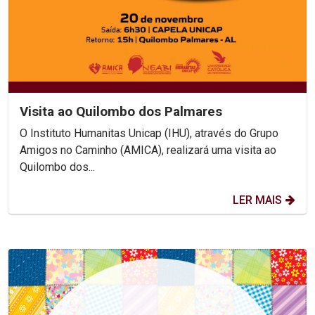
Visita ao Quilombo dos Palmares
O Instituto Humanitas Unicap (IHU), através do Grupo
Amigos no Caminho (AMICA), realizará uma visita ao
Quilombo dos...
LER MAIS