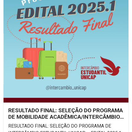
RESULTADO FINAL: SELEÇÃO DO PROGRAMA
DE MOBILIDADE ACADÊMICA/INTERCÂMBIO
ESTUDANTIL UNICAP –...
RESULTADO FINAL: SELEÇÃO DO PROGRAMA DE