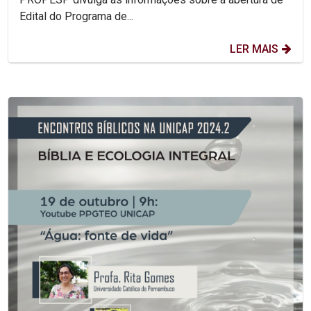
Edital do Programa de...
LER MAIS