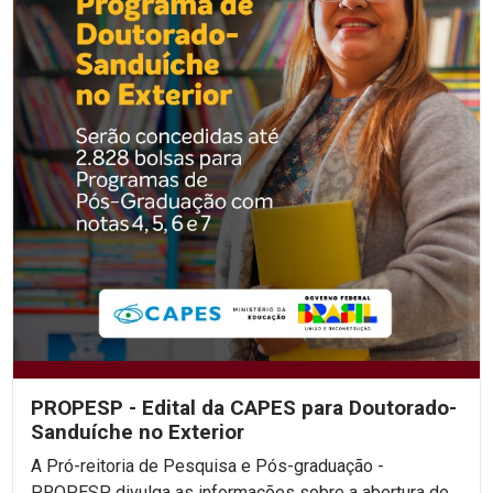
PROPESP - Edital da CAPES para Doutorado-
Sanduíche no Exterior
A Pró-reitoria de Pesquisa e Pós-graduação -
PROPESP divulga as informações sobre a abertura de