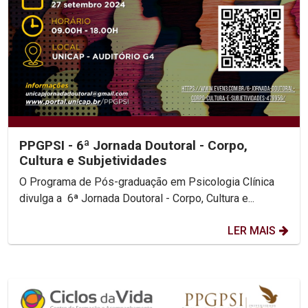
PPGPSI - 6ª Jornada Doutoral - Corpo,
Cultura e Subjetividades
O Programa de Pós-graduação em Psicologia Clínica
divulga a 6ª Jornada Doutoral - Corpo, Cultura e...
LER MAIS