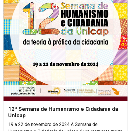
12ª Semana de Humanismo e Cidadania da
Unicap
19 a 22 de novembro de 2024 A Semana de