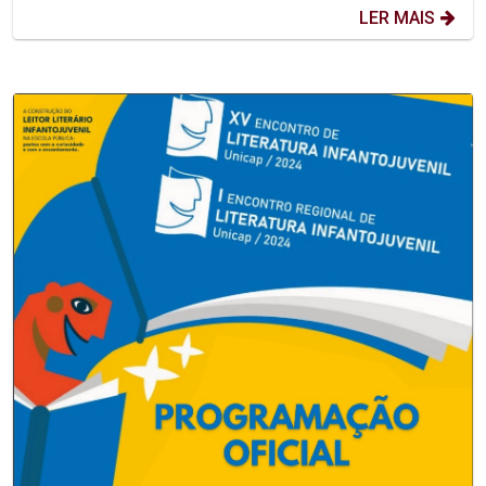
LER MAIS