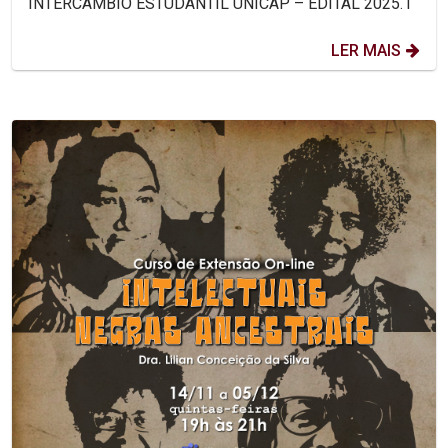
INTERCÂMBIO ESTUDANTIL UNICAP – EDITAL 2025.1
LER MAIS