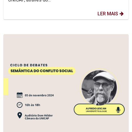
LER MAIS