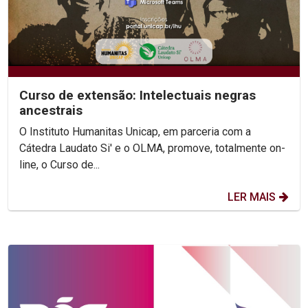
Curso de extensão: Intelectuais negras
ancestrais
O Instituto Humanitas Unicap, em parceria com a
Cátedra Laudato Si' e o OLMA, promove, totalmente on-
line, o Curso de...
LER MAIS