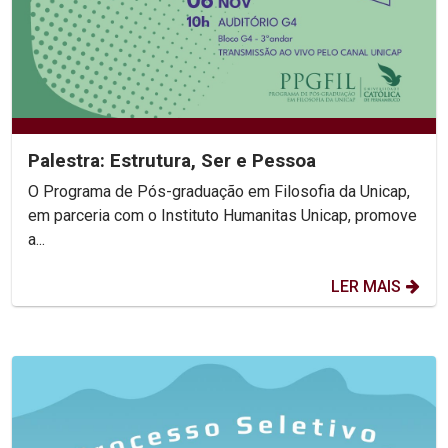
Palestra: Estrutura, Ser e Pessoa
O Programa de Pós-graduação em Filosofia da Unicap,
em parceria com o Instituto Humanitas Unicap, promove
a...
LER MAIS