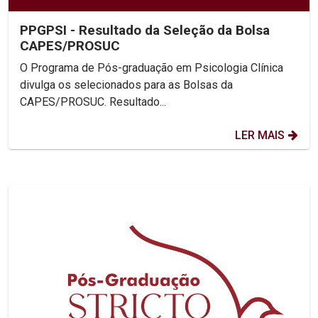
PPGPSI - Resultado da Seleção da Bolsa
CAPES/PROSUC
O Programa de Pós-graduação em Psicologia Clínica
divulga os selecionados para as Bolsas da
CAPES/PROSUC. Resultado...
LER MAIS