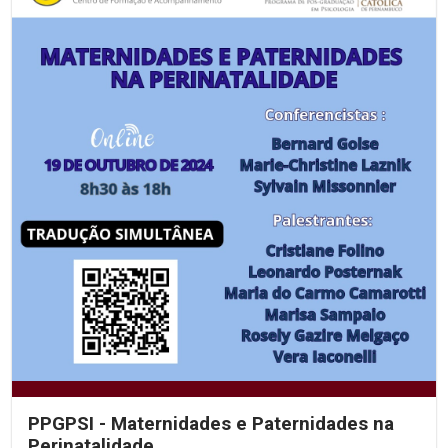
PPGPSI - Maternidades e Paternidades na
Perinatalidade