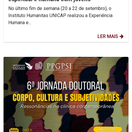
No último fim de semana (20 a 22 de setembro), o
Instituto Humanitas UNICAP realizou a Experiência
Humana e...
LER MAIS