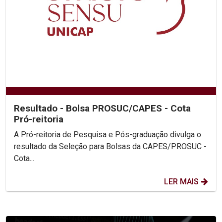
Resultado - Bolsa PROSUC/CAPES - Cota
Pró-reitoria
A Pró-reitoria de Pesquisa e Pós-graduação divulga o
resultado da Seleção para Bolsas da CAPES/PROSUC -
Cota...
LER MAIS