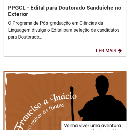
PPGCL - Edital para Doutorado Sanduíche no
Exterior
O Programa de Pós-graduação em Ciências da
Linguagem divulga o Edital para seleção de candidatos
para Doutorado...
LER MAIS