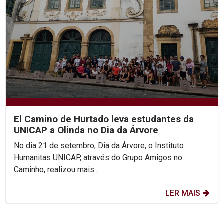
El Camino de Hurtado leva estudantes da
UNICAP a Olinda no Dia da Árvore
No dia 21 de setembro, Dia da Árvore, o Instituto
Humanitas UNICAP, através do Grupo Amigos no
Caminho, realizou mais...
LER MAIS