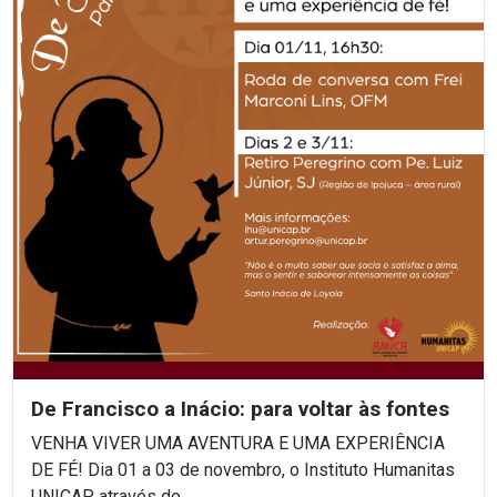
De Francisco a Inácio: para voltar às fontes
VENHA VIVER UMA AVENTURA E UMA EXPERIÊNCIA
DE FÉ! Dia 01 a 03 de novembro, o Instituto Humanitas
UNICAP, através do...