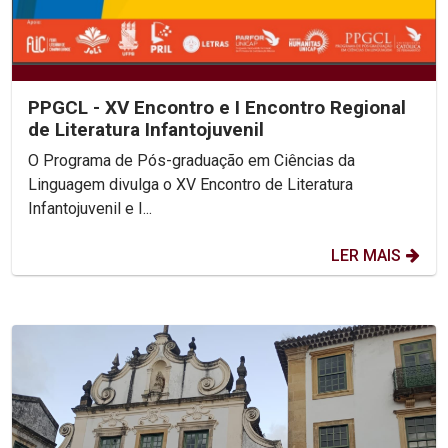
PPGCL - XV Encontro e I Encontro Regional
de Literatura Infantojuvenil
O Programa de Pós-graduação em Ciências da
Linguagem divulga o XV Encontro de Literatura
Infantojuvenil e I...
LER MAIS