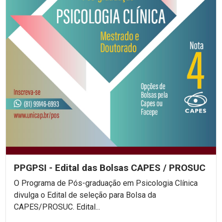
PPGPSI - Edital das Bolsas CAPES / PROSUC
O Programa de Pós-graduação em Psicologia Clínica
divulga o Edital de seleção para Bolsa da
CAPES/PROSUC. Edital...