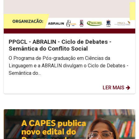
PPGCL - ABRALIN - Ciclo de Debates -
Semântica do Conflito Social
O Programa de Pós-graduação em Ciências da
Linguagem e a ABRALIN divulgam o Ciclo de Debates -
Semântica do...
LER MAIS