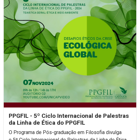
PPGFIL - 5º Ciclo Internacional de Palestras
da Linha de Ética do PPGFIL
O Programa de Pós-graduação em Filosofia divulga
o 5º Ciclo Internacional de Palestras da Linha de Ética