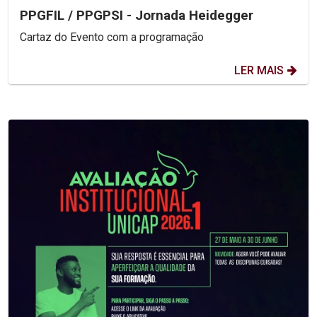
PPGFIL / PPGPSI - Jornada Heidegger
Cartaz do Evento com a programação
LER MAIS