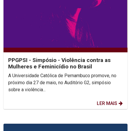
PPGPSI - Simpósio - Violência contra as
Mulheres e Feminicídio no Brasil
A Universidade Católica de Pernambuco promove, no
próximo dia 27 de maio, no Auditório G2, simpósio
sobre a violência...
LER MAIS