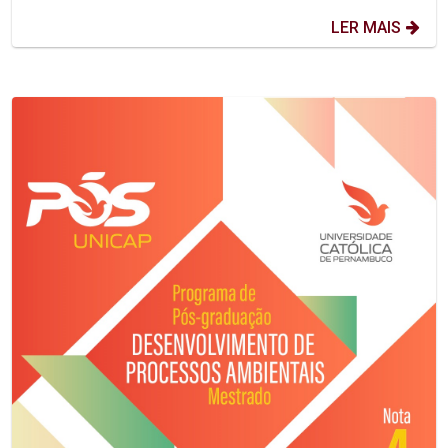
LER MAIS