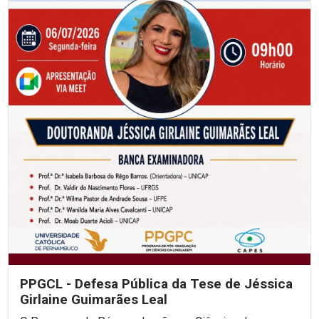
PPGCL - Defesa Pública da Tese de Jéssica
Girlaine Guimarães Leal