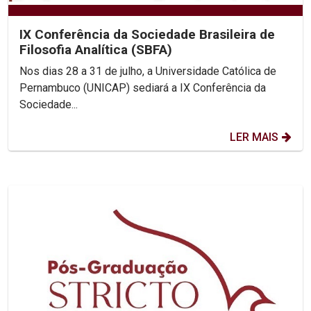
IX Conferência da Sociedade Brasileira de
Filosofia Analítica (SBFA)
Nos dias 28 a 31 de julho, a Universidade Católica de
Pernambuco (UNICAP) sediará a IX Conferência da
Sociedade...
LER MAIS