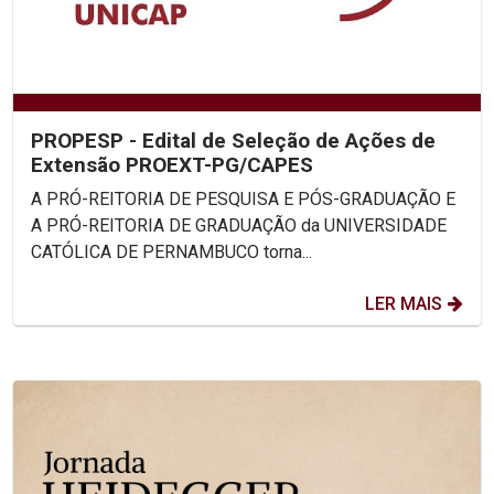
PROPESP - Edital de Seleção de Ações de
Extensão PROEXT-PG/CAPES
A PRÓ-REITORIA DE PESQUISA E PÓS-GRADUAÇÃO E
A PRÓ-REITORIA DE GRADUAÇÃO da UNIVERSIDADE
CATÓLICA DE PERNAMBUCO torna...
LER MAIS