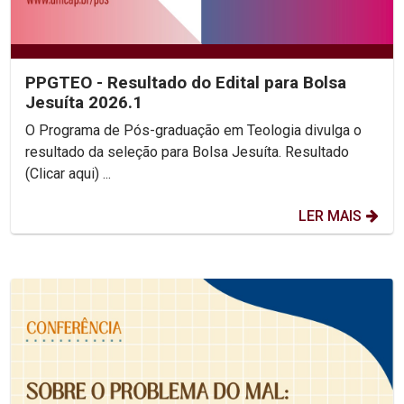
PPGTEO - Resultado do Edital para Bolsa
Jesuíta 2026.1
O Programa de Pós-graduação em Teologia divulga o
resultado da seleção para Bolsa Jesuíta. Resultado
(Clicar aqui) ...
LER MAIS