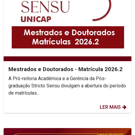
Mestrados e Doutorados - Matrícula 2026.2
A Pró-reitoria Acadêmica e a Gerência da Pós-
graduação Stricto Sensu divulgam a abertura do período
de matrículas...
LER MAIS