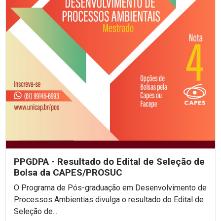
PPGDPA - Resultado do Edital de Seleção de
Bolsa da CAPES/PROSUC
O Programa de Pós-graduação em Desenvolvimento de
Processos Ambientias divulga o resultado do Edital de
Seleção de...