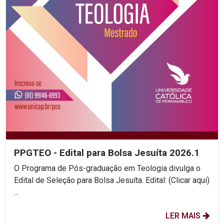
PPGTEO - Edital para Bolsa Jesuíta 2026.1
O Programa de Pós-graduação em Teologia divulga o
Edital de Seleção para Bolsa Jesuíta. Edital: (Clicar aqui)
...
LER MAIS