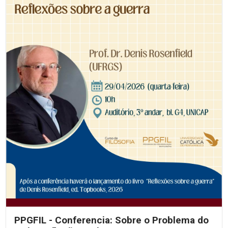
PPGFIL - Conferencia: Sobre o Problema do