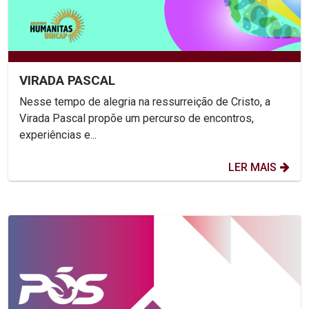
VIRADA PASCAL
Nesse tempo de alegria na ressurreição de Cristo, a
Virada Pascal propõe um percurso de encontros,
experiências e...
LER MAIS