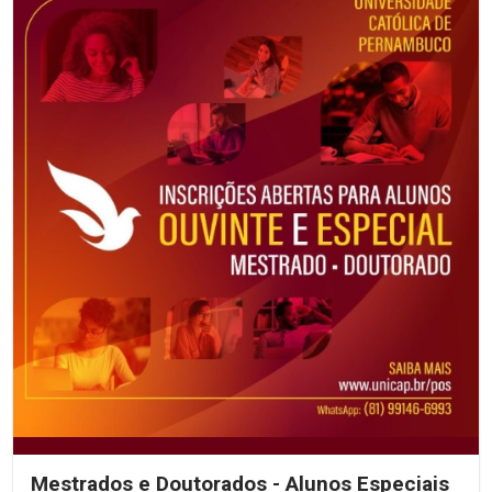
Mestrados e Doutorados - Alunos Especiais