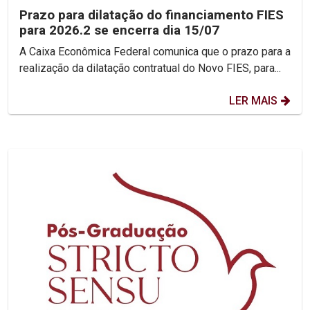
Prazo para dilatação do financiamento FIES
para 2026.2 se encerra dia 15/07
A Caixa Econômica Federal comunica que o prazo para a
realização da dilatação contratual do Novo FIES, para...
LER MAIS