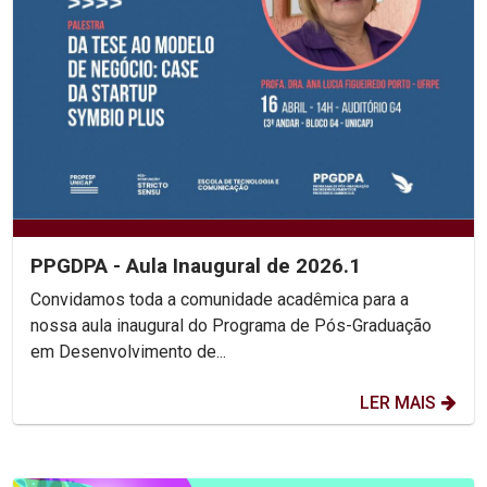
PPGDPA - Aula Inaugural de 2026.1
Convidamos toda a comunidade acadêmica para a
nossa aula inaugural do Programa de Pós-Graduação
em Desenvolvimento de...
LER MAIS