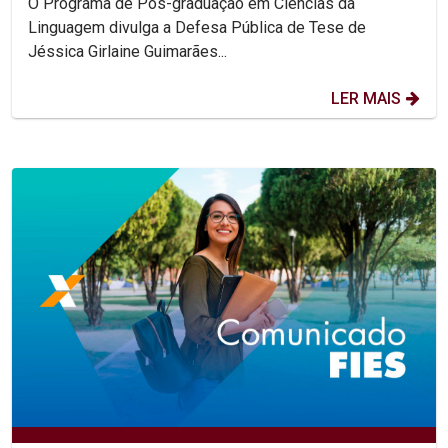
O Programa de Pós-graduação em Ciências da
Linguagem divulga a Defesa Pública de Tese de
Jéssica Girlaine Guimarães...
LER MAIS