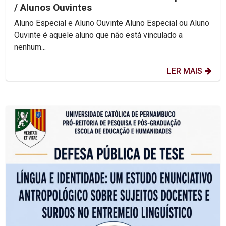
/ Alunos Ouvintes
Aluno Especial e Aluno Ouvinte Aluno Especial ou Aluno
Ouvinte é aquele aluno que não está vinculado a
nenhum...
LER MAIS