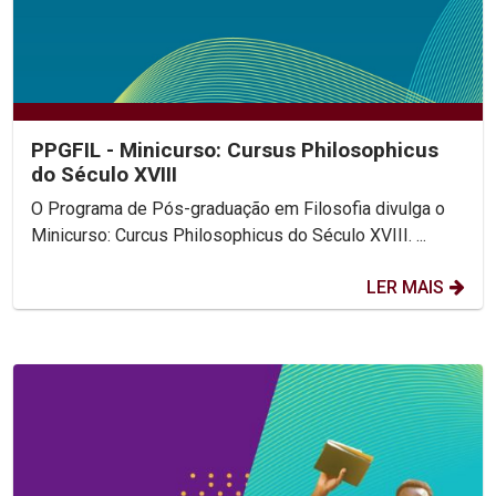
PPGFIL - Minicurso: Cursus Philosophicus
do Século XVIII
O Programa de Pós-graduação em Filosofia divulga o
Minicurso: Curcus Philosophicus do Século XVIII. ...
LER MAIS