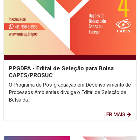
PPGDPA - Edital de Seleção para Bolsa
CAPES/PROSUC
O Programa de Pós-graduação em Desenvolvimento de
Processos Ambientias divulga o Edital de Seleção de
Bolsa da...
LER MAIS