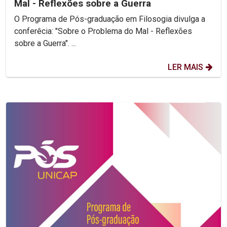
Mal - Reflexões sobre a Guerra
O Programa de Pós-graduação em Filosogia divulga a
conferêcia: "Sobre o Problema do Mal - Reflexões
sobre a Guerra". ...
LER MAIS