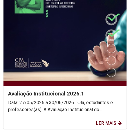
Avaliação Institucional 2026.1
Data: 27/05/2026 a 30/06/2026 Olá, estudantes e
professores(as). A Avaliação Institucional do...
LER MAIS