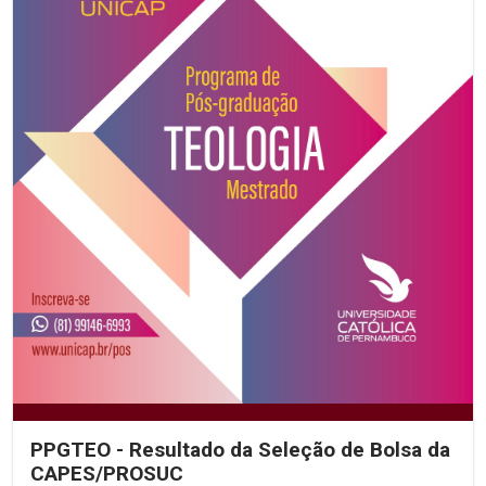
PPGTEO - Resultado da Seleção de Bolsa da
CAPES/PROSUC