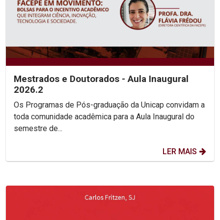
Mestrados e Doutorados - Aula Inaugural
2026.2
Os Programas de Pós-graduação da Unicap convidam a
toda comunidade acadêmica para a Aula Inaugural do
semestre de...
LER MAIS