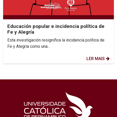
Educación popular e incidencia política de
Fe y Alegría
Esta investigación resignifica la incidencia política de
Fe y Alegría como una...
LER MAIS