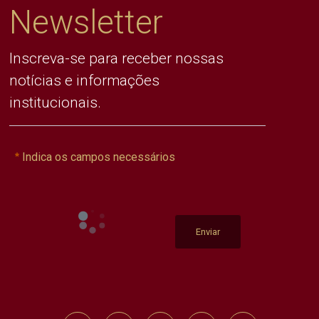
Newsletter
Inscreva-se para receber nossas
notícias e informações
institucionais.
Indica os campos necessários
Enviar