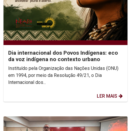
Dia internacional dos Povos Indígenas: eco
da voz indígena no contexto urbano
Instituído pela Organização das Nações Unidas (ONU)
em 1994, por meio da Resolução 49/21, o Dia
Internacional dos...
LER MAIS