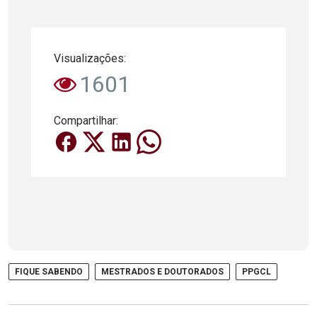
Visualizações:
1601
Compartilhar:
FIQUE SABENDO
MESTRADOS E DOUTORADOS
PPGCL