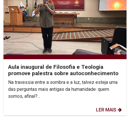
Aula inaugural de Filosofia e Teologia
promove palestra sobre autoconhecimento
Na travessia entre a sombra e a luz, talvez esteja uma
das perguntas mais antigas da humanidade: quem
somos, afinal?...
LER MAIS