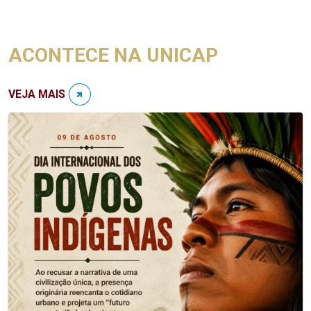
ACONTECE NA UNICAP
VEJA MAIS