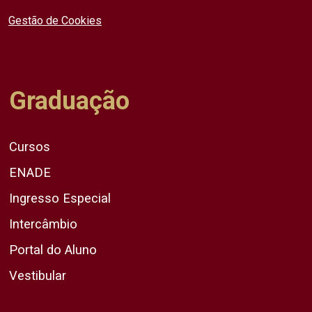
Gestão de Cookies
Graduação
Cursos
ENADE
Ingresso Especial
Intercâmbio
Portal do Aluno
Vestibular