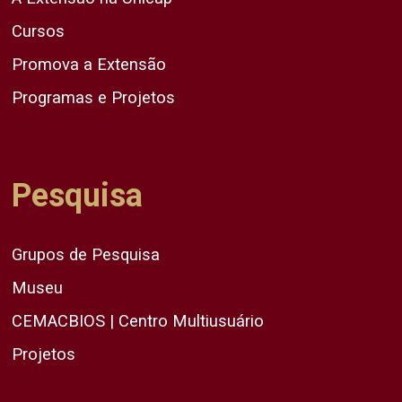
Cursos
Promova a Extensão
Programas e Projetos
Pesquisa
Grupos de Pesquisa
Museu
CEMACBIOS | Centro Multiusuário
Projetos