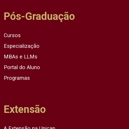
Pós-Graduação
Cursos
Especialização
MBAs e LLMs
Portal do Aluno
Programas
Extensão
A Extensão na Unicap