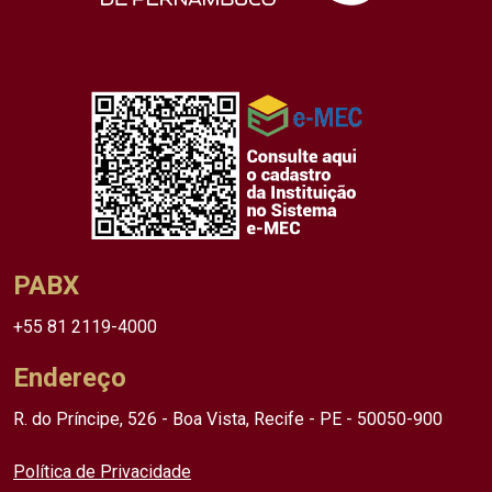
PABX
+55 81 2119-4000
Endereço
R. do Príncipe, 526 - Boa Vista, Recife - PE - 50050-900
Política de Privacidade