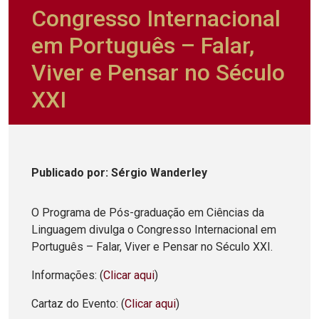
Congresso Internacional
em Português – Falar,
Viver e Pensar no Século
XXI
Publicado
por
: Sérgio Wanderley
O Programa de Pós-graduação em Ciências da
Linguagem divulga o Congresso Internacional em
Português – Falar, Viver e Pensar no Século XXI.
Informações: (
Clicar aqui
)
Cartaz do Evento: (
Clicar aqui
)