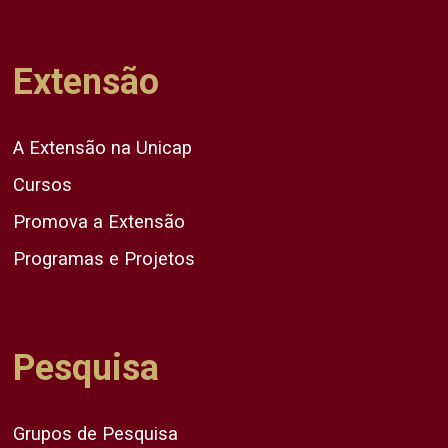
Extensão
A Extensão na Unicap
Cursos
Promova a Extensão
Programas e Projetos
Pesquisa
Grupos de Pesquisa