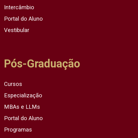
Intercâmbio
Portal do Aluno
Vestibular
Pós-Graduação
Cursos
Especialização
MBAs e LLMs
Portal do Aluno
Programas