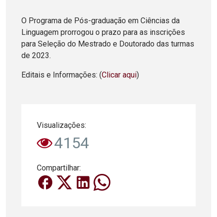
O Programa de Pós-graduação em Ciências da
Linguagem prorrogou o prazo para as inscrições
para Seleção do Mestrado e Doutorado das turmas
de 2023.
Editais e Informações: (
Clicar aqui
)
Visualizações:
4154
Compartilhar: