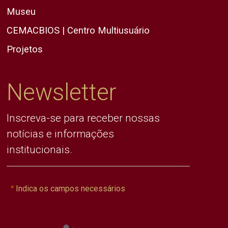
Museu
CEMACBIOS | Centro Multiusuário
Projetos
Newsletter
Inscreva-se para receber nossas
notícias e informações
institucionais.
Indica os campos necessários