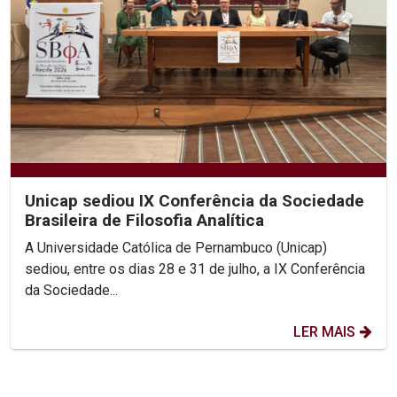
Unicap sediou IX Conferência da Sociedade
Brasileira de Filosofia Analítica
A Universidade Católica de Pernambuco (Unicap)
sediou, entre os dias 28 e 31 de julho, a IX Conferência
da Sociedade...
LER MAIS