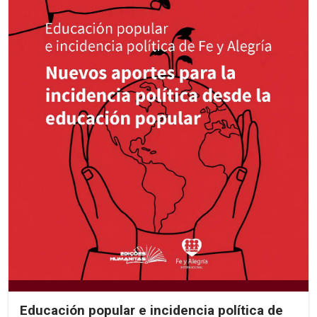
Educación popular e incidencia política de