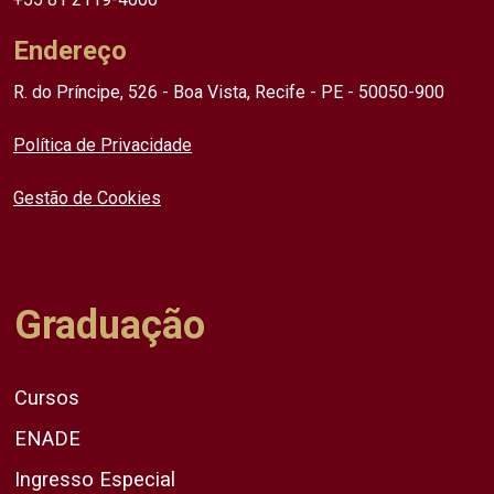
Endereço
R. do Príncipe, 526 - Boa Vista, Recife - PE - 50050-900
Política de Privacidade
Gestão de Cookies
Graduação
Cursos
ENADE
Ingresso Especial