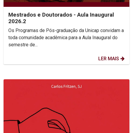
Mestrados e Doutorados - Aula Inaugural
2026.2
Os Programas de Pós-graduação da Unicap convidam a
toda comunidade acadêmica para a Aula Inaugural do
semestre de...
LER MAIS