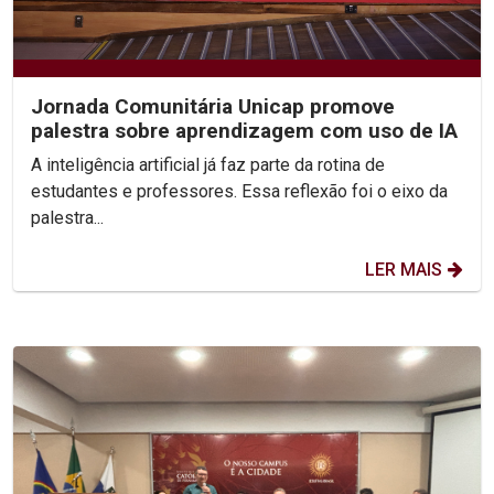
Jornada Comunitária Unicap promove
palestra sobre aprendizagem com uso de IA
A inteligência artificial já faz parte da rotina de
estudantes e professores. Essa reflexão foi o eixo da
palestra...
LER MAIS