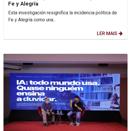
Fe y Alegría
Esta investigación resignifica la incidencia política de
Fe y Alegría como una...
LER MAIS