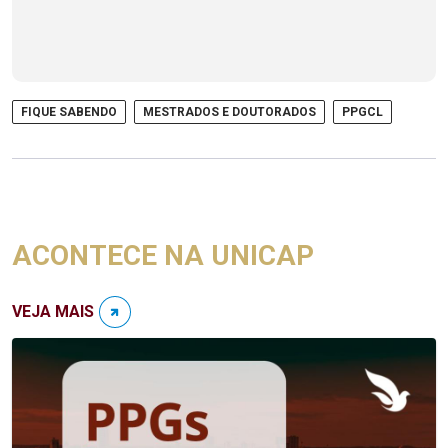
FIQUE SABENDO
MESTRADOS E DOUTORADOS
PPGCL
ACONTECE NA UNICAP
VEJA MAIS