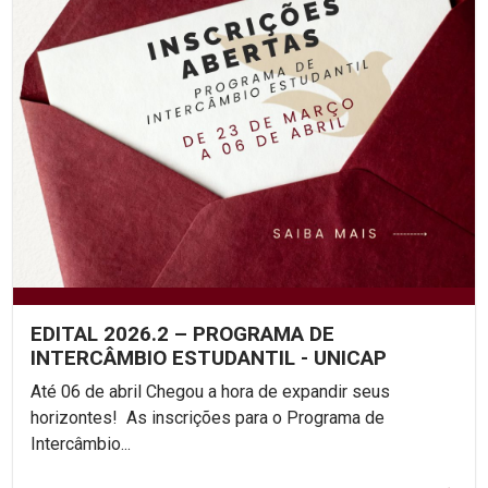
EDITAL 2026.2 – PROGRAMA DE
INTERCÂMBIO ESTUDANTIL - UNICAP
Até 06 de abril Chegou a hora de expandir seus
horizontes! As inscrições para o Programa de
Intercâmbio...