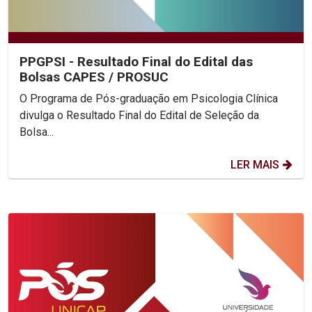
PPGPSI - Resultado Final do Edital das
Bolsas CAPES / PROSUC
O Programa de Pós-graduação em Psicologia Clínica
divulga o Resultado Final do Edital de Seleção da
Bolsa...
LER MAIS