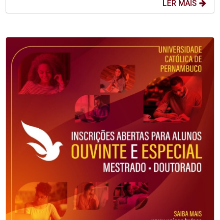
LER MAIS