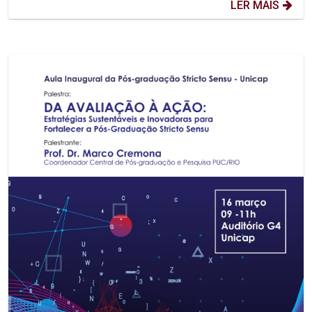
LER MAIS