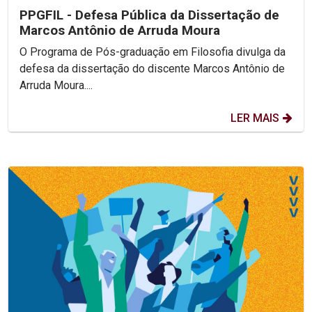
PPGFIL - Defesa Pública da Dissertação de
Marcos Antônio de Arruda Moura
O Programa de Pós-graduação em Filosofia divulga da
defesa da dissertação do discente Marcos Antônio de
Arruda Moura....
LER MAIS