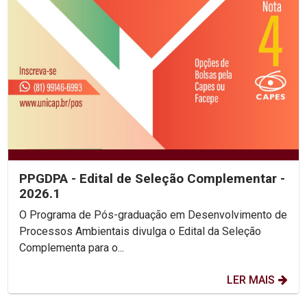
PPGDPA - Edital de Seleção Complementar -
2026.1
O Programa de Pós-graduação em Desenvolvimento de
Processos Ambientais divulga o Edital da Seleção
Complementa para o...
LER MAIS