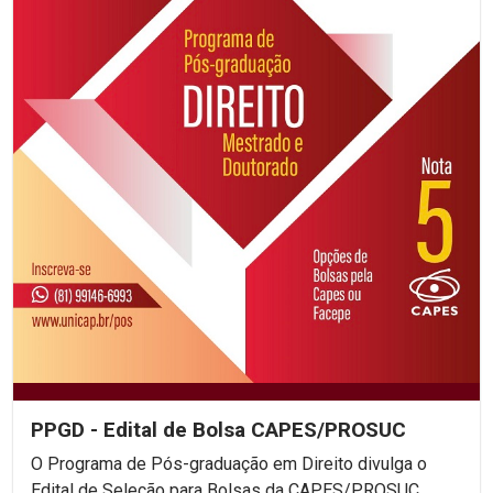
PPGD - Edital de Bolsa CAPES/PROSUC
O Programa de Pós-graduação em Direito divulga o
Edital de Seleção para Bolsas da CAPES/PROSUC.