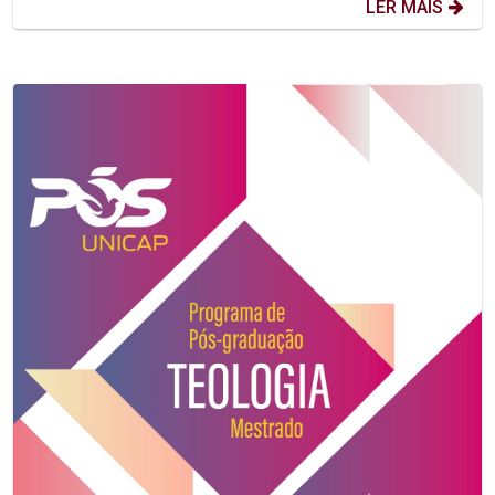
LER MAIS