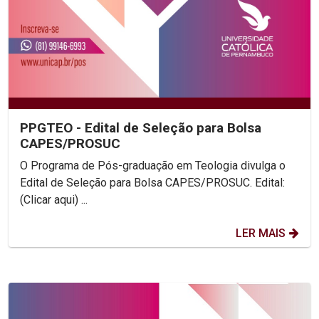
PPGTEO - Edital de Seleção para Bolsa
CAPES/PROSUC
O Programa de Pós-graduação em Teologia divulga o
Edital de Seleção para Bolsa CAPES/PROSUC. Edital:
(Clicar aqui) ...
LER MAIS