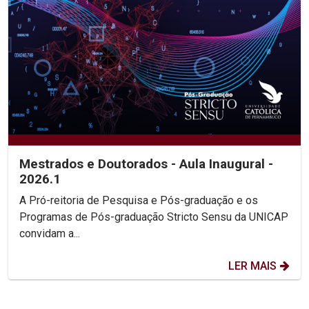
Mestrados e Doutorados - Aula Inaugural -
2026.1
A Pró-reitoria de Pesquisa e Pós-graduação e os
Programas de Pós-graduação Stricto Sensu da UNICAP
convidam a...
LER MAIS