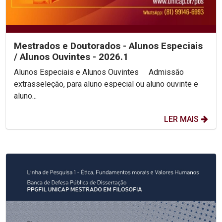
Mestrados e Doutorados - Alunos Especiais
/ Alunos Ouvintes - 2026.1
Alunos Especiais e Alunos Ouvintes Admissão
extrasseleção, para aluno especial ou aluno ouvinte e
aluno...
LER MAIS