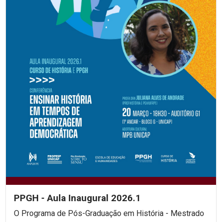
PPGH - Aula Inaugural 2026.1
O Programa de Pós-Graduação em História - Mestrado