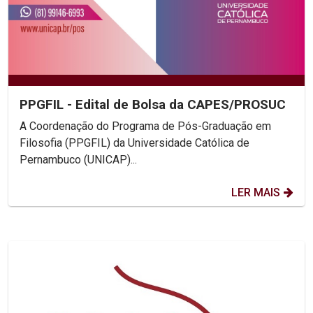
PPGFIL - Edital de Bolsa da CAPES/PROSUC
A Coordenação do Programa de Pós-Graduação em
Filosofia (PPGFIL) da Universidade Católica de
Pernambuco (UNICAP)...
LER MAIS