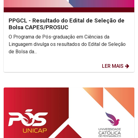
PPGCL - Resultado do Edital de Seleção de
Bolsa CAPES/PROSUC
O Programa de Pós-graduação em Ciências da
Linguagem divulga os resultados do Edital de Seleção
de Bolsa da...
LER MAIS