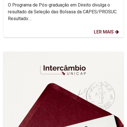
O Programa de Pós-graduação em Direito divulga o
resultado da Seleção das Bolsasa da CAPES/PROSUC.
Resultado:...
LER MAIS