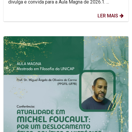
divulga e convida para a Aula Magna de 2026.1. ...
LER MAIS