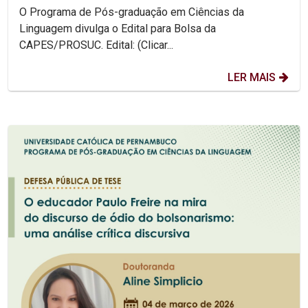
O Programa de Pós-graduação em Ciências da
Linguagem divulga o Edital para Bolsa da
CAPES/PROSUC. Edital: (Clicar...
LER MAIS