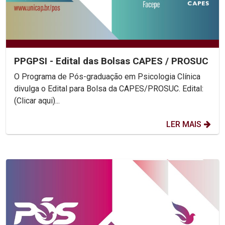
PPGPSI - Edital das Bolsas CAPES / PROSUC
O Programa de Pós-graduação em Psicologia Clínica
divulga o Edital para Bolsa da CAPES/PROSUC. Edital:
(Clicar aqui)...
LER MAIS