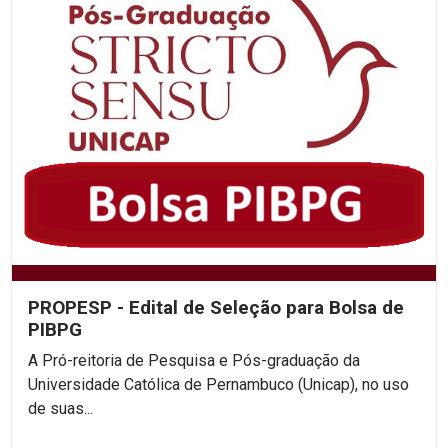
PROPESP - Edital de Seleção para Bolsa de
PIBPG
A Pró-reitoria de Pesquisa e Pós-graduação da
Universidade Católica de Pernambuco (Unicap), no uso
de suas...