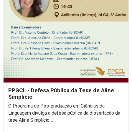
PPGCL - Defesa Pública da Tese de Aline
Simplicio
O Programa de Pós-graduação em Ciências da
Linguagem divulga a defesa pública da dissertação da
tese Aline Simplício....