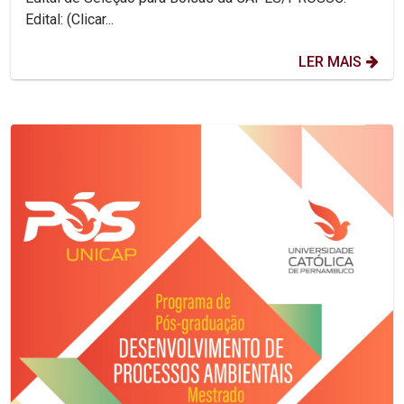
Edital: (Clicar...
LER MAIS