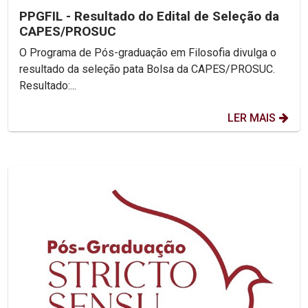
PPGFIL - Resultado do Edital de Seleção da
CAPES/PROSUC
O Programa de Pós-graduação em Filosofia divulga o
resultado da seleção pata Bolsa da CAPES/PROSUC.
Resultado:...
LER MAIS