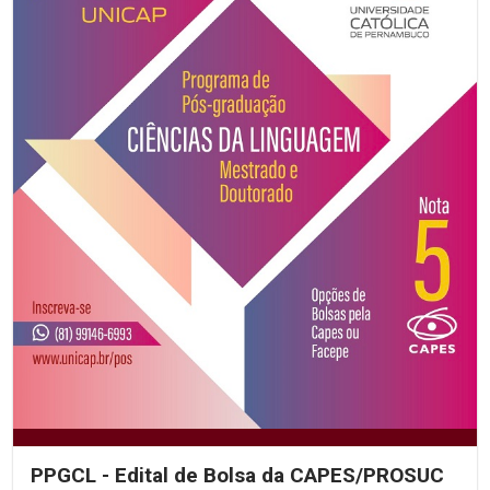
PPGCL - Edital de Bolsa da CAPES/PROSUC