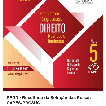
PPGD - Resultado da Seleção das Bolsas
CAPES/PROSUC