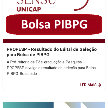
PROPESP - Resultado do Edital de Seleção
para Bolsa de PIBPG
A Pró-reitoria de Pós-graduação e Pesquisa -
PROPESP divulga o resultado da seleção para Bolsa
PIBPG. Resultado:...
LER MAIS