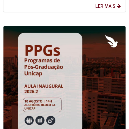
LER MAIS