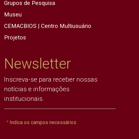
Grupos de Pesquisa
Museu
CEMACBIOS | Centro Multiusuário
Projetos
Newsletter
Inscreva-se para receber nossas
notícias e informações
institucionais.
Indica os campos necessários