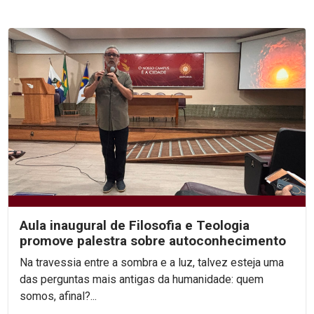
Aula inaugural de Filosofia e Teologia
promove palestra sobre autoconhecimento
Na travessia entre a sombra e a luz, talvez esteja uma
das perguntas mais antigas da humanidade: quem
somos, afinal?...