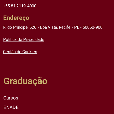
+55 81 2119-4000
Endereço
R. do Príncipe, 526 - Boa Vista, Recife - PE - 50050-900
Política de Privacidade
Gestão de Cookies
Graduação
Cursos
ENADE