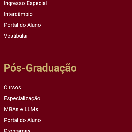
Ingresso Especial
Intercâmbio
Portal do Aluno
Vestibular
Pós-Graduação
Cursos
Especialização
MBAs e LLMs
Portal do Aluno
Programas