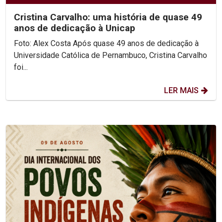
Cristina Carvalho: uma história de quase 49
anos de dedicação à Unicap
Foto: Alex Costa Após quase 49 anos de dedicação à
Universidade Católica de Pernambuco, Cristina Carvalho
foi...
LER MAIS