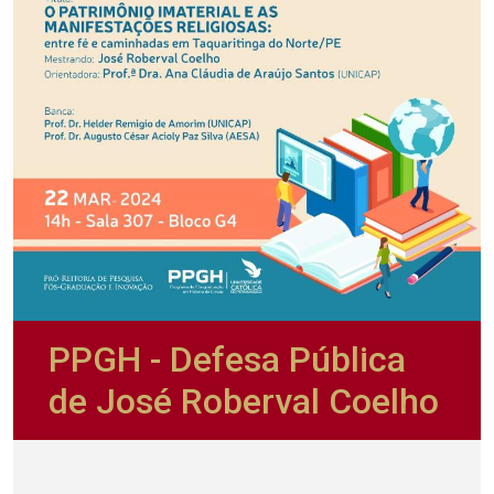
PPGH - Defesa Pública
de José Roberval Coelho