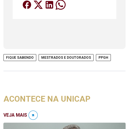
FIQUE SABENDO
MESTRADOS E DOUTORADOS
PPGH
ACONTECE NA UNICAP
VEJA MAIS