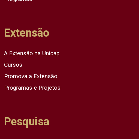
Extensão
A Extensão na Unicap
Cursos
Promova a Extensão
Programas e Projetos
Pesquisa