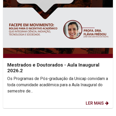
Mestrados e Doutorados - Aula Inaugural
2026.2
Os Programas de Pós-graduação da Unicap convidam a
toda comunidade acadêmica para a Aula Inaugural do
semestre de...
LER MAIS