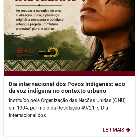
Dia internacional dos Povos Indígenas: eco
da voz indígena no contexto urbano
Instituído pela Organização das Nações Unidas (ONU)
em 1994, por meio da Resolução 49/21, o Dia
Internacional dos...
LER MAIS