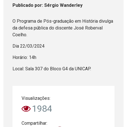
Publicado
por
: Sérgio Wanderley
O Programa de Pós-graduação em História divulga
da defesa pública do discente José Roberval
Coelho.
Dia 22/03/2024
Horário: 14h
Local: Sala 307 do Bloco G4 da UNICAP.
Visualizações:
1984
Compartilhar: