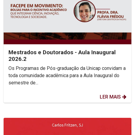
Mestrados e Doutorados - Aula Inaugural
2026.2
Os Programas de Pós-graduação da Unicap convidam a
toda comunidade acadêmica para a Aula Inaugural do
semestre de...
LER MAIS