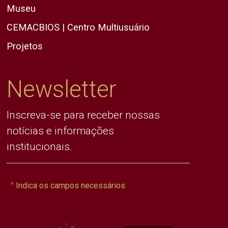
Museu
CEMACBIOS | Centro Multiusuário
Projetos
Newsletter
Inscreva-se para receber nossas
notícias e informações
institucionais.
Indica os campos necessários