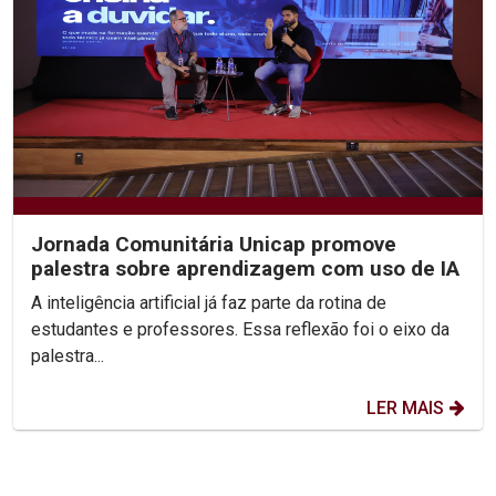
Jornada Comunitária Unicap promove
palestra sobre aprendizagem com uso de IA
A inteligência artificial já faz parte da rotina de
estudantes e professores. Essa reflexão foi o eixo da
palestra...
LER MAIS