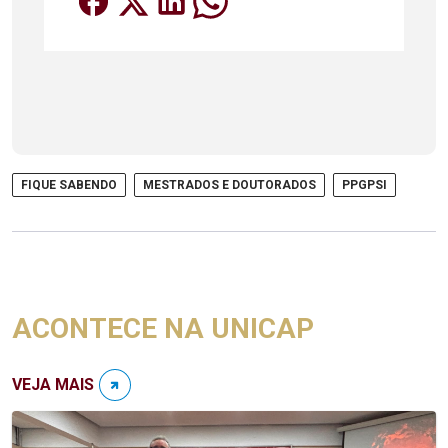
FIQUE SABENDO
MESTRADOS E DOUTORADOS
PPGPSI
ACONTECE NA UNICAP
VEJA MAIS