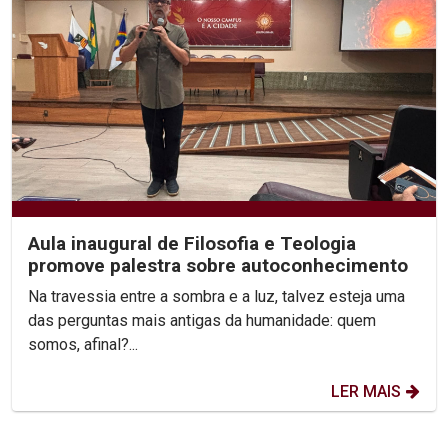
Aula inaugural de Filosofia e Teologia
promove palestra sobre autoconhecimento
Na travessia entre a sombra e a luz, talvez esteja uma
das perguntas mais antigas da humanidade: quem
somos, afinal?...
LER MAIS