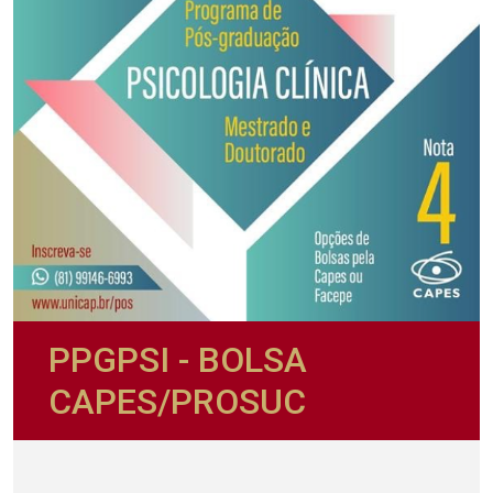
PPGPSI - BOLSA
CAPES/PROSUC