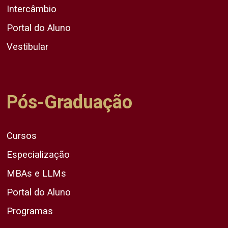
Intercâmbio
Portal do Aluno
Vestibular
Pós-Graduação
Cursos
Especialização
MBAs e LLMs
Portal do Aluno
Programas