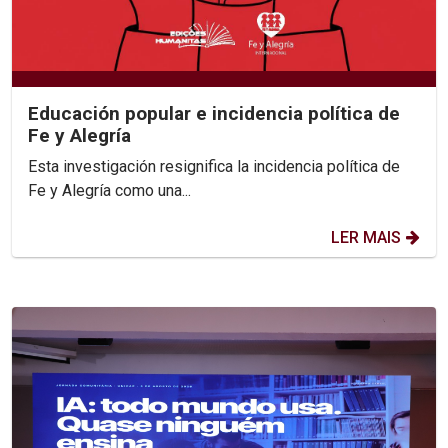
Educación popular e incidencia política de
Fe y Alegría
Esta investigación resignifica la incidencia política de
Fe y Alegría como una...
LER MAIS