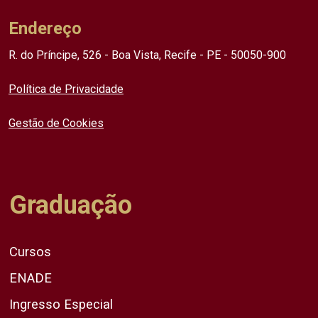
Endereço
R. do Príncipe, 526 - Boa Vista, Recife - PE - 50050-900
Política de Privacidade
Gestão de Cookies
Graduação
Cursos
ENADE
Ingresso Especial