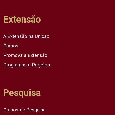
Extensão
A Extensão na Unicap
Cursos
Promova a Extensão
Programas e Projetos
Pesquisa
Grupos de Pesquisa