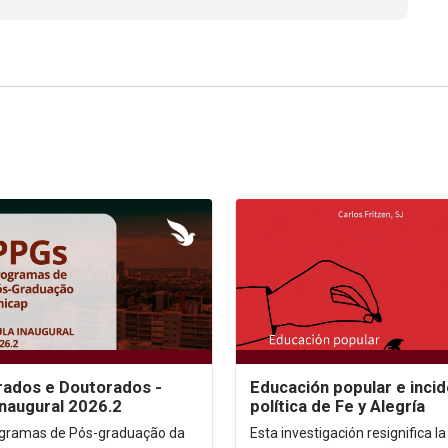
ados e Doutorados -
Educación popular e incid
Inaugural 2026.2
política de Fe y Alegría
gramas de Pós-graduação da
Esta investigación resignifica la