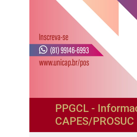
PPGCL - Informa
CAPES/PROSUC