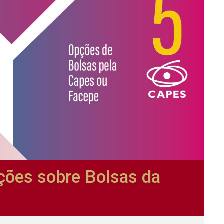
ções sobre Bolsas da