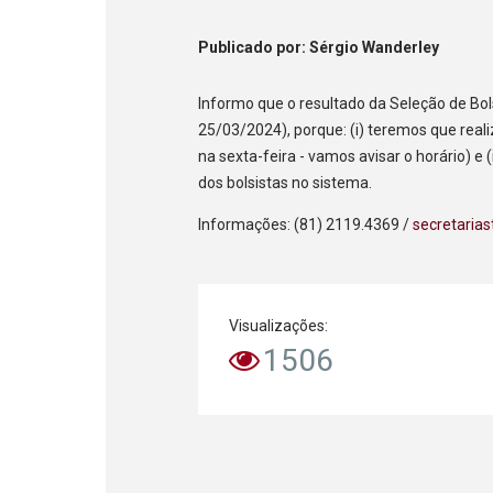
Publicado
por
: Sérgio Wanderley
Informo que o resultado da Seleção de Bol
25/03/2024), porque: (i) teremos que reali
na sexta-feira - vamos avisar o horário) 
dos bolsistas no sistema.
Informações: (81) 2119.4369 /
secretaria
Visualizações:
1506