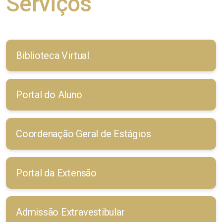
Serviços
Biblioteca Virtual
Portal do Aluno
Coordenação Geral de Estágios
Portal da Extensão
Admissão Extravestibular