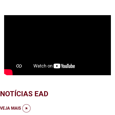
NOTÍCIAS EAD
VEJA MAIS