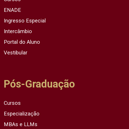
ENADE
Ingresso Especial
Intercâmbio
Portal do Aluno
Vestibular
Pós-Graduação
Cursos
Especialização
MBAs e LLMs