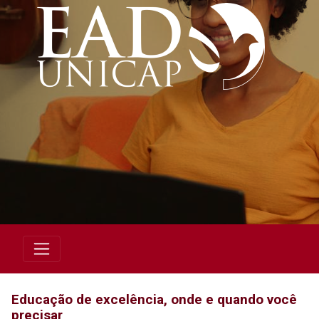
Educação de excelência, onde e quando você
precisar