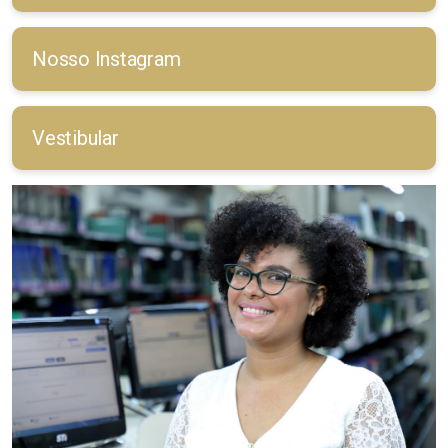
Nosso Instagram
Vestibular