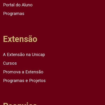
Portal do Aluno
Programas
Extensão
A Extensão na Unicap
Cursos
Promova a Extensão
Programas e Projetos