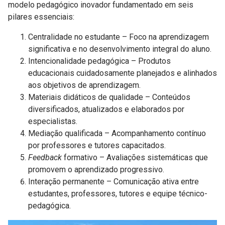
modelo pedagógico inovador fundamentado em seis
pilares essenciais:
Centralidade no estudante – Foco na aprendizagem
significativa e no desenvolvimento integral do aluno.
Intencionalidade pedagógica – Produtos
educacionais cuidadosamente planejados e alinhados
aos objetivos de aprendizagem.
Materiais didáticos de qualidade – Conteúdos
diversificados, atualizados e elaborados por
especialistas.
Mediação qualificada – Acompanhamento contínuo
por professores e tutores capacitados.
Feedback
formativo – Avaliações sistemáticas que
promovem o aprendizado progressivo.
Interação permanente – Comunicação ativa entre
estudantes, professores, tutores e equipe técnico-
pedagógica.