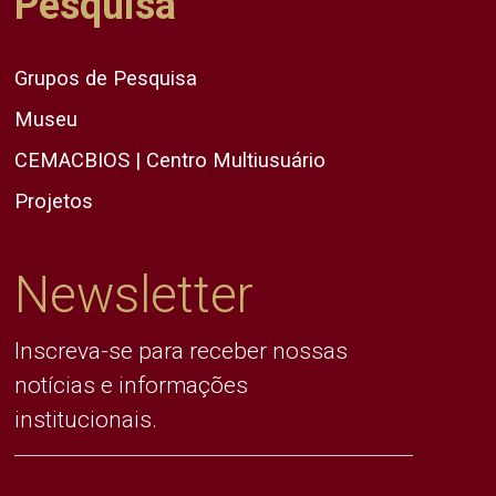
Pesquisa
Grupos de Pesquisa
Museu
CEMACBIOS | Centro Multiusuário
Projetos
Newsletter
Inscreva-se para receber nossas
notícias e informações
institucionais.