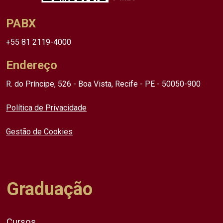
PABX
+55 81 2119-4000
Endereço
R. do Príncipe, 526 - Boa Vista, Recife - PE - 50050-900
Política de Privacidade
Gestão de Cookies
Graduação
Cursos