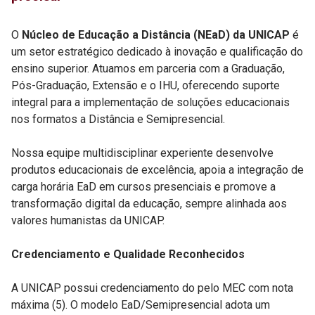
O
Núcleo de Educação a Distância (NEaD) da UNICAP
é
um setor estratégico dedicado à inovação e qualificação do
ensino superior. Atuamos em parceria com a Graduação,
Pós-Graduação, Extensão e o IHU, oferecendo suporte
integral para a implementação de soluções educacionais
nos formatos a Distância e Semipresencial.
Nossa equipe multidisciplinar experiente desenvolve
produtos educacionais de excelência, apoia a integração de
carga horária EaD em cursos presenciais e promove a
transformação digital da educação, sempre alinhada aos
valores humanistas da UNICAP.
Credenciamento e Qualidade Reconhecidos
A UNICAP possui credenciamento do pelo MEC com nota
máxima (5). O modelo EaD/Semipresencial adota um