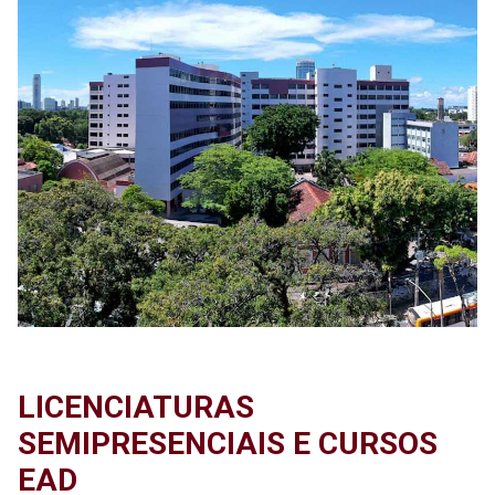
LICENCIATURAS
SEMIPRESENCIAIS E CURSOS
EAD