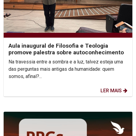
Aula inaugural de Filosofia e Teologia
promove palestra sobre autoconhecimento
Na travessia entre a sombra e a luz, talvez esteja uma
das perguntas mais antigas da humanidade: quem
somos, afinal?...
LER MAIS