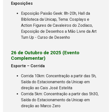
Exposições
Exposição Paixão Geek: 8h-20h, Hall da
Biblioteca da Unicap, Tema: Cosplays e
Action Figures de Cavaleiros do Zodíaco,
Exposição de Desenhos a Mão Livre da Art
Turn Up - Curso de Desenho
26 de Outubro de 2025 (Evento
Complementar)
Esporte – Corrida
Corrida 10km: Concentração a partir das 5h,
Saída do Estacionamento da Unicap em
direção ao Cais José Estelita
Corrida 5km: Concentração a partir das 5h30,
Saída do Estacionamento da Unicap em
direção ao Marco Zero