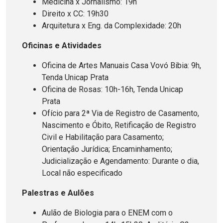
Medicina x Jornalismo: 19h
Direito x CC: 19h30
Arquitetura x Eng. da Complexidade: 20h
Oficinas e Atividades
Oficina de Artes Manuais Casa Vovó Bibia: 9h,
Tenda Unicap Prata
Oficina de Rosas: 10h-16h, Tenda Unicap
Prata
Ofício para 2ª Via de Registro de Casamento,
Nascimento e Óbito, Retificação de Registro
Civil e Habilitação para Casamento;
Orientação Jurídica; Encaminhamento;
Judicialização e Agendamento: Durante o dia,
Local não especificado
Palestras e Aulões
Aulão de Biologia para o ENEM com o