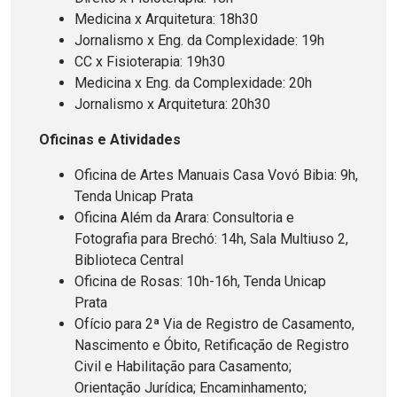
Medicina x Arquitetura: 18h30
Jornalismo x Eng. da Complexidade: 19h
CC x Fisioterapia: 19h30
Medicina x Eng. da Complexidade: 20h
Jornalismo x Arquitetura: 20h30
Oficinas e Atividades
Oficina de Artes Manuais Casa Vovó Bibia: 9h,
Tenda Unicap Prata
Oficina Além da Arara: Consultoria e
Fotografia para Brechó: 14h, Sala Multiuso 2,
Biblioteca Central
Oficina de Rosas: 10h-16h, Tenda Unicap
Prata
Ofício para 2ª Via de Registro de Casamento,
Nascimento e Óbito, Retificação de Registro
Civil e Habilitação para Casamento;
Orientação Jurídica; Encaminhamento;