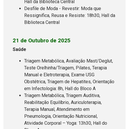
Hall da Biblioteca Central
Desfile de Moda - Revestir: Moda que
Ressignifica, Reusa e Resiste: 18h30, Hall da
Biblioteca Central
21 de Outubro de 2025
Saúde
Triagem Metabólica, Avaliação Mast/Deglut,
Teste Orelhinha/Triagem, Pilates, Terapia
Manual e Eletroterapia, Exame USG
Obstétrica, Triagem de Hepatites, Orientação
em Infectologia: 8h, Hall do Bloco A
Triagem Metabólica, Triagem Auditiva,
Reabilitação Equilíbrio, Auriculoterapia,
Terapia Manual, Atendimento em
Pneumologia, Orientação Nutricional,
Atividade Corporal – Yoga: 13h30, Hall do