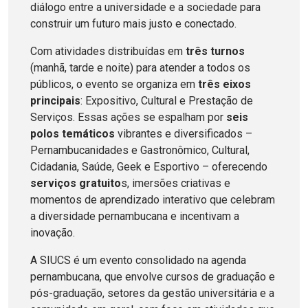
diálogo entre a universidade e a sociedade para
construir um futuro mais justo e conectado.
Com atividades distribuídas em
três turnos
(manhã, tarde e noite) para atender a todos os
públicos, o evento se organiza em
três eixos
principais
: Expositivo, Cultural e Prestação de
Serviços. Essas ações se espalham por
seis
polos temáticos
vibrantes e diversificados –
Pernambucanidades e Gastronômico, Cultural,
Cidadania, Saúde, Geek e Esportivo – oferecendo
serviços gratuito
s, imersões criativas e
momentos de aprendizado interativo que celebram
a diversidade pernambucana e incentivam a
inovação.
A SIUCS é um evento consolidado na agenda
pernambucana, que envolve cursos de graduação e
pós-graduação, setores da gestão universitária e a