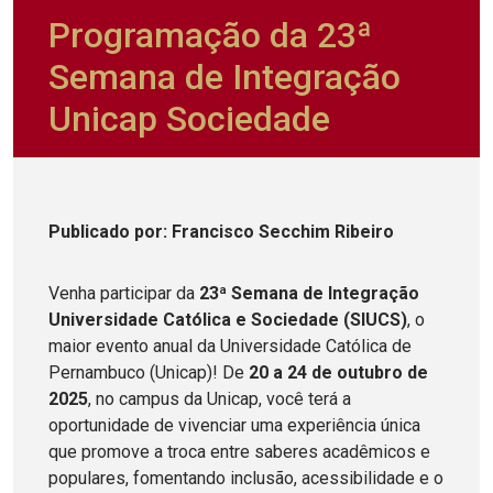
Programação da 23ª
Semana de Integração
Unicap Sociedade
Publicado
por
: Francisco Secchim Ribeiro
Venha participar da
23ª Semana de Integração
Universidade Católica e Sociedade (SIUCS)
, o
maior evento anual da Universidade Católica de
Pernambuco (Unicap)! De
20 a 24 de outubro de
2025
, no campus da Unicap, você terá a
oportunidade de vivenciar uma experiência única
que promove a troca entre saberes acadêmicos e
populares, fomentando inclusão, acessibilidade e o