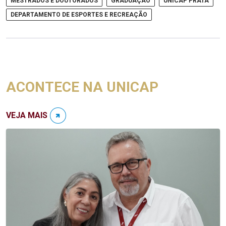
MESTRADOS E DOUTORADOS
GRADUAÇÃO
UNICAP PRATA
DEPARTAMENTO DE ESPORTES E RECREAÇÃO
ACONTECE NA UNICAP
VEJA MAIS