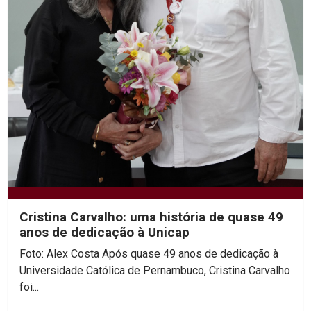
Cristina Carvalho: uma história de quase 49
anos de dedicação à Unicap
Foto: Alex Costa Após quase 49 anos de dedicação à
Universidade Católica de Pernambuco, Cristina Carvalho
foi...