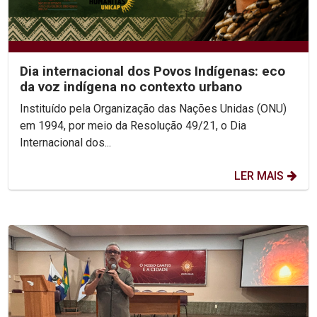
Dia internacional dos Povos Indígenas: eco
da voz indígena no contexto urbano
Instituído pela Organização das Nações Unidas (ONU)
em 1994, por meio da Resolução 49/21, o Dia
Internacional dos...
LER MAIS