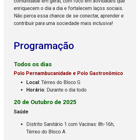
comunidade em geral, com foco em atividades que
enriquecem o dia a dia e fortalecem laços sociais.
Não perca essa chance de se conectar, aprender e
contribuir para uma sociedade mais inclusiva!
Programação
Todos os dias
Polo Pernambucanidade e Polo Gastronômico
Local
: Térreo do Bloco G
Horário
: Durante o dia todo
20 de Outubro de 2025
Saúde
Distrito Sanitário 1 com Vacinas: 8h-16h,
Térreo do Bloco A