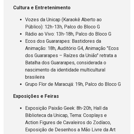
Cultura e Entretenimento
Vozes da Unicap (Karaokê Aberto ao
Público): 12h-13h, Palco do Bloco G
Rádio ao Vivo: 13h-18h, Palco do Bloco G
Ecos dos Guararapes: Bastidores da
Animação: 18h, Auditório G4, Animação "Ecos
dos Guararapes – Raízes da União" retrata a
Batalha dos Guararapes, considerada o
nascimento da identidade multicultural
brasileira
Grupo Flor de Maracujá: 19h, Palco do Bloco G
Exposições e Feiras
Exposição Paixão Geek: 8h-20h, Hall da
Biblioteca da Unicap, Tema: Cosplays e
Action Figures de Cavaleiros do Zodíaco,
Exposição de Desenhos a Mão Livre da Art