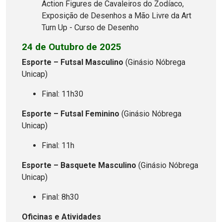
Action Figures de Cavaleiros do Zodíaco,
Exposição de Desenhos a Mão Livre da Art
Turn Up - Curso de Desenho
24 de Outubro de 2025
Esporte – Futsal Masculino
(Ginásio Nóbrega
Unicap)
Final: 11h30
Esporte – Futsal Feminino
(Ginásio Nóbrega
Unicap)
Final: 11h
Esporte – Basquete Masculino
(Ginásio Nóbrega
Unicap)
Final: 8h30
Oficinas e Atividades