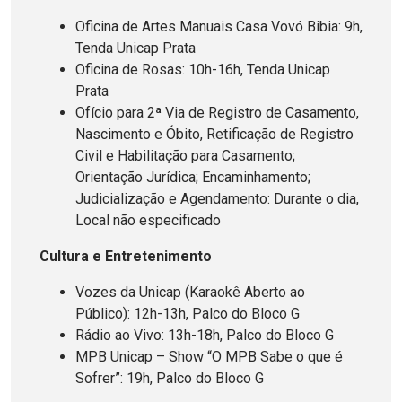
Oficina de Artes Manuais Casa Vovó Bibia: 9h,
Tenda Unicap Prata
Oficina de Rosas: 10h-16h, Tenda Unicap
Prata
Ofício para 2ª Via de Registro de Casamento,
Nascimento e Óbito, Retificação de Registro
Civil e Habilitação para Casamento;
Orientação Jurídica; Encaminhamento;
Judicialização e Agendamento: Durante o dia,
Local não especificado
Cultura e Entretenimento
Vozes da Unicap (Karaokê Aberto ao
Público): 12h-13h, Palco do Bloco G
Rádio ao Vivo: 13h-18h, Palco do Bloco G
MPB Unicap – Show “O MPB Sabe o que é
Sofrer”: 19h, Palco do Bloco G