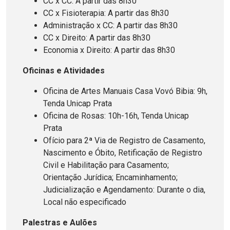
CC x CC: A partir das 8h30
CC x Fisioterapia: A partir das 8h30
Administração x CC: A partir das 8h30
CC x Direito: A partir das 8h30
Economia x Direito: A partir das 8h30
Oficinas e Atividades
Oficina de Artes Manuais Casa Vovó Bibia: 9h,
Tenda Unicap Prata
Oficina de Rosas: 10h-16h, Tenda Unicap
Prata
Ofício para 2ª Via de Registro de Casamento,
Nascimento e Óbito, Retificação de Registro
Civil e Habilitação para Casamento;
Orientação Jurídica; Encaminhamento;
Judicialização e Agendamento: Durante o dia,
Local não especificado
Palestras e Aulões