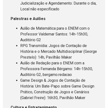
Judicialização e Agendamento: Durante o dia,
Local não especificado
Palestras e Aulões
Aulão de Matemática para o ENEM com o
Professor Valdemar Santos: 14h-15h30,
Auditório G2
RPG Transmídia: Jogos de Contação de
História e o Mercado Multidisciplinar (George
Prestelo): 14h, Pavilhão Maker
Aulão de Redação para o ENEM com a
Professora Fernanda Bérgamo: 14h-15h30,
Auditório G2, bergamo.redacao
Game Design & Jogos de Contação de
História: Um Bate-Papo sobre Game Design
Prático, Construção de Jogos e Cenários
(Gabriel Freire): 16h30, Pavilhão Maker
Cultura e Entretenimento