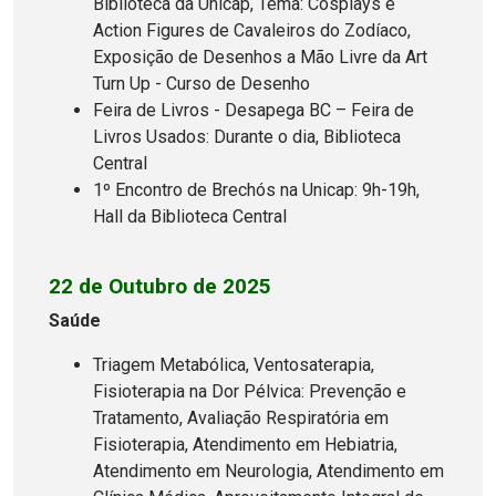
Biblioteca da Unicap, Tema: Cosplays e
Action Figures de Cavaleiros do Zodíaco,
Exposição de Desenhos a Mão Livre da Art
Turn Up - Curso de Desenho
Feira de Livros - Desapega BC – Feira de
Livros Usados: Durante o dia, Biblioteca
Central
1º Encontro de Brechós na Unicap: 9h-19h,
Hall da Biblioteca Central
22 de Outubro de 2025
Saúde
Triagem Metabólica, Ventosaterapia,
Fisioterapia na Dor Pélvica: Prevenção e
Tratamento, Avaliação Respiratória em
Fisioterapia, Atendimento em Hebiatria,
Atendimento em Neurologia, Atendimento em