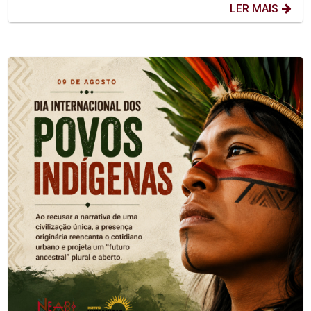
LER MAIS