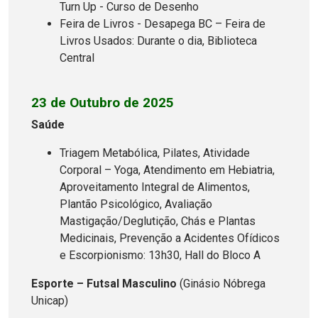
Turn Up - Curso de Desenho
Feira de Livros - Desapega BC – Feira de
Livros Usados: Durante o dia, Biblioteca
Central
23 de Outubro de 2025
Saúde
Triagem Metabólica, Pilates, Atividade
Corporal – Yoga, Atendimento em Hebiatria,
Aproveitamento Integral de Alimentos,
Plantão Psicológico, Avaliação
Mastigação/Deglutição, Chás e Plantas
Medicinais, Prevenção a Acidentes Ofídicos
e Escorpionismo: 13h30, Hall do Bloco A
Esporte – Futsal Masculino
(Ginásio Nóbrega
Unicap)