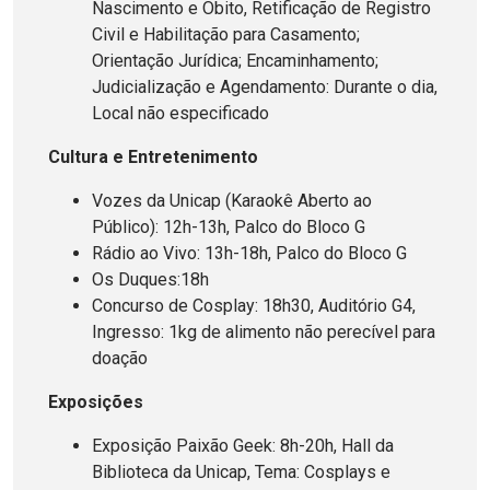
Nascimento e Óbito, Retificação de Registro
Civil e Habilitação para Casamento;
Orientação Jurídica; Encaminhamento;
Judicialização e Agendamento: Durante o dia,
Local não especificado
Cultura e Entretenimento
Vozes da Unicap (Karaokê Aberto ao
Público): 12h-13h, Palco do Bloco G
Rádio ao Vivo: 13h-18h, Palco do Bloco G
Os Duques:18h
Concurso de Cosplay: 18h30, Auditório G4,
Ingresso: 1kg de alimento não perecível para
doação
Exposições
Exposição Paixão Geek: 8h-20h, Hall da
Biblioteca da Unicap, Tema: Cosplays e