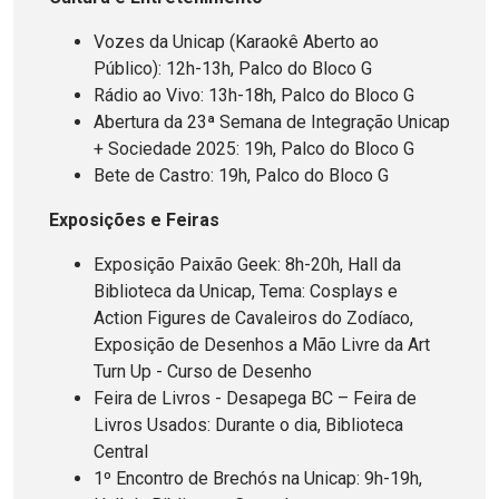
Vozes da Unicap (Karaokê Aberto ao
Público): 12h-13h, Palco do Bloco G
Rádio ao Vivo: 13h-18h, Palco do Bloco G
Abertura da 23ª Semana de Integração Unicap
+ Sociedade 2025: 19h, Palco do Bloco G
Bete de Castro: 19h, Palco do Bloco G
Exposições e Feiras
Exposição Paixão Geek: 8h-20h, Hall da
Biblioteca da Unicap, Tema: Cosplays e
Action Figures de Cavaleiros do Zodíaco,
Exposição de Desenhos a Mão Livre da Art
Turn Up - Curso de Desenho
Feira de Livros - Desapega BC – Feira de
Livros Usados: Durante o dia, Biblioteca
Central
1º Encontro de Brechós na Unicap: 9h-19h,