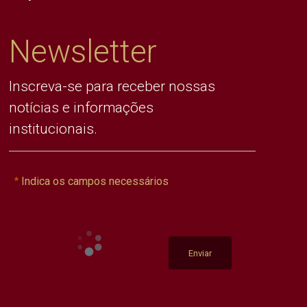
Newsletter
Inscreva-se para receber nossas
notícias e informações
institucionais.
Indica os campos necessários
Enviar