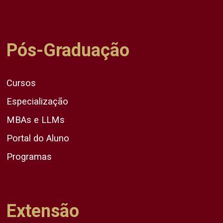
Pós-Graduação
Cursos
Especialização
MBAs e LLMs
Portal do Aluno
Programas
Extensão