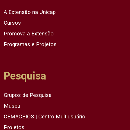
A Extensão na Unicap
Cursos
Promova a Extensão
Programas e Projetos
Pesquisa
Grupos de Pesquisa
Museu
CEMACBIOS | Centro Multiusuário
Projetos