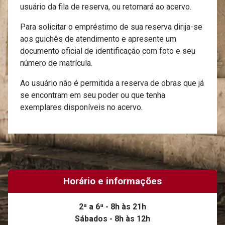
usuário da fila de reserva, ou retornará ao acervo.
Para solicitar o empréstimo de sua reserva dirija-se
aos guichês de atendimento e apresente um
documento oficial de identificação com foto e seu
número de matrícula.
Ao usuário não é permitida a reserva de obras que já
se encontram em seu poder ou que tenha
exemplares disponíveis no acervo.
HTML de exemplo
Horário e informações
2ª a 6ª - 8h às 21h
Sábados - 8h às 12h