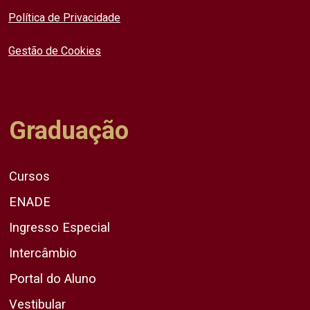
Política de Privacidade
Gestão de Cookies
Graduação
Cursos
ENADE
Ingresso Especial
Intercâmbio
Portal do Aluno
Vestibular