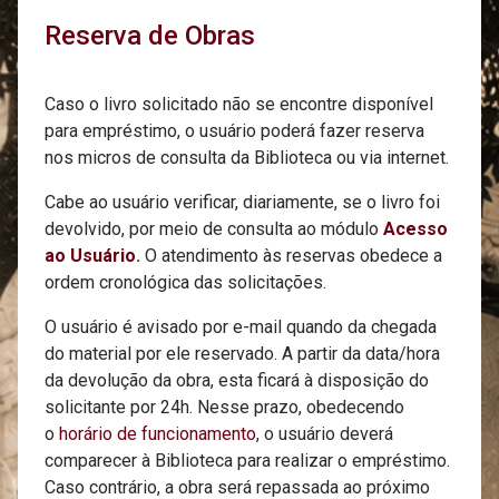
Reserva de Obras
Caso o livro solicitado não se encontre disponível
para empréstimo, o usuário poderá fazer reserva
nos micros de consulta da Biblioteca ou via internet.
Cabe ao usuário verificar, diariamente, se o livro foi
devolvido, por meio de consulta ao módulo
Acesso
ao Usuário
.
O atendimento às reservas obedece a
ordem cronológica das solicitações.
O usuário é avisado por e-mail quando da chegada
do material por ele reservado. A partir da data/hora
da devolução da obra, esta ficará à disposição do
solicitante por 24h. Nesse prazo, obedecendo
o
horário de funcionamento
, o usuário deverá
comparecer à Biblioteca para realizar o empréstimo.
Caso contrário, a obra será repassada ao próximo