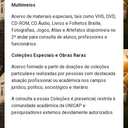
Multimeios
Acervo de materiais especiais, tais como VHS, DVD,
CD-ROM, CD Áudio, Livros e Folhetos Braille,
Fotografias, Jogos, Atlas e Artefatos disponíveis no
2º andar para consulta de alunos, professores e
funcionários.
Coleções Especiais e Obras Raras
Acervo formado a partir de doações de coleções
particulares realizadas por pessoas com destacada
atuação profissional ou acadêmica nos campos
jurídico, político, sociológico e literário.
A consulta a essas Coleções é presencial, restrita à
comunidade acadêmica da UNICAP e
pesquisadores externos devidamente autorizados.