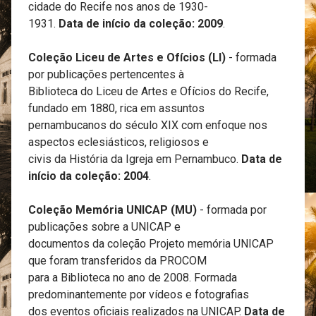
cidade do Recife nos anos de 1930-
1931.
Data de início da coleção: 2009
.
Coleção Liceu de Artes e Ofícios (LI)
- formada
por publicações pertencentes à
Biblioteca do Liceu de Artes e Ofícios do Recife,
fundado em 1880, rica em assuntos
pernambucanos do século XIX com enfoque nos
aspectos eclesiásticos, religiosos e
civis da História da Igreja em Pernambuco.
Data de
início da coleção: 2004
.
Coleção Memória UNICAP (MU)
- formada por
publicações sobre a UNICAP e
documentos da coleção Projeto memória UNICAP
que foram transferidos da PROCOM
para a Biblioteca no ano de 2008. Formada
predominantemente por vídeos e fotografias
dos eventos oficiais realizados na UNICAP.
Data de