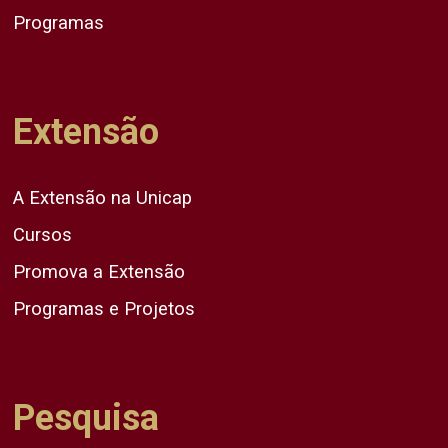
Programas
Extensão
A Extensão na Unicap
Cursos
Promova a Extensão
Programas e Projetos
Pesquisa