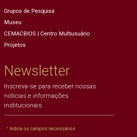
Grupos de Pesquisa
Museu
CEMACBIOS | Centro Multiusuário
Projetos
Newsletter
Inscreva-se para receber nossas
notícias e informações
institucionais.
Indica os campos necessários