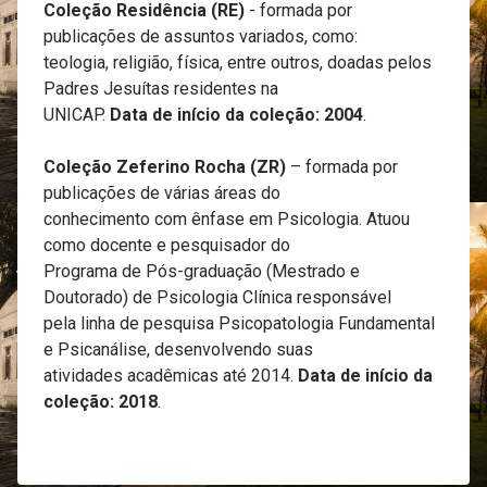
Coleção Residência (RE)
- formada por
publicações de assuntos variados, como:
teologia, religião, física, entre outros, doadas pelos
Padres Jesuítas residentes na
UNICAP.
Data de início da coleção: 2004
.
Coleção Zeferino Rocha (ZR)
– formada por
publicações de várias áreas do
conhecimento com ênfase em Psicologia. Atuou
como docente e pesquisador do
Programa de Pós-graduação (Mestrado e
Doutorado) de Psicologia Clínica responsável
pela linha de pesquisa Psicopatologia Fundamental
e Psicanálise, desenvolvendo suas
atividades acadêmicas até 2014.
Data de início da
coleção: 2018
.