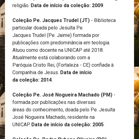
religião.
Data de início da coleção: 2009
.
Coleção Pe. Jacques Trudel (JT)
- Biblioteca
particular doada pelo Jesuíta Pe.
Jacques Trudel (Pe. Jaime) formada por
publicações com predominância em teologia.
Atuou como docente na UNICAP até 2018.
Atualmente está colaborando com a
Paróquia Cristo Rei, (Fortaleza - CE) confiada à
Companhia de Jesus.
Data de início
da coleção: 2014
.
Coleção Pe. José Nogueira Machado (PM)
-
formada por publicações nas diversas
áreas do conhecimento, doada pelo Pe. Jesuíta
José Nogueira Machado, residente na
UNICAP.
Data de início da coleção: 2005
.