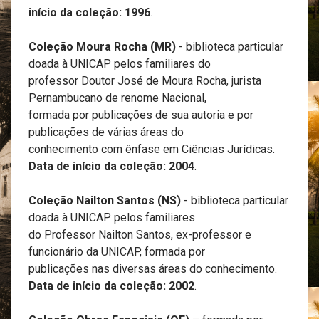
início da coleção: 1996
.
Coleção Moura Rocha (MR)
- biblioteca particular
doada à UNICAP pelos familiares do
professor Doutor José de Moura Rocha, jurista
Pernambucano de renome Nacional,
formada por publicações de sua autoria e por
publicações de várias áreas do
conhecimento com ênfase em Ciências Jurídicas.
Data de início da coleção: 2004
.
Coleção Nailton Santos (NS)
- biblioteca particular
doada à UNICAP pelos familiares
do Professor Nailton Santos, ex-professor e
funcionário da UNICAP, formada por
publicações nas diversas áreas do conhecimento.
Data de início da coleção: 2002
.