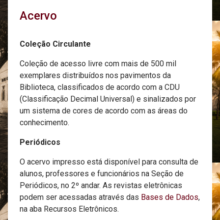
Acervo
Coleção Circulante
Coleção de acesso livre com mais de 500 mil
exemplares distribuídos nos pavimentos da
Biblioteca, classificados de acordo com a CDU
(Classificação Decimal Universal) e sinalizados por
um sistema de cores de acordo com as áreas do
conhecimento.
Periódicos
O acervo impresso está disponível para consulta de
alunos, professores e funcionários na Seção de
Periódicos, no 2º andar. As revistas eletrônicas
podem ser acessadas através das
Bases de Dados
,
na aba Recursos Eletrônicos.