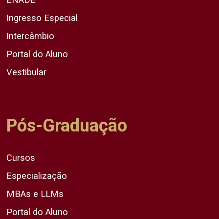
Ingresso Especial
Intercâmbio
Portal do Aluno
Vestibular
Pós-Graduação
Cursos
Especialização
MBAs e LLMs
Portal do Aluno