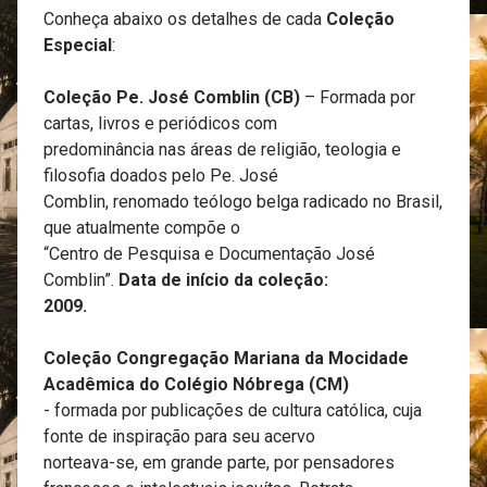
Conheça abaixo os detalhes de cada
Coleção
Especial
:
Coleção Pe. José Comblin (CB)
– Formada por
cartas, livros e periódicos com
predominância nas áreas de religião, teologia e
filosofia doados pelo Pe. José
Comblin, renomado teólogo belga radicado no Brasil,
que atualmente compõe o
“Centro de Pesquisa e Documentação José
Comblin”.
Data de início da coleção:
2009.
Coleção Congregação Mariana da Mocidade
Acadêmica do Colégio Nóbrega (CM)
- formada por publicações de cultura católica, cuja
fonte de inspiração para seu acervo
norteava-se, em grande parte, por pensadores