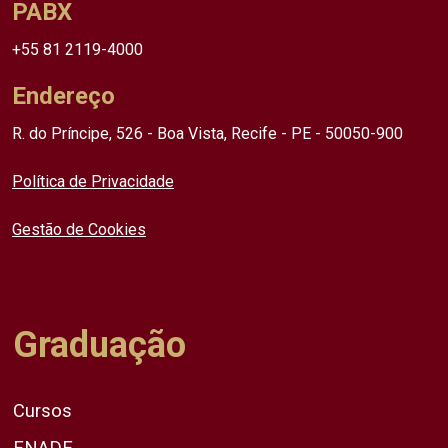
PABX
+55 81 2119-4000
Endereço
R. do Príncipe, 526 - Boa Vista, Recife - PE - 50050-900
Política de Privacidade
Gestão de Cookies
Graduação
Cursos
ENADE